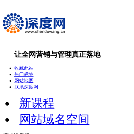
让全网营销与管理
真正落地
收藏此站
热门标签
网站地图
联系深度网
新课程
网站域名空间