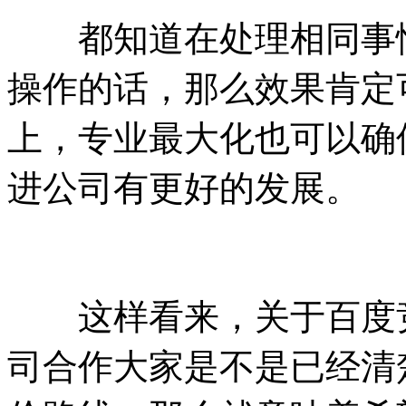
都知道在处理相同事情
操作的话，那么效果肯定
上，专业最大化也可以确
进公司有更好的发展。
这样看来，关于百度竞
司合作大家是不是已经清