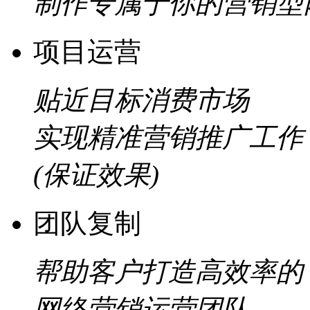
制作专属于你的营销型
项目运营
贴近目标消费市场
实现精准营销推广工作
(保证效果)
团队复制
帮助客户打造高效率的
网络营销运营团队