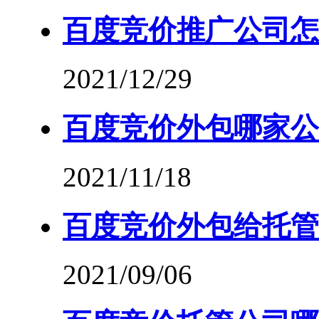
百度竞价推广公司怎
2021/12/29
百度竞价外包哪家公
2021/11/18
百度竞价外包给托管
2021/09/06