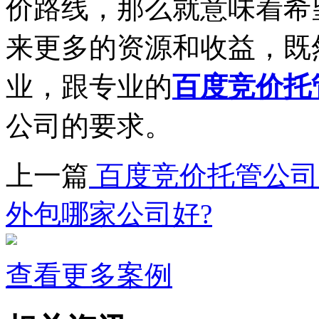
价路线，那么就意味着希
来更多的资源和收益，既
业，跟专业的
百度竞价托
公司的要求。
上一篇
百度竞价托管公司
外包哪家公司好?
查看更多案例