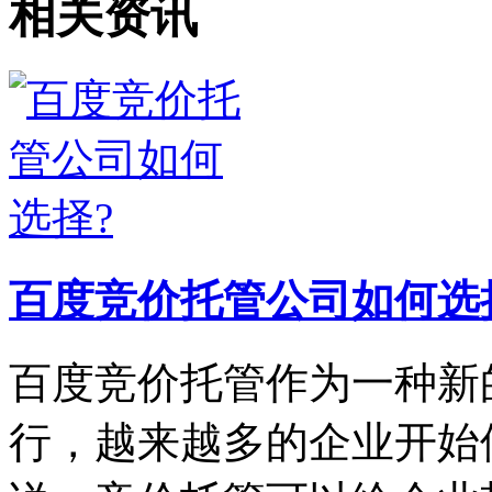
相关资讯
百度竞价托管公司如何选
百度竞价托管作为一种新
行，越来越多的企业开始