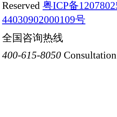
Reserved
粤ICP备120780
44030902000109号
全国咨询热线
400-615-8050
Consultation