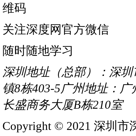
关注深度网官方微信
随时随地学习
深圳地址（总部）：深圳市
镇8栋403-5
广州地址：广
长盛商务大厦B栋210室
Copyright © 2021 深圳