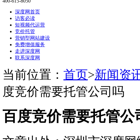
400-615-8050
深度网首页
访客必读
短视频代运营
竞价托管
营销型网站建设
免费增值服务
走进深度网
联系深度网
当前位置：
首页
>
新闻资
度竞价需要托管公司吗
百度竞价需要托管公