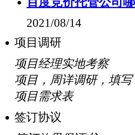
百度竞价托管公司哪
2021/08/14
项目调研
项目经理实地考察
项目，周详调研，填写
项目需求表
签订协议