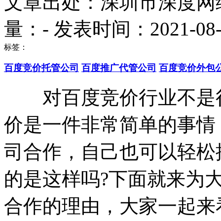
文章出处：深圳市深度网
量：
-
发表时间：2021-08-14
标签：
百度竞价托管公司
百度推广代管公司
百度竞价外包
对百度竞价行业不是很
价是一件非常简单的事情
司合作，自己也可以轻松
的是这样吗?下面就来为
合作的理由，大家一起来