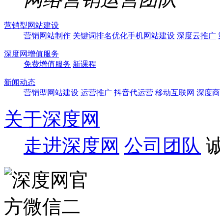
营销型网站建设
营销网站制作
关键词排名优化
手机网站建设
深度云推广
深度网增值服务
免费增值服务
新课程
新闻动态
营销型网站建设
运营推广
抖音代运营
移动互联网
深度商
关于深度网
走进深度网
公司团队