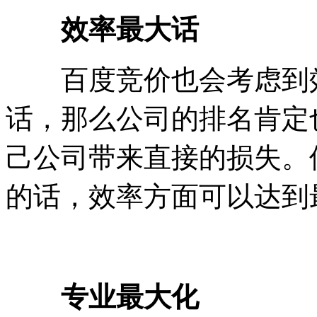
效率最大话
百度竞价也会考虑到效
话，那么公司的排名肯定
己公司带来直接的损失。
的话，效率方面可以达到
专业最大化