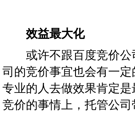
效益最大化
或许不跟百度竞价公司
司的竞价事宜也会有一定
专业的人去做效果肯定是
竞价的事情上，托管公司