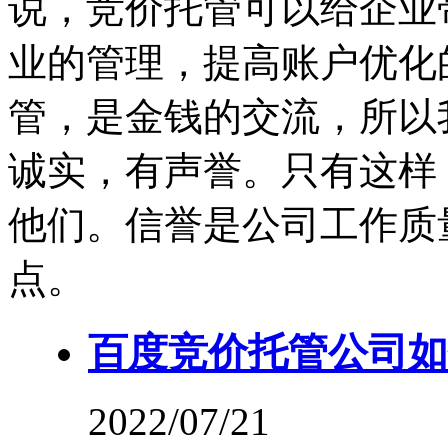
说，竞价托管可以给企业
业的管理，提高账户优化
管，是金钱的交流，所以
诚实，有声誉。只有这样
他们。信誉是公司工作质
点。
百度竞价托管公司如
2022/07/21