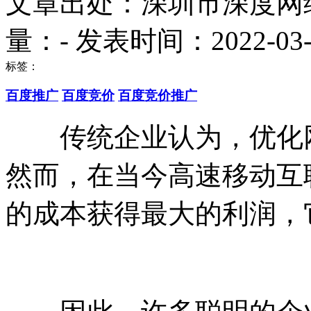
文章出处：深圳市深度网
量：
-
发表时间：2022-03-10
标签：
百度推广
百度竞价
百度竞价推广
传统企业认为，优化网
然而，在当今高速移动互
的成本获得最大的利润，