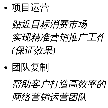
项目运营
贴近目标消费市场
实现精准营销推广工作
(保证效果)
团队复制
帮助客户打造高效率的
网络营销运营团队