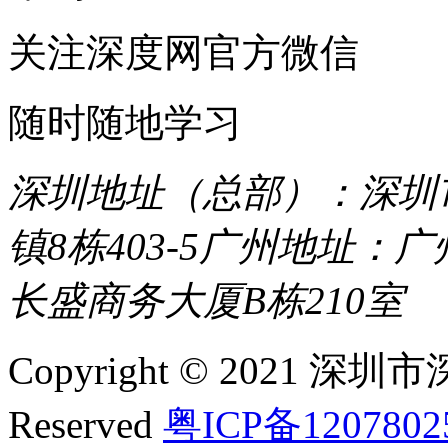
关注深度网官方微信
随时随地学习
深圳地址（总部）：深圳市
镇8栋403-5
广州地址：广
长盛商务大厦B栋210室
Copyright © 2021 深圳
Reserved
粤ICP备120780