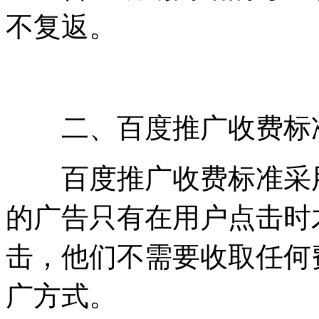
不复返。
二、百度推广收费标准
百度推广收费标准采用
的广告只有在用户点击时
击，他们不需要收取任何
广方式。