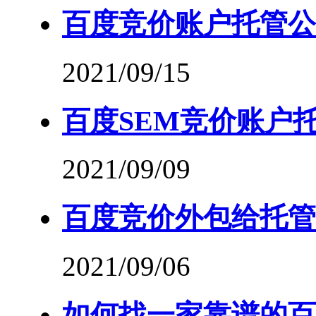
百度竞价账户托管公
2021/09/15
百度SEM竞价账户
2021/09/09
百度竞价外包给托管
2021/09/06
如何找一家靠谱的百