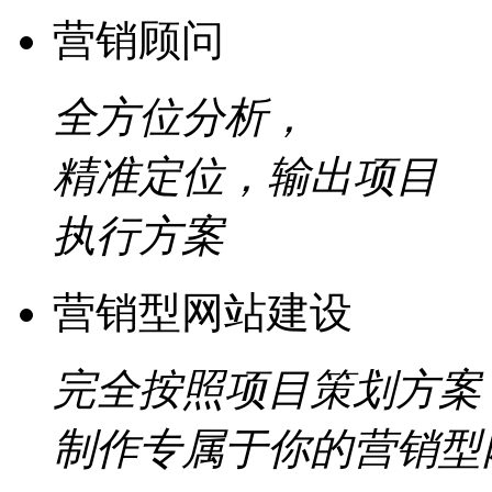
营销顾问
全方位分析，
精准定位，输出项目
执行方案
营销型网站建设
完全按照项目策划方案
制作专属于你的营销型