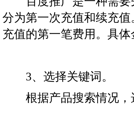
百度推广是一种需要先
分为第一次充值和续充值
充值的第一笔费用。具体
3、选择关键词。
根据产品搜索情况，选