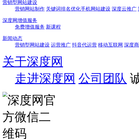
营销型网站建设
营销网站制作
关键词排名优化
手机网站建设
深度云推广
深度网增值服务
免费增值服务
新课程
新闻动态
营销型网站建设
运营推广
抖音代运营
移动互联网
深度商
关于深度网
走进深度网
公司团队