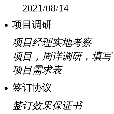
2021/08/14
项目调研
项目经理实地考察
项目，周详调研，填写
项目需求表
签订协议
签订效果保证书