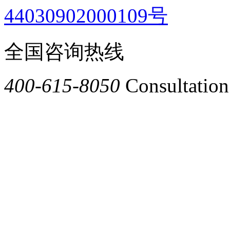
44030902000109号
全国咨询热线
400-615-8050
Consultation