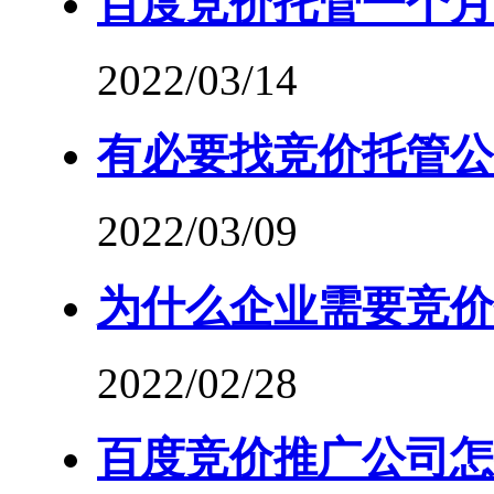
百度竞价托管一个月
2022/03/14
有必要找竞价托管公
2022/03/09
为什么企业需要竞价
2022/02/28
百度竞价推广公司怎