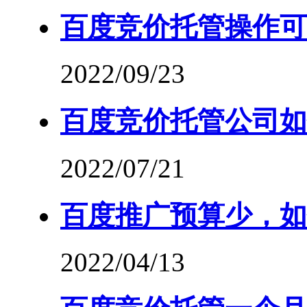
百度竞价托管操作可
2022/09/23
百度竞价托管公司如
2022/07/21
百度推广预算少，如
2022/04/13