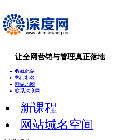
让全网营销与管理
真正落地
收藏此站
热门标签
网站地图
联系深度网
新课程
网站域名空间