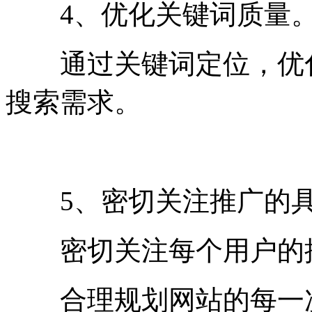
4、优化关键词质量
通过关键词定位，优化
搜索需求。
5、密切关注推广的具
密切关注每个用户的搜
合理规划网站的每一次