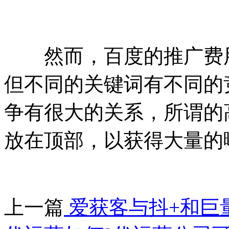
然而，百度的推广费用
但不同的关键词有不同的
争有很大的关系，所谓的
放在顶部，以获得大量的
上一篇
爱获客与抖+和巨