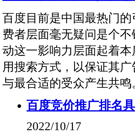
百度目前是中国最热门的
费者层面毫无疑问是个不
动这一影响力层面起着本
用搜索方式，以保证其广
与最合适的受众产生共鸣
百度竞价推广排名具
2022/10/17