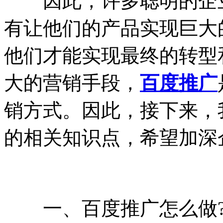
因此，许多聪明的企业
有让他们的产品实现巨大
他们才能实现最终的转型
大的营销手段，
百度推广
销方式。因此，接下来，
的相关知识点，希望加深
一、百度推广怎么做