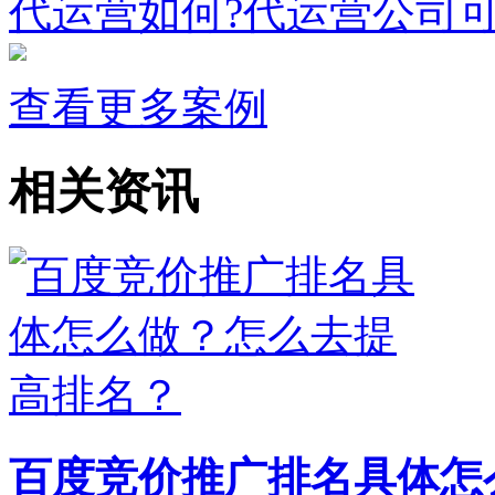
代运营如何?代运营公司可
查看更多案例
相关资讯
百度竞价推广排名具体怎