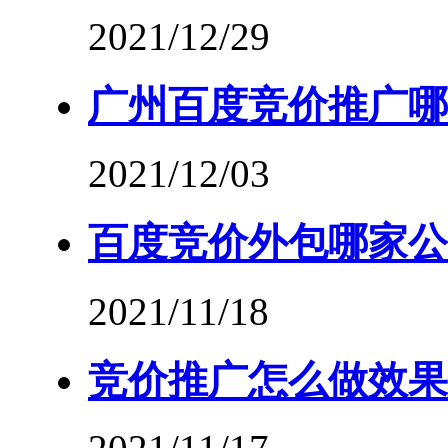
2021/12/29
广州百度竞价推广哪
2021/12/03
百度竞价外包哪家公
2021/11/18
竞价推广怎么做效果