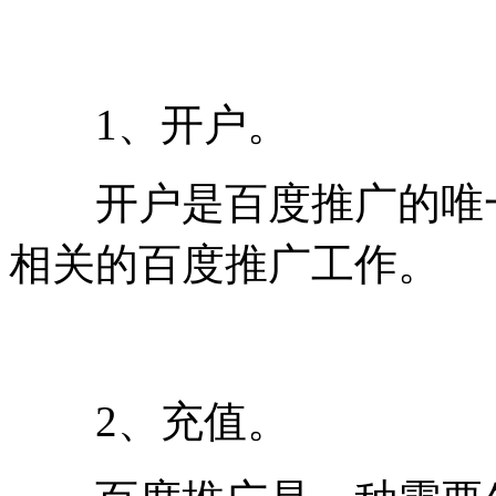
1、开户。
开户是百度推广的唯一
相关的百度推广工作。
2、充值。