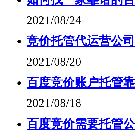
2021/08/24
竞价托管代运营公司
2021/08/20
百度竞价账户托管靠
2021/08/18
百度竞价需要托管公