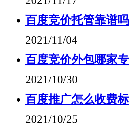
2021/11/17
百度竞价托管靠谱吗
2021/11/04
百度竞价外包哪家专
2021/10/30
百度推广怎么收费标
2021/10/25