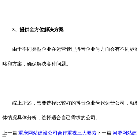
3、提供全方位解决方案
由于不同类型企业在运营管理抖音企业号方面会有不同标准
略和方案，确保解决各种问题。
综上所述，想要选择比较好的抖音企业号代运营公司，就要
体情况具体分析，选择适合自己需求的公司。
上一篇
重庆网站建设公司合作重视三大要素
下一篇
河源网站建