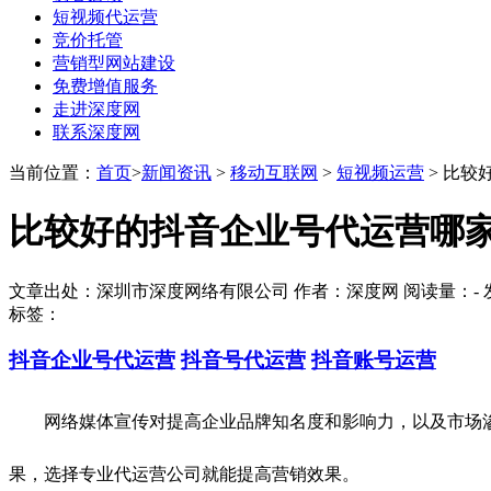
短视频代运营
竞价托管
营销型网站建设
免费增值服务
走进深度网
联系深度网
当前位置：
首页
>
新闻资讯
>
移动互联网
>
短视频运营
> 比较
比较好的抖音企业号代运营哪家
文章出处：深圳市深度网络有限公司 作者：深度网 阅读量：
-
发
标签：
抖音企业号代运营
抖音号代运营
抖音账号运营
网络媒体宣传对提高企业品牌知名度和影响力，以及市场渗
果，选择专业代运营公司就能提高营销效果。