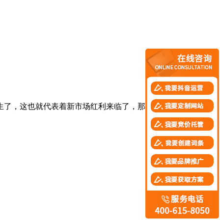
生了，这也就代表着新市场红利来临了，那么抖音帐号如何代运