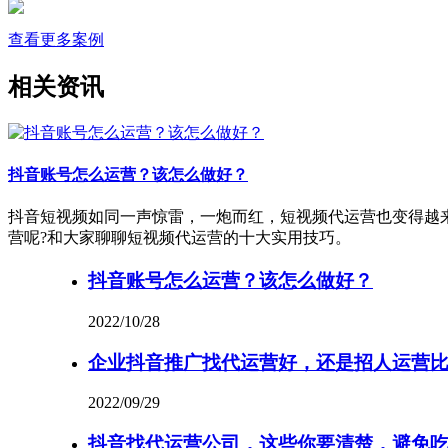
查看更多案例
相关资讯
抖音账号怎么运营？该怎么做好？
抖音短视频如同一声惊雷，一炮而红，短视频代运营也变得越
营呢?和大家聊聊短视频代运营的十大实用技巧。
抖音账号怎么运营？该怎么做好？
2022/10/28
企业抖音推广找代运营好，还是招人运营比
2022/09/29
抖音找代运营公司，这些你要清楚，避免