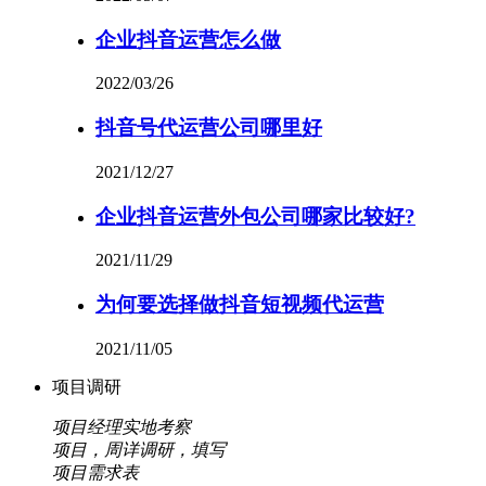
企业抖音运营怎么做
2022/03/26
抖音号代运营公司哪里好
2021/12/27
企业抖音运营外包公司哪家比较好?
2021/11/29
为何要选择做抖音短视频代运营
2021/11/05
项目调研
项目经理实地考察
项目，周详调研，填写
项目需求表