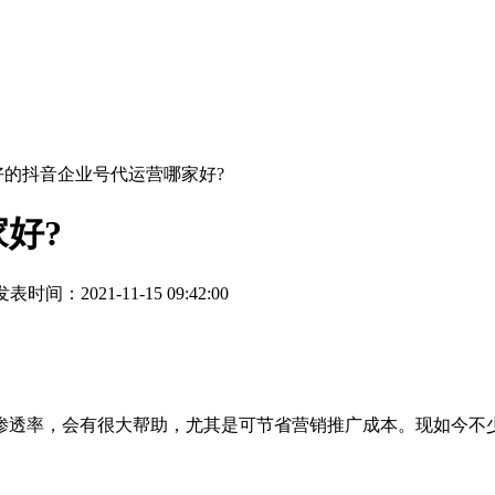
好的抖音企业号代运营哪家好?
好?
表时间：2021-11-15 09:42:00
透率，会有很大帮助，尤其是可节省营销推广成本。现如今不少