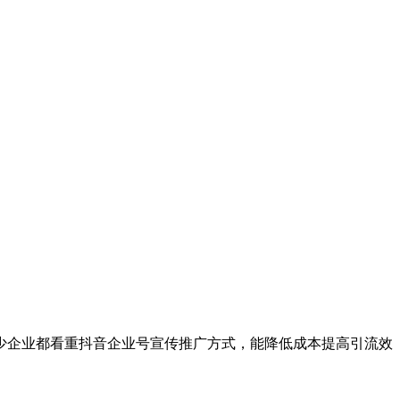
企业都看重抖音企业号宣传推广方式，能降低成本提高引流效