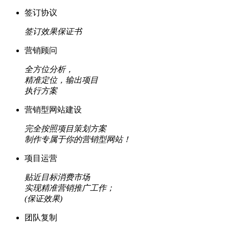
签订协议
签订效果保证书
营销顾问
全方位分析，
精准定位，输出项目
执行方案
营销型网站建设
完全按照项目策划方案
制作专属于你的营销型网站！
项目运营
贴近目标消费市场
实现精准营销推广工作；
(保证效果)
团队复制