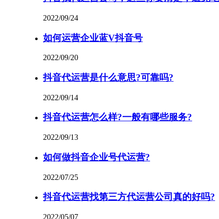
2022/09/24
如何运营企业蓝V抖音号
2022/09/20
抖音代运营是什么意思?可靠吗?
2022/09/14
抖音代运营怎么样?一般有哪些服务?
2022/09/13
如何做抖音企业号代运营?
2022/07/25
抖音代运营找第三方代运营公司真的好吗?
2022/05/07