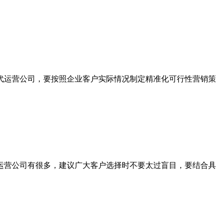
运营公司，要按照企业客户实际情况制定精准化可行性营销策
营公司有很多，建议广大客户选择时不要太过盲目，要结合具