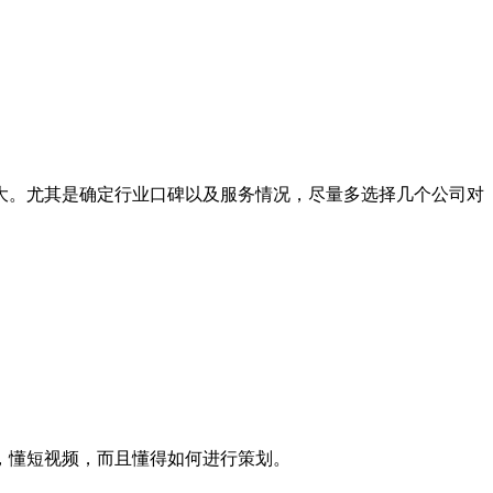
。尤其是确定行业口碑以及服务情况，尽量多选择几个公司对
，懂短视频，而且懂得如何进行策划。