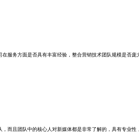
在服务方面是否具有丰富经验，整合营销技术团队规模是否庞大
，而且团队中的核心人对新媒体都是非常了解的，具有专业性