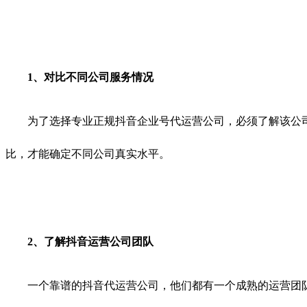
1、对比不同公司服务情况
为了选择专业正规抖音企业号代运营公司，必须了解该公司
比，才能确定不同公司真实水平。
2、了解抖音运营公司团队
一个靠谱的抖音代运营公司，他们都有一个成熟的运营团队