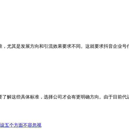
，尤其是发展方向和引流效果要求不同。这就要求抖音企业号代
了解这些具体标准，选择公司才会有更明确方向。由于目前代运
设五个方面不容忽视