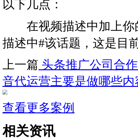
以下几点：
在视频描述中加上你的
描述中#该话题，这是目
上一篇
头条推广公司合作
音代运营主要是做哪些内
查看更多案例
相关资讯