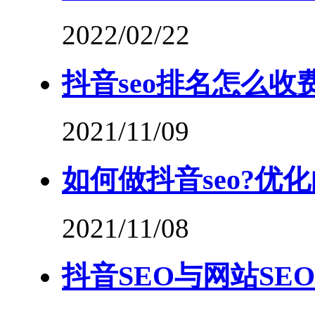
2022/02/22
抖音seo排名怎么收
2021/11/09
如何做抖音seo?优
2021/11/08
抖音SEO与网站SE