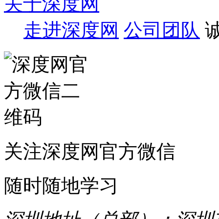
关于深度网
走进深度网
公司团队
关注深度网官方微信
随时随地学习