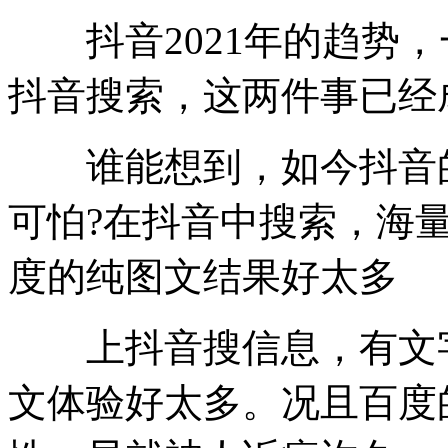
抖音2021年的趋势，
抖音搜索，这两件事已经
谁能想到，如今抖音的
可怕?在抖音中搜索，海
度的纯图文结果好太多
上抖音搜信息，有文字
文体验好太多。况且百度