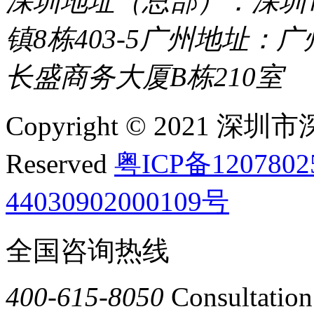
深圳地址（总部）：深圳市
镇8栋403-5
广州地址：广
长盛商务大厦B栋210室
Copyright © 2021 深圳
Reserved
粤ICP备120780
44030902000109号
全国咨询热线
400-615-8050
Consultation