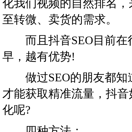
化我们视频的自然排名，
至转微、卖货的需求。
而且抖音SEO目前在
早，越有优势!
做过SEO的朋友都知
才能获取精准流量，抖音
化呢?
四种方法：