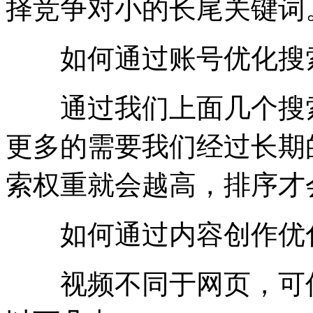
择竞争对小的长尾关键词
如何通过账号优化搜
通过我们上面几个搜索
更多的需要我们经过长期
索权重就会越高，排序才
如何通过内容创作优
视频不同于网页，可优