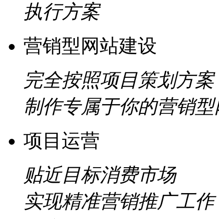
执行方案
营销型网站建设
完全按照项目策划方案
制作专属于你的营销型
项目运营
贴近目标消费市场
实现精准营销推广工作