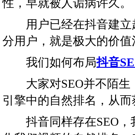
性，早就被人诟病许久。
用户已经在抖音建立起
分用户，就是极大的价值
我们如何布局
抖音SE
大家对SEO并不陌生，
引擎中的自然排名，从而
抖音同样存在SEO，