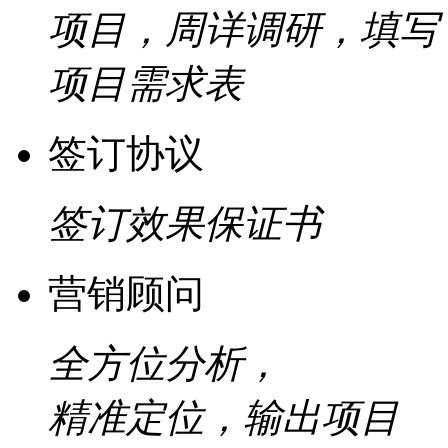
项目，周详调研，填写
项目需求表
签订协议
签订效果保证书
营销顾问
全方位分析，
精准定位，输出项目