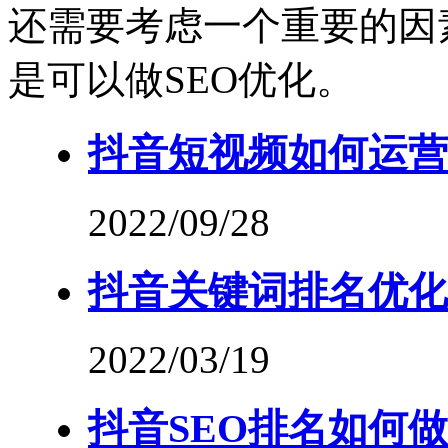
还需要考虑一个重要的因
是可以做SEO优化。
抖音短视频如何运营
2022/09/28
抖音关键词排名优化
2022/03/19
抖音SEO排名如何做