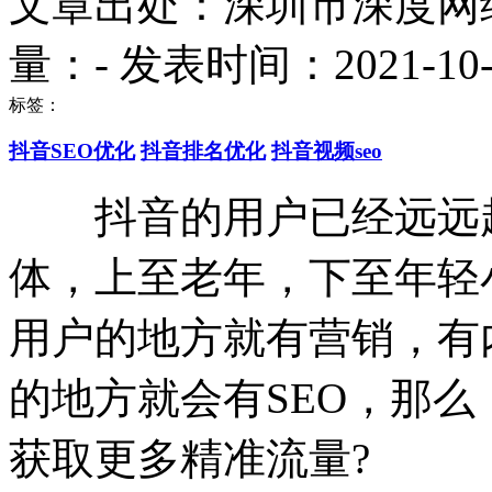
文章出处：深圳市深度网
量：
-
发表时间：2021-10-17
标签：
抖音SEO优化
抖音排名优化
抖音视频seo
抖音的用户已经远远超
体，上至老年，下至年轻
用户的地方就有营销，有
的地方就会有SEO，那么
获取更多精准流量?