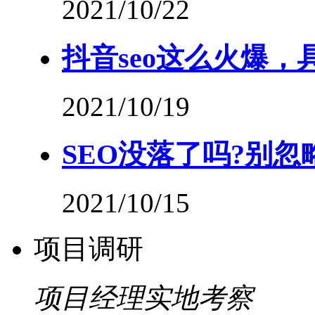
2021/10/22
抖音seo这么火爆
2021/10/19
SEO没落了吗?别忽
2021/10/15
项目调研
项目经理实地考察