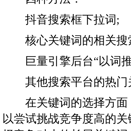
抖音搜索框下拉词;
核心关键词的相关搜索(
巨量引擎后台“以词推词
其他搜索平台的热门
在关键词的选择方面，
以尝试挑战竞争度高的关