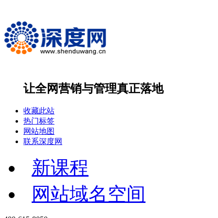
让全网营销与管理
真正落地
收藏此站
热门标签
网站地图
联系深度网
新课程
网站域名空间