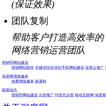
(保证效果)
团队复制
帮助客户打造高效率的
网络营销运营团队
营销型网站建设
营销网站制作
关键词排名优化
手机网站建设
深度云推广
深度网增值服务
免费增值服务
新课程
新闻动态
营销型网站建设
运营推广
抖音代运营
移动互联网
深度商