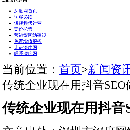
400-615-8050
深度网首页
访客必读
短视频代运营
竞价托管
营销型网站建设
免费增值服务
走进深度网
联系深度网
当前位置：
首页
>
新闻资
传统企业现在用抖音SEO
传统企业现在用抖音