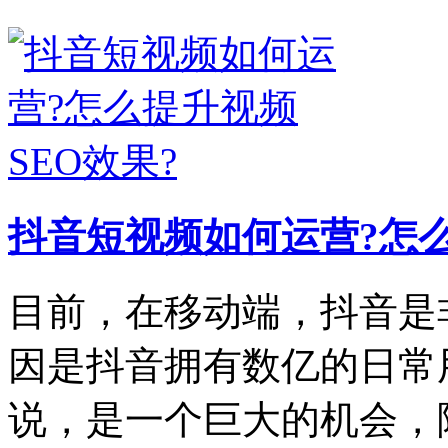
抖音短视频如何运营?怎么
目前，在移动端，抖音是
因是抖音拥有数亿的日常
说，是一个巨大的机会，