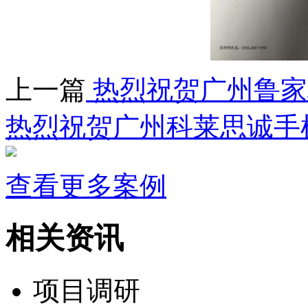
上一篇
热烈祝贺广州鲁家
热烈祝贺广州科莱思诚手
查看更多案例
相关资讯
项目调研