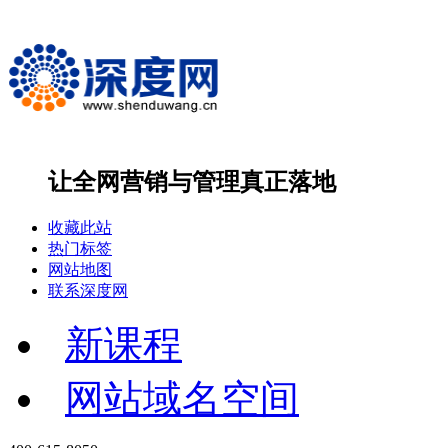
让全网营销与管理
真正落地
收藏此站
热门标签
网站地图
联系深度网
新课程
网站域名空间