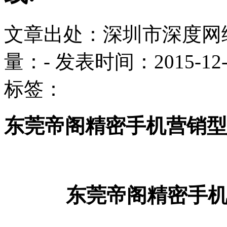
文章出处：深圳市深度网
量：
-
发表时间：2015-12-08
标签：
东莞帝阁精密手机营销型
东莞帝阁精密手