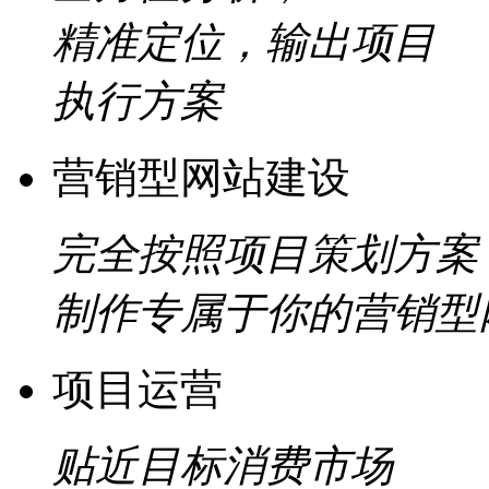
精准定位，输出项目
执行方案
营销型网站建设
完全按照项目策划方案
制作专属于你的营销型
项目运营
贴近目标消费市场