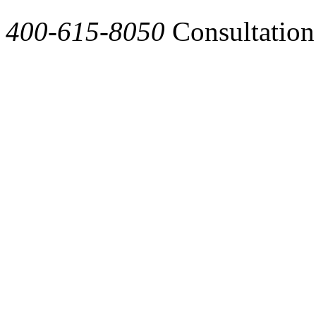
400-615-8050
Consultation