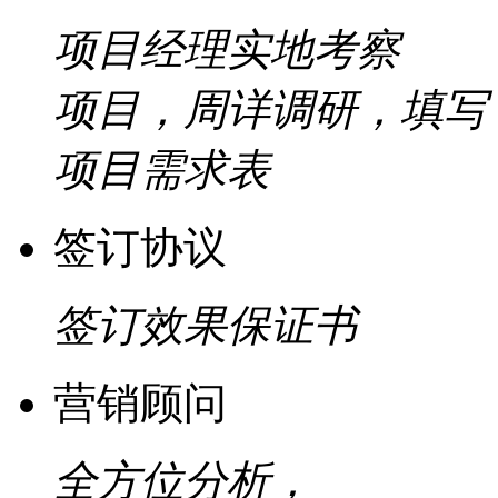
项目经理实地考察
项目，周详调研，填写
项目需求表
签订协议
签订效果保证书
营销顾问
全方位分析，