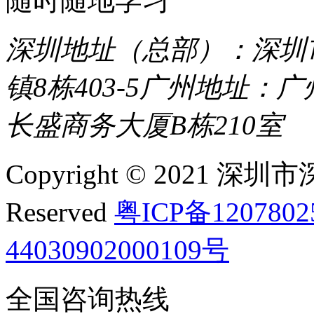
随时随地学习
深圳地址（总部）：深圳市
镇8栋403-5
广州地址：广
长盛商务大厦B栋210室
Copyright © 2021 深圳
Reserved
粤ICP备120780
44030902000109号
全国咨询热线