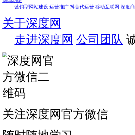
新闻动态
营销型网站建设
运营推广
抖音代运营
移动互联网
深度商
关于深度网
走进深度网
公司团队
关注深度网官方微信