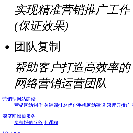
实现精准营销推广工作
(保证效果)
团队复制
帮助客户打造高效率的
网络营销运营团队
营销型网站建设
营销网站制作
关键词排名优化
手机网站建设
深度云推广
深度网增值服务
免费增值服务
新课程