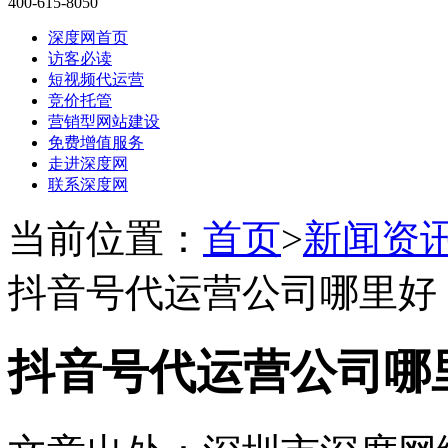
400-615-8050
深度网首页
访客必读
短视频代运营
竞价托管
营销型网站建设
免费增值服务
走进深度网
联系深度网
当前位置：
首页
>
新闻资
抖音号代运营公司哪里好
抖音号代运营公司哪