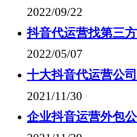
2022/09/22
抖音代运营找第三方
2022/05/07
十大抖音代运营公司
2021/11/30
企业抖音运营外包公