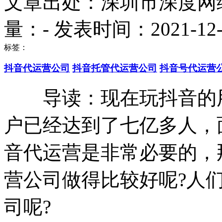
文章出处：深圳市深度网
量：
-
发表时间：2021-12-27
标签：
抖音代运营公司
抖音托管代运营公司
抖音号代运营
导读：现在玩抖音的用
户已经达到了七亿多人，
音代运营是非常必要的，
营公司做得比较好呢?人
司呢?