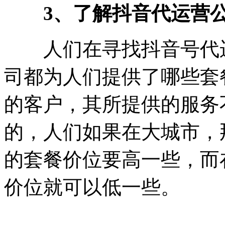
3、了解抖音代运营
人们在寻找抖音号代运
司都为人们提供了哪些套
的客户，其所提供的服务
的，人们如果在大城市，
的套餐价位要高一些，而
价位就可以低一些。