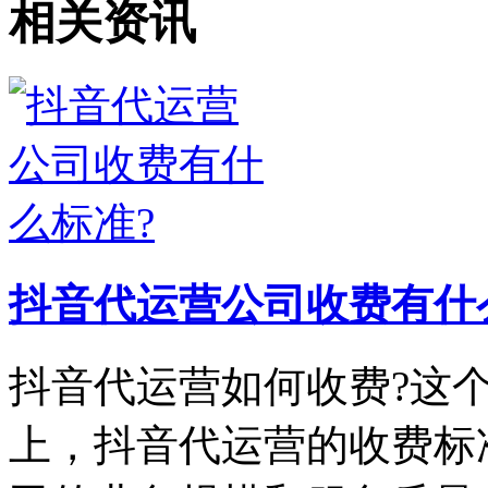
相关资讯
抖音代运营公司收费有什
抖音代运营如何收费?这
上，抖音代运营的收费标