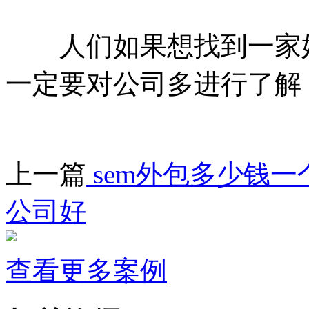
人们如果想找到一家好
一定要对公司多进行了解
上一篇
sem外包多少钱一
公司好
查看更多案例