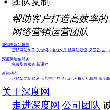
团队复制
帮助客户打造高效率的
网络营销运营团队
营销型网站建设
营销网站制作
关键词排名优化
手机网站建设
深度云推广
深度网增值服务
免费增值服务
新课程
新闻动态
营销型网站建设
运营推广
抖音代运营
移动互联网
深度商
关于深度网
走进深度网
公司团队