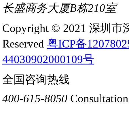
长盛商务大厦B栋210室
Copyright © 2021 深圳
Reserved
粤ICP备120780
44030902000109号
全国咨询热线
400-615-8050
Consultation