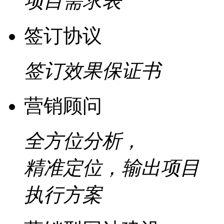
项目需求表
签订协议
签订效果保证书
营销顾问
全方位分析，
精准定位，输出项目
执行方案