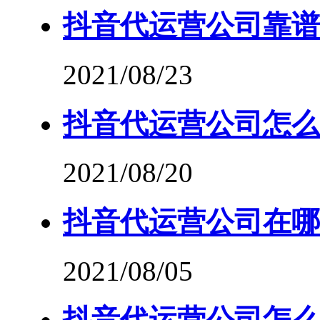
抖音代运营公司靠谱
2021/08/23
抖音代运营公司怎么
2021/08/20
抖音代运营公司在哪
2021/08/05
抖音代运营公司怎么