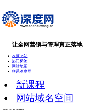
让全网营销与管理
真正落地
收藏此站
热门标签
网站地图
联系深度网
新课程
网站域名空间