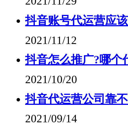
2021/11/29
抖音账号代运营应该
2021/11/12
抖音怎么推广?哪个
2021/10/20
抖音代运营公司靠不
2021/09/14