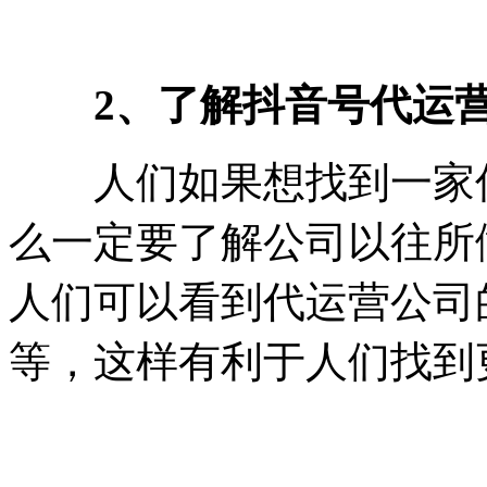
2、了解抖音号代运
人们如果想找到一家优
么一定要了解公司以往所
人们可以看到代运营公司
等，这样有利于人们找到