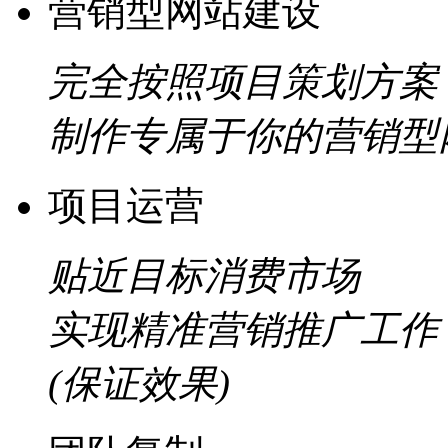
营销型网站建设
完全按照项目策划方案
制作专属于你的营销型
项目运营
贴近目标消费市场
实现精准营销推广工作
(保证效果)