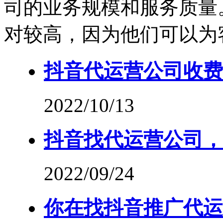
司的业务规模和服务质量
对较高，因为他们可以为
抖音代运营公司收费
2022/10/13
抖音找代运营公司，
2022/09/24
你在找抖音推广代运