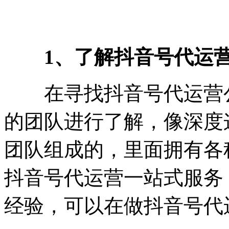
1、了解抖音号代运
在寻找抖音号代运营公
的团队进行了解，像深度
团队组成的，里面拥有各
抖音号代运营一站式服务
经验，可以在做抖音号代