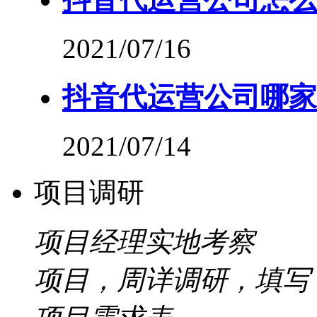
2021/07/16
抖音代运营公司哪家
2021/07/14
项目调研
项目经理实地考察
项目，周详调研，填写