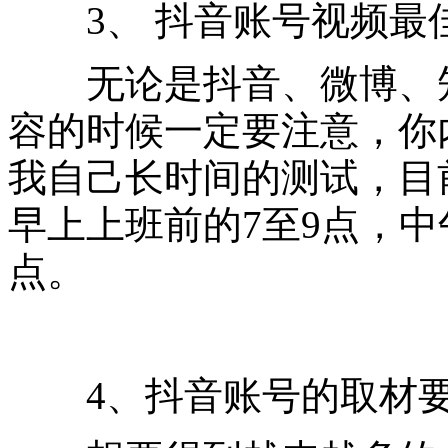
3、 抖音账号视频最
无论是抖音、微博、知
容的时候一定要注意，你
我自己长时间的测试，目
早上上班前的7至9点，中
点。
4、抖音账号的取材要