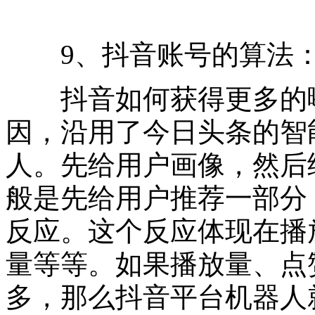
9、抖音账号的算法
抖音如何获得更多的曝
因，沿用了今日头条的智
人。先给用户画像，然后
般是先给用户推荐一部分
反应。这个反应体现在播
量等等。如果播放量、点
多，那么抖音平台机器人