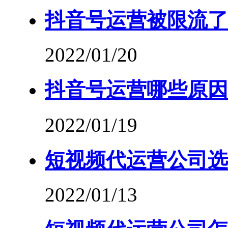
抖音号运营被限流了
2022/01/20
抖音号运营哪些原因
2022/01/19
短视频代运营公司选
2022/01/13