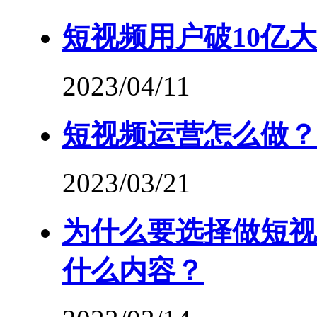
短视频用户破10亿
2023/04/11
短视频运营怎么做？
2023/03/21
为什么要选择做短视
什么内容？