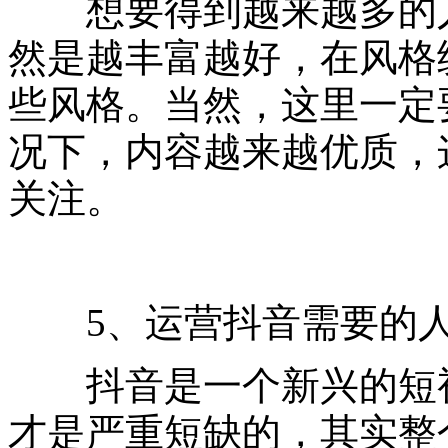
想要得到越来越多的人
然是越丰富越好，在风格
些风格。当然，这里一定
况下，内容越来越优质，
关注。
5、运营抖音需要的人
抖音是一个新兴的短视
才是严重短缺的，其实整