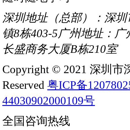
深圳地址（总部）：深圳市
镇8栋403-5
广州地址：广
长盛商务大厦B栋210室
Copyright © 2021 深圳
Reserved
粤ICP备120780
44030902000109号
全国咨询热线