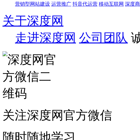
营销型网站建设
运营推广
抖音代运营
移动互联网
深度商
关于深度网
走进深度网
公司团队
关注深度网官方微信
随时随地学习