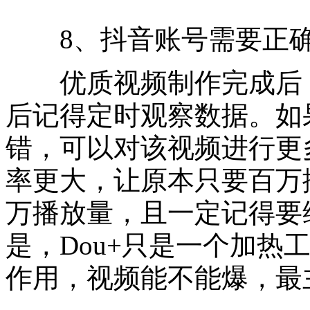
8、抖音账号需要正确投
优质视频制作完成后，可
后记得定时观察数据。如
错，可以对该视频进行更多
率更大，让原本只要百万播
万播放量，且一定记得要
是，Dou+只是一个加热
作用，视频能不能爆，最