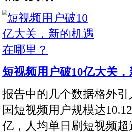
短视频用户破10亿大关
报告中的几个数据格外引人
国短视频用户规模达10.1
亿，人均单日刷短视频超过