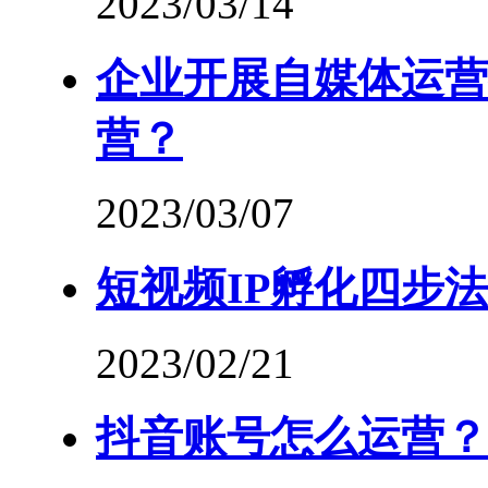
2023/03/14
企业开展自媒体运营
营？
2023/03/07
短视频IP孵化四步
2023/02/21
抖音账号怎么运营？