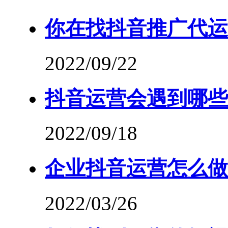
你在找抖音推广代运
2022/09/22
抖音运营会遇到哪些
2022/09/18
企业抖音运营怎么做
2022/03/26