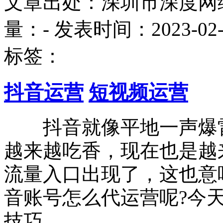
文章出处：深圳市深度网
量：
-
发表时间：2023-02-16
标签：
抖音运营
短视频运营
抖音就像平地一声爆雷
越来越吃香，现在也是越
流量入口出现了，这也意
音账号怎么代运营呢?今
技巧。