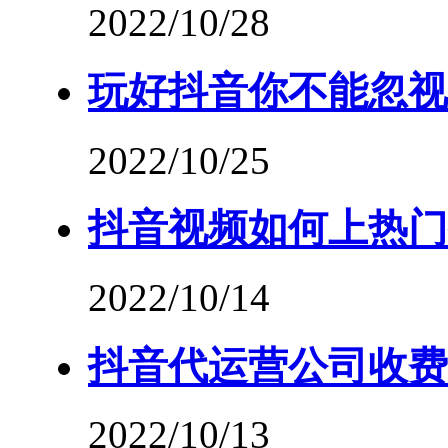
2022/10/28
玩好抖音你不能忽视
2022/10/25
抖音视频如何上热门
2022/10/14
抖音代运营公司收费
2022/10/13