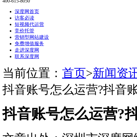
400-615-8050
深度网首页
访客必读
短视频代运营
竞价托管
营销型网站建设
免费增值服务
走进深度网
联系深度网
当前位置：
首页
>
新闻资
抖音账号怎么运营?抖音账
抖音账号怎么运营?抖