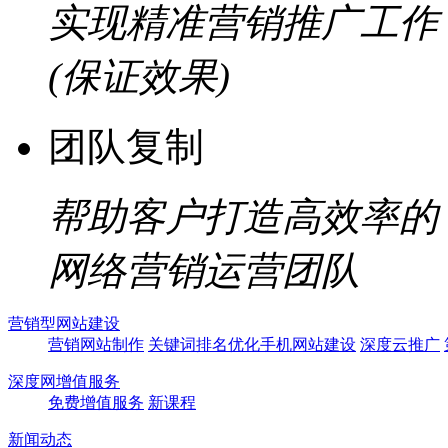
实现精准营销推广工作
(保证效果)
团队复制
帮助客户打造高效率的
网络营销运营团队
营销型网站建设
营销网站制作
关键词排名优化
手机网站建设
深度云推广
深度网增值服务
免费增值服务
新课程
新闻动态