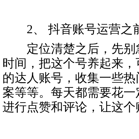
2、 抖音账号运营之
定位清楚之后，先别急
时间，把这个号养起来，
的达人账号，收集一些热
案等等。每天都需要花一
进行点赞和评论，让这个