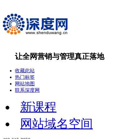
让全网营销与管理
真正落地
收藏此站
热门标签
网站地图
联系深度网
新课程
网站域名空间