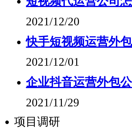
短视频代运营公司怎
2021/12/20
快手短视频运营外包
2021/12/01
企业抖音运营外包公
2021/11/29
项目调研