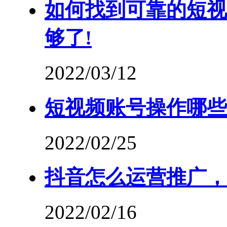
如何找到可靠的短视
够了!
2022/03/12
短视频账号操作哪些
2022/02/25
抖音怎么运营推广，
2022/02/16