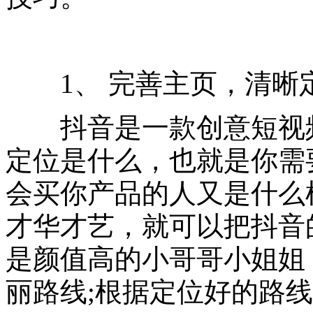
1、 完善主页，清晰
抖音是一款创意短视频
定位是什么，也就是你需
会买你产品的人又是什么
才华才艺，就可以把抖音
是颜值高的小哥哥小姐姐
丽路线;根据定位好的路