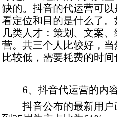
缺的。抖音的代运营可以
看定位和目的是什么了。
几类人才：策划、文案、
营。共三个人比较好，当
比较低，需要耗费的时间
6、抖音代运营的内容
抖音公布的最新用户画像