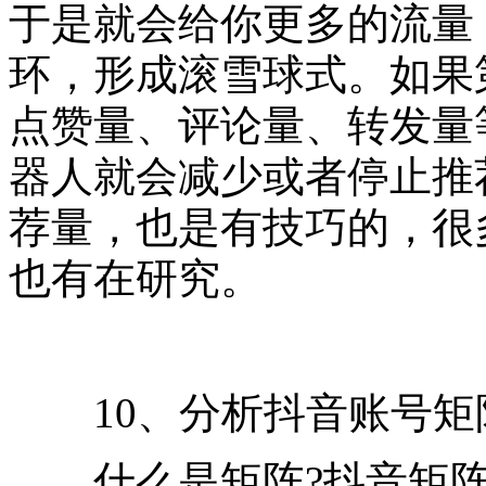
于是就会给你更多的流量
环，形成滚雪球式。如果
点赞量、评论量、转发量
器人就会减少或者停止推
荐量，也是有技巧的，很
也有在研究。
10、分析抖音账号矩
什么是矩阵?抖音矩阵