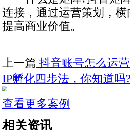
连接，通过运营策划，横
提高商业价值。
上一篇
抖音账号怎么运营
IP孵化四步法，你知道吗
查看更多案例
相关资讯