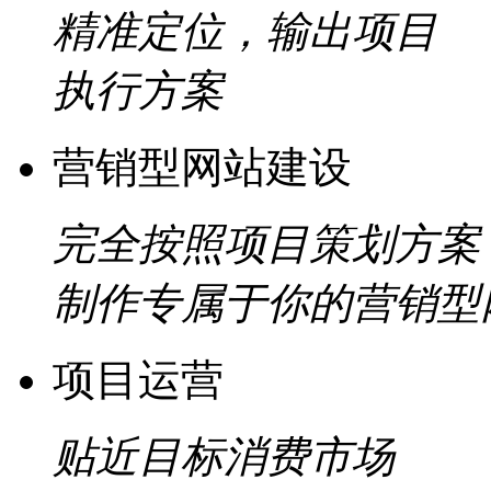
精准定位，输出项目
执行方案
营销型网站建设
完全按照项目策划方案
制作专属于你的营销型
项目运营
贴近目标消费市场