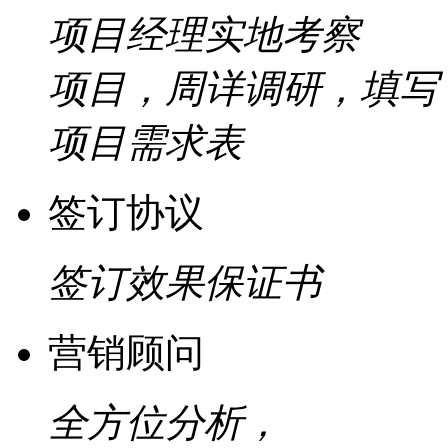
项目经理实地考察
项目，周详调研，填写
项目需求表
签订协议
签订效果保证书
营销顾问
全方位分析，