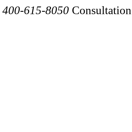
400-615-8050
Consultation