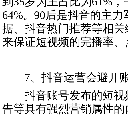
到35岁为主占比为61%
64%。90后是抖音的主
据、抖音热门推荐等相关
来保证短视频的完播率、
7、抖音运营会避开账
抖音账号发布的短视频不
告等具有强烈营销属性的