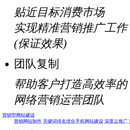
贴近目标消费市场
实现精准营销推广工作
(保证效果)
团队复制
帮助客户打造高效率的
网络营销运营团队
营销型网站建设
营销网站制作
关键词排名优化
手机网站建设
深度云推广