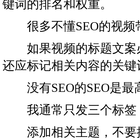
键词的排名和权重。
很多不懂SEO的视频
如果视频的标题文案必
还应标记相关内容的关键
没有SEO的SEO是最高
我通常只发三个标签，
添加相关主题，不要抓