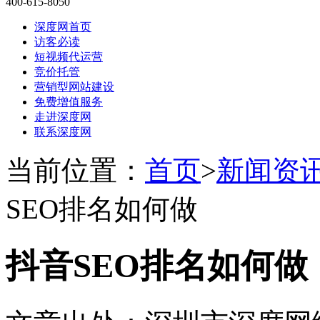
400-615-8050
深度网首页
访客必读
短视频代运营
竞价托管
营销型网站建设
免费增值服务
走进深度网
联系深度网
当前位置：
首页
>
新闻资
SEO排名如何做
抖音SEO排名如何做