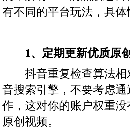
有不同的平台玩法，具体
1、定期更新优质原
抖音重复检查算法相对
音搜索引擎，不要考虑通
作，这对你的账户权重没
原创视频。