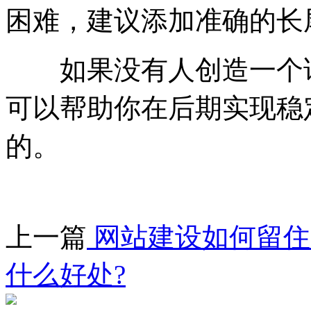
困难，建议添加准确的长
如果没有人创造一个话
可以帮助你在后期实现稳
的。
上一篇
网站建设如何留住
什么好处?