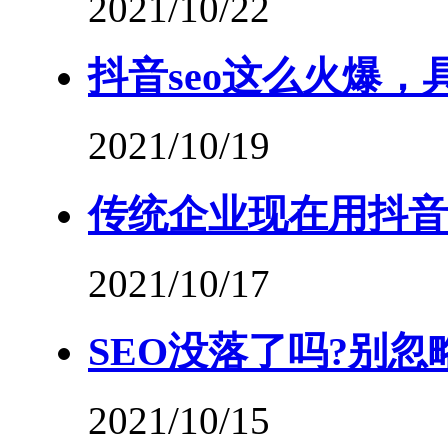
2021/10/22
抖音seo这么火爆
2021/10/19
传统企业现在用抖音
2021/10/17
SEO没落了吗?别忽
2021/10/15