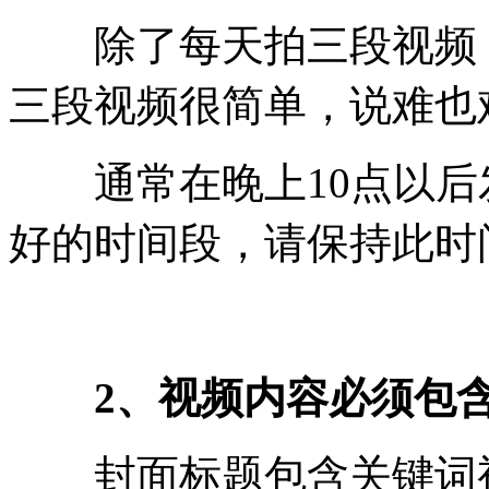
除了每天拍三段视频，
三段视频很简单，说难也
通常在晚上10点以后
好的时间段，请保持此时
2、视频内容必须包
封面标题包含关键词视