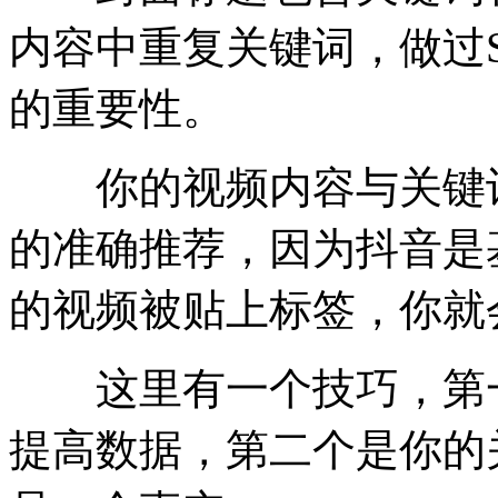
内容中重复关键词，做过
的重要性。
你的视频内容与关键词
的准确推荐，因为抖音是
的视频被贴上标签，你就
这里有一个技巧，第一
提高数据，第二个是你的