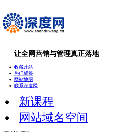
让全网营销与管理
真正落地
收藏此站
热门标签
网站地图
联系深度网
新课程
网站域名空间