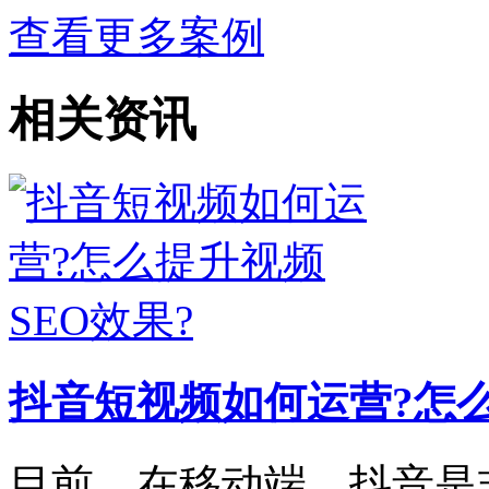
查看更多案例
相关资讯
抖音短视频如何运营?怎么
目前，在移动端，抖音是