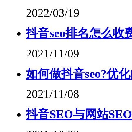
2022/03/19
抖音seo排名怎么收
2021/11/09
如何做抖音seo?优
2021/11/08
抖音SEO与网站SE