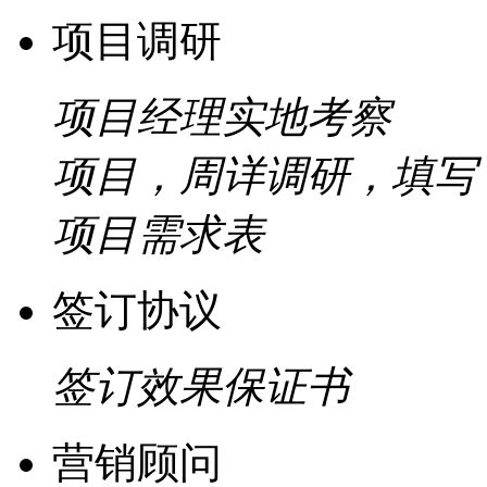
项目调研
项目经理实地考察
项目，周详调研，填写
项目需求表
签订协议
签订效果保证书
营销顾问