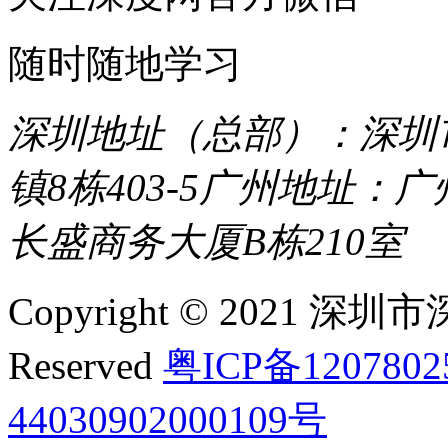
随时随地学习
深圳地址（总部）：深圳市
镇8栋403-5
广州地址：广
长盛商务大厦B栋210室
Copyright © 2021 深圳
Reserved
粤ICP备120780
44030902000109号