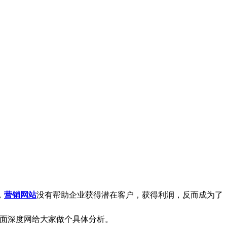
，
营销网站
没有帮助企业获得潜在客户，获得利润，反而成为了
下面深度网给大家做个具体分析。