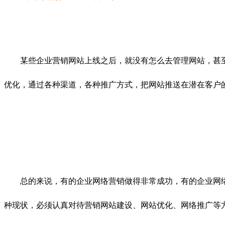
某些企业营销网站上线之后，就没有怎么去管理网站，甚至
优化，通过各种渠道，各种推广方式，把网站推送在潜在客户
总的来说，有的企业网络营销做得非常成功，有的企业网络
种现状，必须认真对待营销网站建设、网站优化、网络推广等