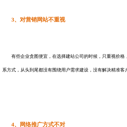
3、对营销网站不重视
有些企业贪图便宜，在选择建站公司的时候，只重视价格，
系方式，从头到尾都没有围绕用户需求建设，没有解决精准客
4、网络推广方式不对