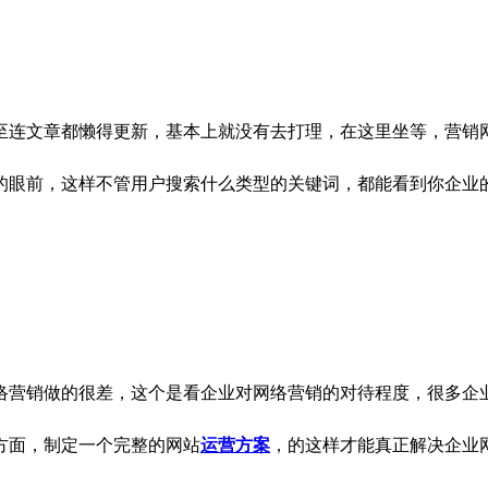
连文章都懒得更新，基本上就没有去打理，在这里坐等，营销网
的眼前，这样不管用户搜索什么类型的关键词，都能看到你企业
营销做的很差，这个是看企业对网络营销的对待程度，很多企业
方面，制定一个完整的网站
运营方案
，的这样才能真正解决企业