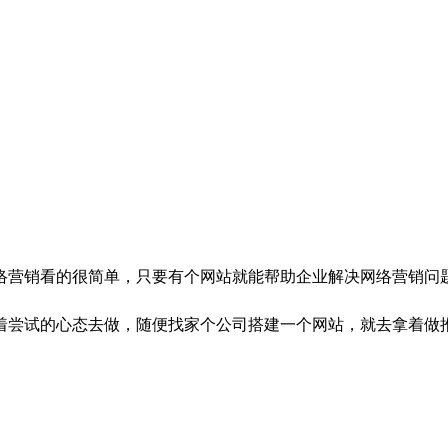
营销看的很简单，只要有个网站就能帮助企业解决网络营销问题
着尝试的心态去做，随便找家个公司搭建一个网站，就去拿着做