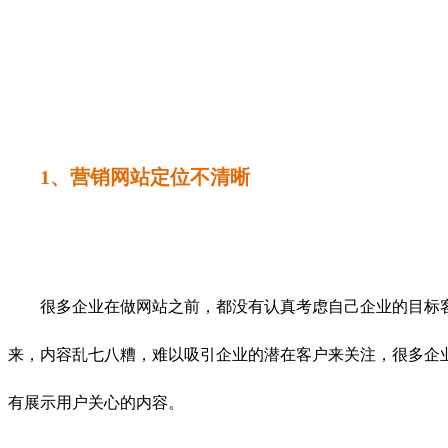
1、营销网站定位不清晰
很多企业在做网站之前，都没有认真考虑自己企业的目标客
来，内容乱七八糟，难以吸引企业的潜在客户来关注，很多企
有展示用户关心的内容。