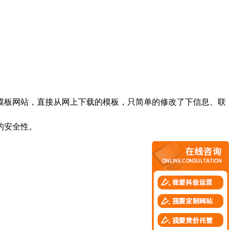
板网站，直接从网上下载的模板，只简单的修改了下信息、联
的安全性。