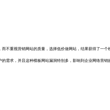
而不重视营销网站的质量，选择低价做网站，结果获得了一个模
户的需求，并且这种模板网站漏洞特别多，影响到企业网络营销