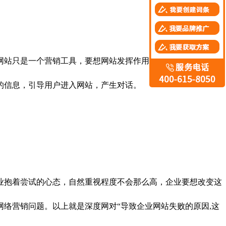
站只是一个营销工具，要想网站发挥作用，还得去做推广，做
的信息，引导用户进入网站，产生对话。
抱着尝试的心态，自然重视程度不会那么高，企业要想改变这
网络营销问题。以上就是深度网对“导致企业网站失败的原因,这