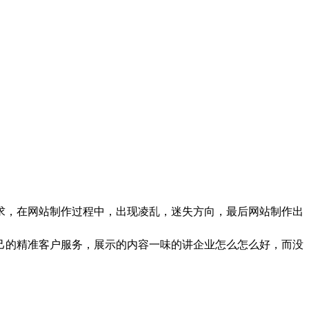
，在网站制作过程中，出现凌乱，迷失方向，最后网站制作出
己的精准客户服务，展示的内容一味的讲企业怎么怎么好，而没