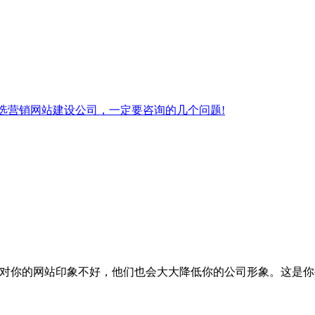
选营销网站建设公司，一定要咨询的几个问题!
户对你的网站印象不好，他们也会大大降低你的公司形象。这是