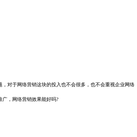
，对于网络营销这块的投入也不会很多，也不会重视企业网络
推广，网络营销效果能好吗?