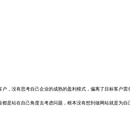
户，没有思考自己企业的成熟的盈利模式，偏离了目标客户需求
业都是站在自己角度去考虑问题，根本没有想到做网站就是为自