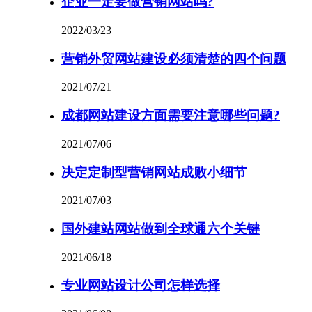
企业一定要做营销网站吗?
2022/03/23
营销外贸网站建设必须清楚的四个问题
2021/07/21
成都网站建设方面需要注意哪些问题?
2021/07/06
决定定制型营销网站成败小细节
2021/07/03
国外建站网站做到全球通六个关键
2021/06/18
专业网站设计公司怎样选择