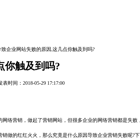
导致企业网站失败的原因,这几点你触及到吗?
点你触及到吗?
表时间：2018-05-29 17:17:00
网络营销，做起了营销网站，但很多企业的网络营销都是失败
营销做的红红火火，那么究竟是什么原因导致企业营销失败呢?