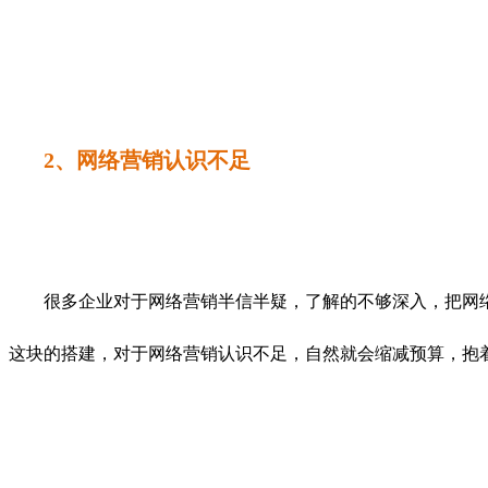
2、网络营销认识不足
很多企业对于网络营销半信半疑，了解的不够深入，把网络
这块的搭建，对于网络营销认识不足，自然就会缩减预算，抱