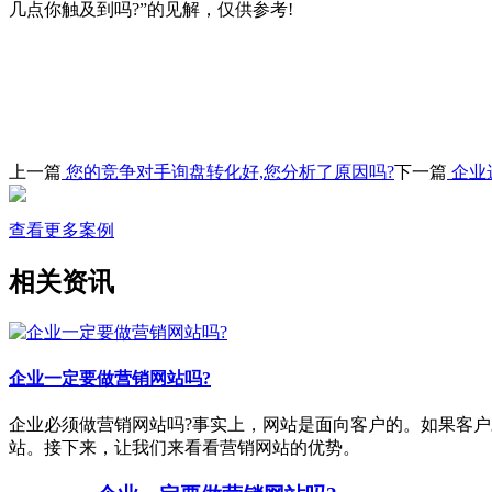
几点你触及到吗?”的见解，仅供参考!
上一篇
您的竞争对手询盘转化好,您分析了原因吗?
下一篇
企业
查看更多案例
相关资讯
企业一定要做营销网站吗?
企业必须做营销网站吗?事实上，网站是面向客户的。如果客
站。接下来，让我们来看看营销网站的优势。