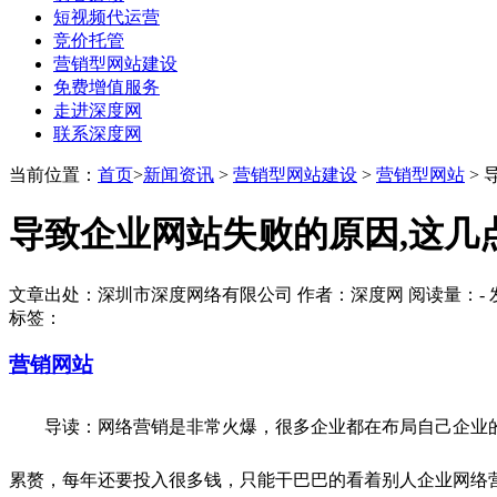
短视频代运营
竞价托管
营销型网站建设
免费增值服务
走进深度网
联系深度网
当前位置：
首页
>
新闻资讯
>
营销型网站建设
>
营销型网站
> 
导致企业网站失败的原因,这几
文章出处：深圳市深度网络有限公司 作者：深度网 阅读量：
-
发
标签：
营销网站
导读：网络营销是非常火爆，很多企业都在布局自己企业的
累赘，每年还要投入很多钱，只能干巴巴的看着别人企业网络