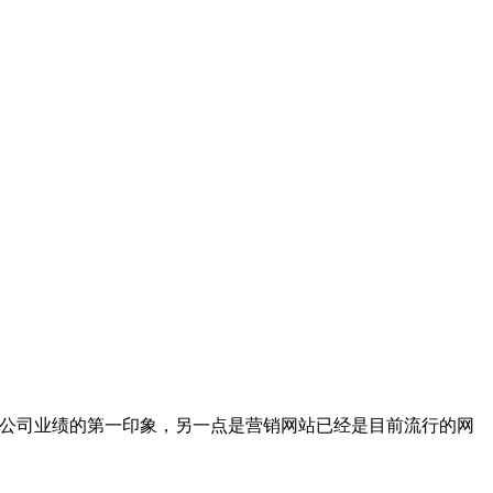
你公司业绩的第一印象，另一点是营销网站已经是目前流行的网