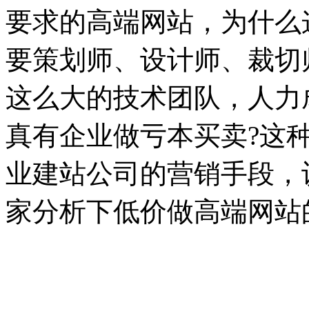
要求的高端网站，为什么
要策划师、设计师、裁切
这么大的技术团队，人力
真有企业做亏本买卖?这
业建站公司的营销手段，
家分析下低价做高端网站