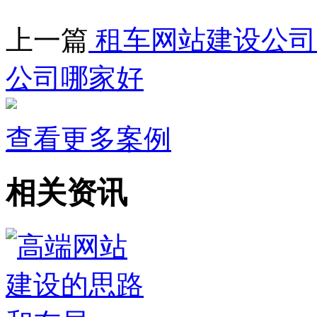
上一篇
租车网站建设公司
公司哪家好
查看更多案例
相关资讯