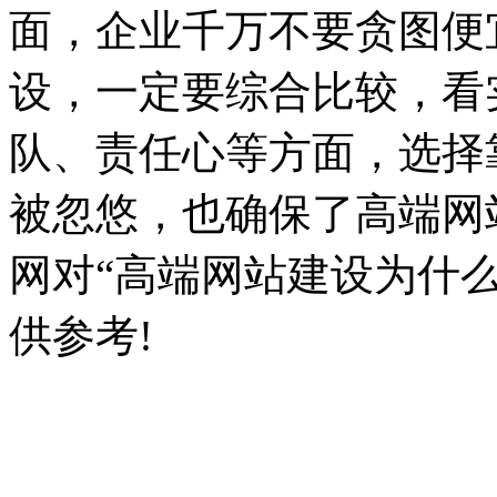
面，企业千万不要贪图便
设，一定要综合比较，看
队、责任心等方面，选择
被忽悠，也确保了高端网
网对“高端网站建设为什
供参考!