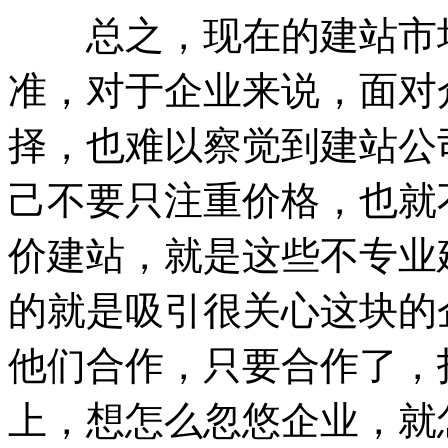
总之，现在的建站市场
准，对于企业来说，面对
择，也难以察觉到建站公
己不要只注重价格，也就
价建站，就是这些不专业
的就是吸引很关心这块的
他们合作，只要合作了，
上，想怎么忽悠企业，就