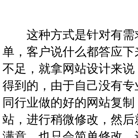
这种方式是针对有需求
单，客户说什么都答应下
不足，就拿网站设计来说
得到的，由于自己没有专
同行业做的好的网站复制
站，进行稍微修改，然后
满意，也只会简单修改，