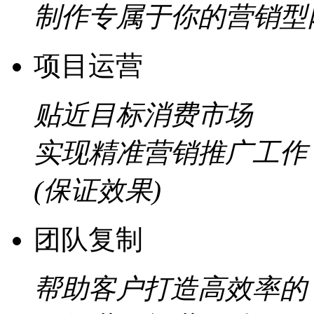
制作专属于你的营销型
项目运营
贴近目标消费市场
实现精准营销推广工作
(保证效果)
团队复制
帮助客户打造高效率的