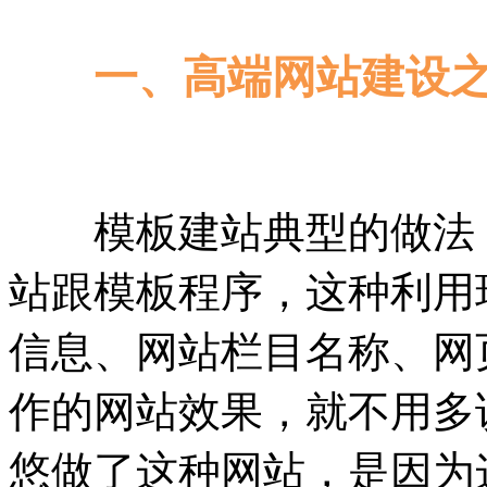
一、高端网站建设
模板建站典型的做法，
站跟模板程序，这种利用
信息、网站栏目名称、网
作的网站效果，就不用多
悠做了这种网站，是因为