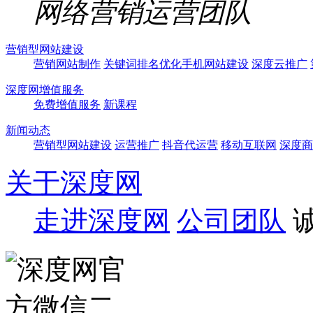
网络营销运营团队
营销型网站建设
营销网站制作
关键词排名优化
手机网站建设
深度云推广
深度网增值服务
免费增值服务
新课程
新闻动态
营销型网站建设
运营推广
抖音代运营
移动互联网
深度商
关于深度网
走进深度网
公司团队