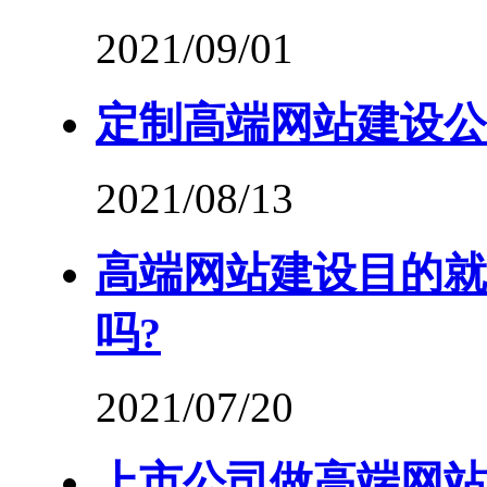
2021/09/01
定制高端网站建设公
2021/08/13
高端网站建设目的就
吗?
2021/07/20
上市公司做高端网站