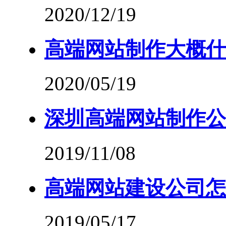
2020/12/19
高端网站制作大概什
2020/05/19
深圳高端网站制作公
2019/11/08
高端网站建设公司怎
2019/05/17