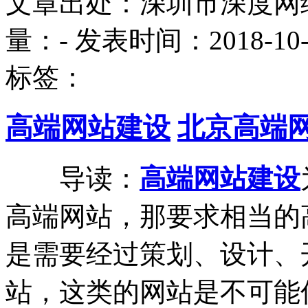
文章出处：深圳市深度网
量：
-
发表时间：2018-10-22
标签：
高端网站建设
北京高端
导读：
高端网站建设
高端网站，那要求相当的
是需要经过策划、设计、
站，这类的网站是不可能