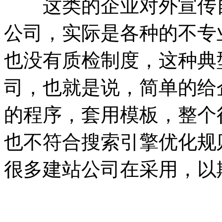
这类的企业对外宣传自
公司，实际是各种的不专
也没有质检制度，这种典
司，也就是说，简单的给
的程序，套用模板，整个
也不符合搜索引擎优化规
很多建站公司在采用，以