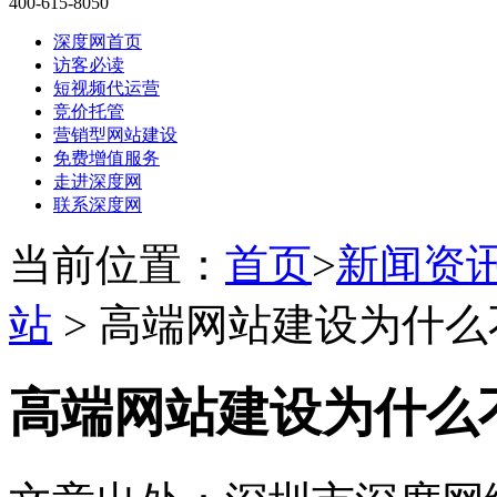
400-615-8050
深度网首页
访客必读
短视频代运营
竞价托管
营销型网站建设
免费增值服务
走进深度网
联系深度网
当前位置：
首页
>
新闻资
站
> 高端网站建设为什
高端网站建设为什么