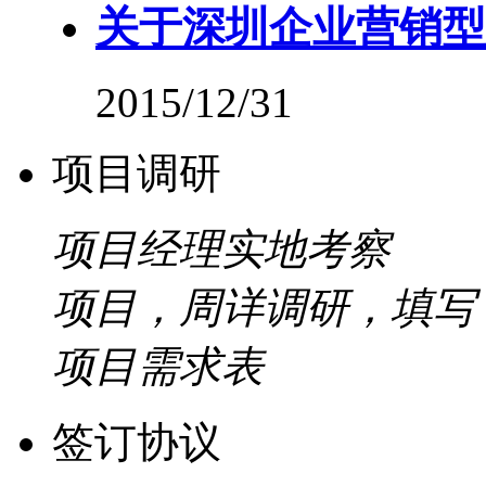
关于深圳企业营销型
2015/12/31
项目调研
项目经理实地考察
项目，周详调研，填写
项目需求表
签订协议