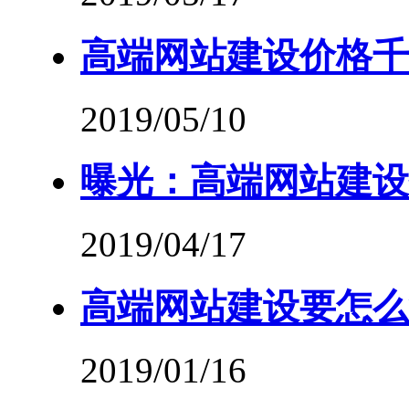
高端网站建设价格千
2019/05/10
曝光：高端网站建设
2019/04/17
高端网站建设要怎么
2019/01/16