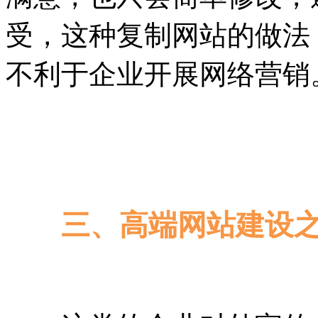
受，这种复制网站的做法
不利于企业开展网络营销
三、高端网站建设