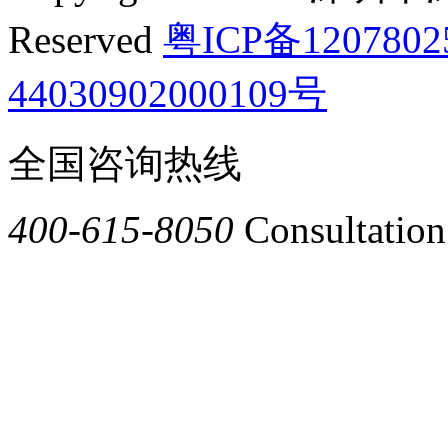
Reserved
粤ICP备120780
44030902000109号
全国咨询热线
400-615-8050
Consultation