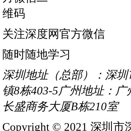
关注深度网官方微信
随时随地学习
深圳地址（总部）：深圳市
镇8栋403-5
广州地址：广
长盛商务大厦B栋210室
Copyright © 2021 深圳