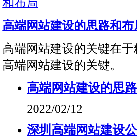
高端网站建设的思路和布
高端网站建设的关键在于
高端网站建设的关键。
高端网站建设的思路
2022/02/12
深圳高端网站建设公