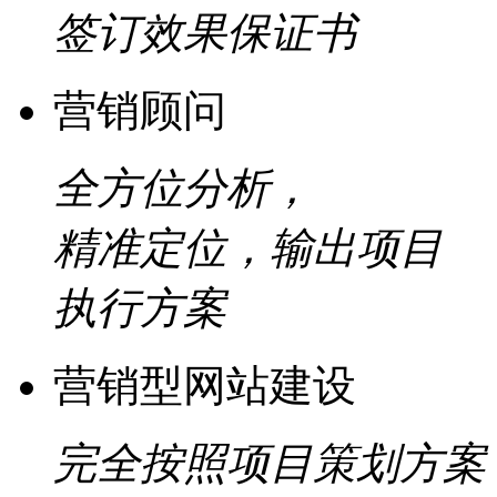
签订效果保证书
营销顾问
全方位分析，
精准定位，输出项目
执行方案
营销型网站建设
完全按照项目策划方案