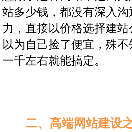
站多少钱，都没有深入沟
力，直接以价格选择建站
以为自己捡了便宜，殊不
一千左右就能搞定。
二、高端网站建设