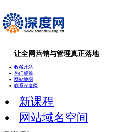
让全网营销与管理
真正落地
收藏此站
热门标签
网站地图
联系深度网
新课程
网站域名空间