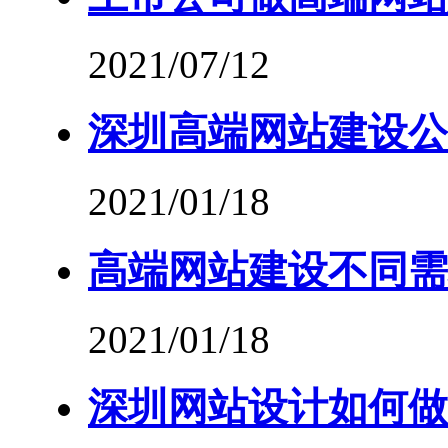
2021/07/12
深圳高端网站建设公
2021/01/18
高端网站建设不同需
2021/01/18
深圳网站设计如何做