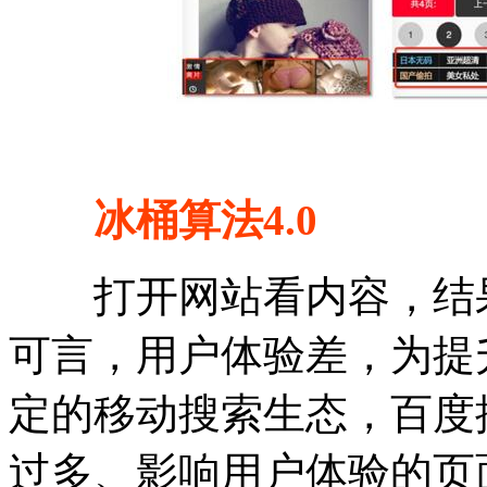
冰桶算法4.0
打开网站看内容，结果
可言，用户体验差，为提
定的移动搜索生态，百度
过多、影响用户体验的页