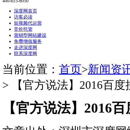
400-615-8050
深度网首页
访客必读
短视频代运营
竞价托管
营销型网站建设
免费增值服务
走进深度网
联系深度网
当前位置：
首页
>
新闻资
> 【官方说法】2016百
【官方说法】2016