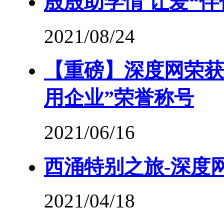
殷殷助学情 让爱“伴
2021/08/24
【重磅】深度网荣获“
用企业”荣誉称号
2021/06/16
西涌特别之旅-深度网
2021/04/18