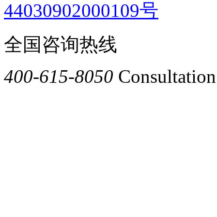
44030902000109号
全国咨询热线
400-615-8050
Consultation