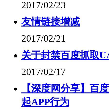
2017/02/23
友情链接增减
2017/02/21
关于封禁百度抓取U
2017/02/17
【深度网分享】百度
起APP行为