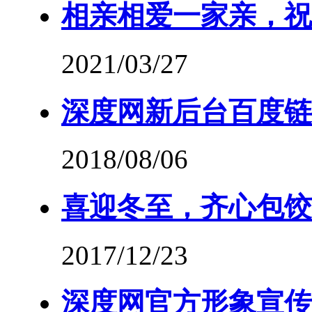
相亲相爱一家亲，祝
2021/03/27
深度网新后台百度链
2018/08/06
喜迎冬至，齐心包饺
2017/12/23
深度网官方形象宣传