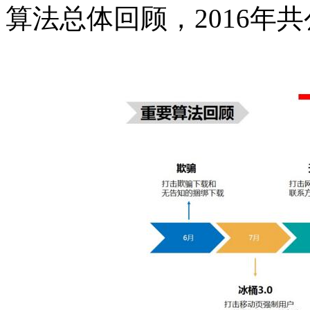
算法总体回顾，2016年