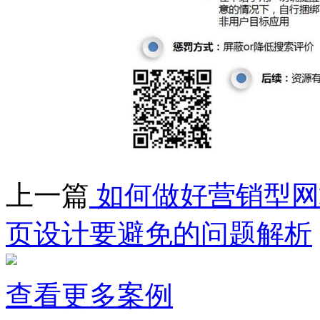
上一篇
如何做好营销型网
页设计要避免的问题解析
查看更多案例