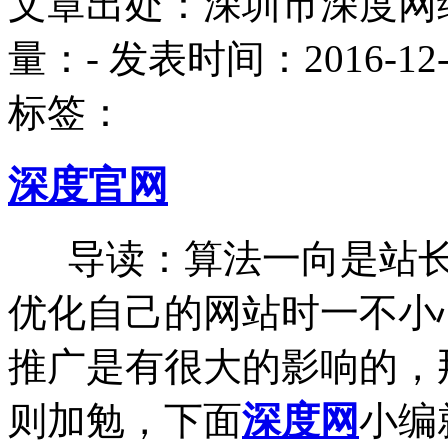
文章出处：深圳市深度网
量：
-
发表时间：2016-12-23
标签：
深度官网
导读：算法一向是站长
优化自己的网站时一不小
推广是有很大的影响的，
则加勉，下面
深度网
小编