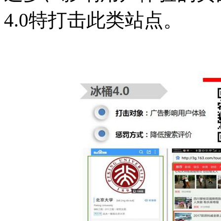
4.0特打击此类站点。