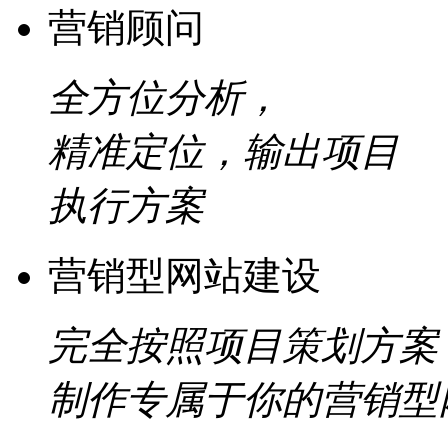
营销顾问
全方位分析，
精准定位，输出项目
执行方案
营销型网站建设
完全按照项目策划方案
制作专属于你的营销型