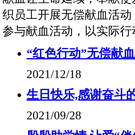
织员工开展无偿献血活动
参与献血活动，以实际行
“红色行动”无偿献
2021/12/18
生日快乐,感谢奋斗
2021/09/28