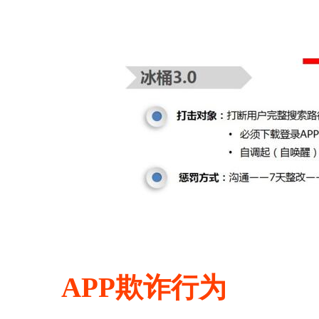
APP欺诈行为