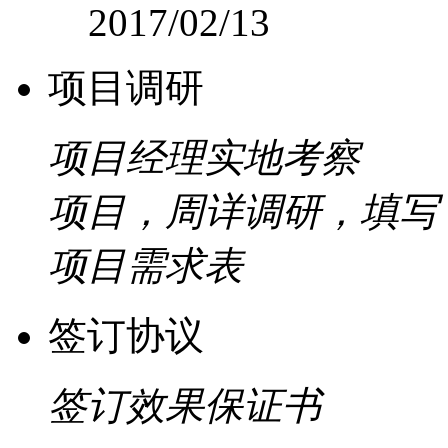
2017/02/13
项目调研
项目经理实地考察
项目，周详调研，填写
项目需求表
签订协议
签订效果保证书