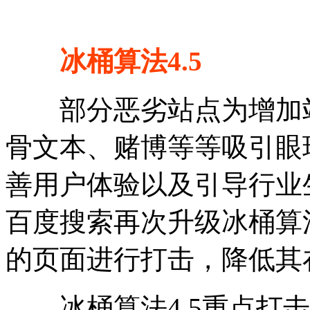
冰桶算法4.5
部分恶劣站点为增加站
骨文本、赌博等等吸引眼
善用户体验以及引导行业
百度搜索再次升级冰桶算
的页面进行打击，降低其
冰桶算法4.5重点打击