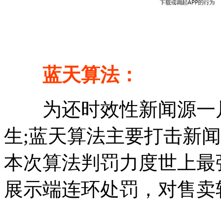
蓝天算法：
为还时效性新闻源一片
生;蓝天算法主要打击新
本次算法判罚力度世上最
展示端连环处罚，对售卖