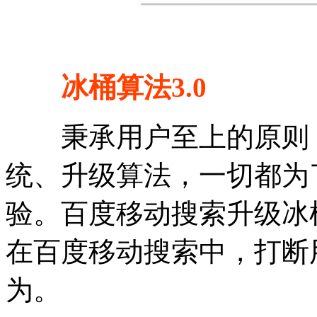
冰桶算法3.0
秉承用户至上的原则，
统、升级算法，一切都为
验。百度移动搜索升级冰桶算
在百度移动搜索中，打断
为。