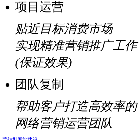
项目运营
贴近目标消费市场
实现精准营销推广工作
(保证效果)
团队复制
帮助客户打造高效率的
网络营销运营团队
营销型网站建设