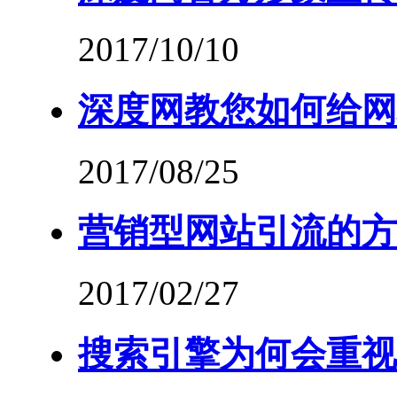
2017/10/10
深度网教您如何给网
2017/08/25
营销型网站引流的方
2017/02/27
搜索引擎为何会重视