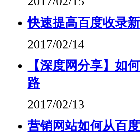
2017/02/15
快速提高百度收录新
2017/02/14
【深度网分享】如何
路
2017/02/13
营销网站如何从百度