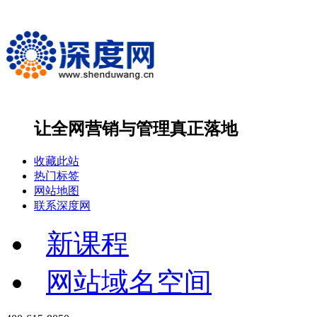
让全网营销与管理
真正落地
收藏此站
热门标签
网站地图
联系深度网
新课程
网站域名空间