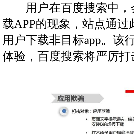
用户在百度搜索中，会
载APP的现象，站点通
用户下载非目标app。
体验，百度搜索将严厉打