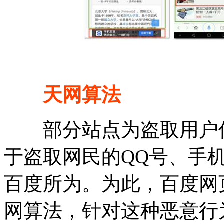
天网算法
部分站点为盗取用户信
于盗取网民的QQ号、手
百度所为。为此，百度网
网算法，针对这种恶意行