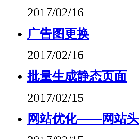
2017/02/16
广告图更换
2017/02/16
批量生成静态页面
2017/02/15
网站优化——网站头