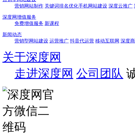
营销网站制作
关键词排名优化
手机网站建设
深度云推广
深度网增值服务
免费增值服务
新课程
新闻动态
营销型网站建设
运营推广
抖音代运营
移动互联网
深度商
关于深度网
走进深度网
公司团队