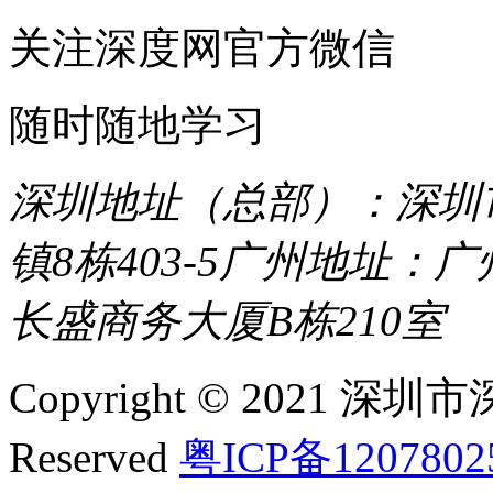
关注深度网官方微信
随时随地学习
深圳地址（总部）：深圳市
镇8栋403-5
广州地址：广
长盛商务大厦B栋210室
Copyright © 2021 深圳
Reserved
粤ICP备120780