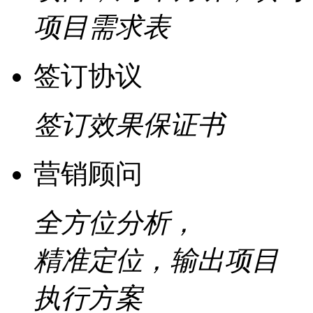
项目需求表
签订协议
签订效果保证书
营销顾问
全方位分析，
精准定位，输出项目
执行方案