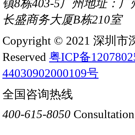
镇8栋403-5
广州地址：广
长盛商务大厦B栋210室
Copyright © 2021 深圳
Reserved
粤ICP备120780
44030902000109号
全国咨询热线
400-615-8050
Consultation