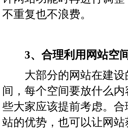
不重复也不浪费。
3、合理利用网站空
大部分的网站在建设的
间，每个空间要放什么内
些大家应该提前考虑。合
站的优势，也可以让网站