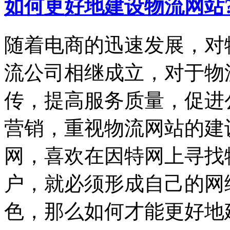
如何更好地建设物流网站
随着电商的迅速发展，对
流公司相继成立，对于物
传，提高服务质量，促进
营销，重视物流网站的建
网，喜欢在因特网上寻找
户，就必须形成自己的网
色，那么如何才能更好地