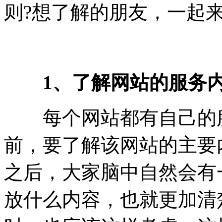
则?想了解的朋友，一起
1、了解网站的服务
每个网站都有自己的服
前，要了解该网站的主要
之后，大家脑中自然会有
放什么内容，也就更加清