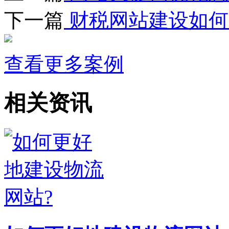
下一篇
财税网站建设如何
查看更多案例
相关资讯