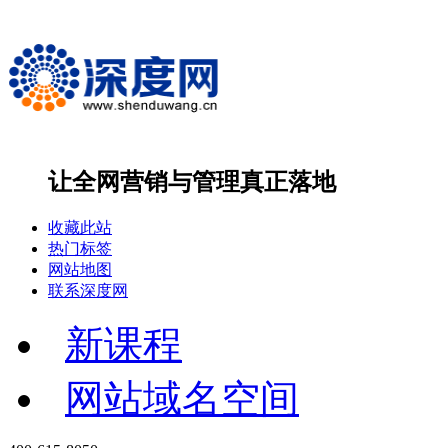
让全网营销与管理
真正落地
收藏此站
热门标签
网站地图
联系深度网
新课程
网站域名空间