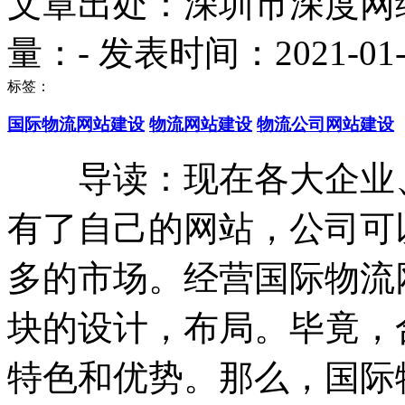
文章出处：深圳市深度网
量：
-
发表时间：2021-01-30
标签：
国际物流网站建设
物流网站建设
物流公司网站建设
导读：现在各大企业、
有了自己的网站，公司可
多的市场。经营国际物流
块的设计，布局。毕竟，
特色和优势。那么，国际