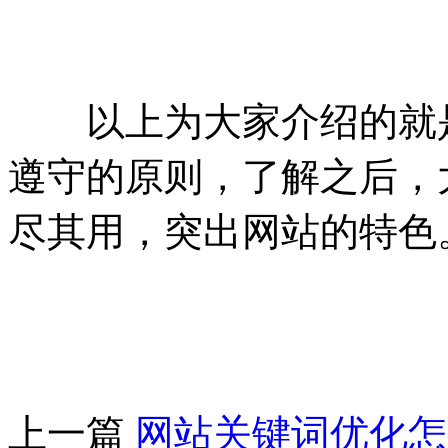
以上为大家介绍的就
遵守的原则，了解之后，
尽其用，突出网站的特色
上一篇
网站关键词优化怎