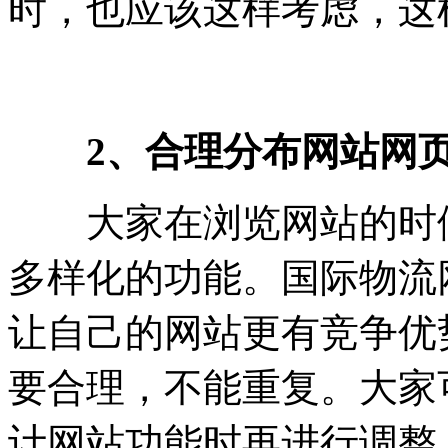
时，也应该这样考虑，这
2、合理分布网站网
大家在浏览网站的时候
多样化的功能。国际物流
让自己的网站更有竞争优
要合理，不能重复。大家
计网站功能时再进行调整