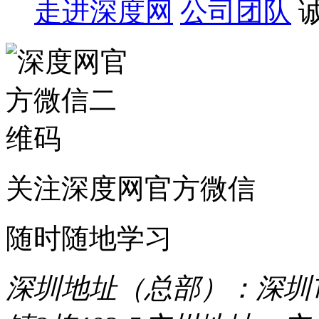
走进深度网
公司团队
关注深度网官方微信
随时随地学习
深圳地址（总部）：深圳市