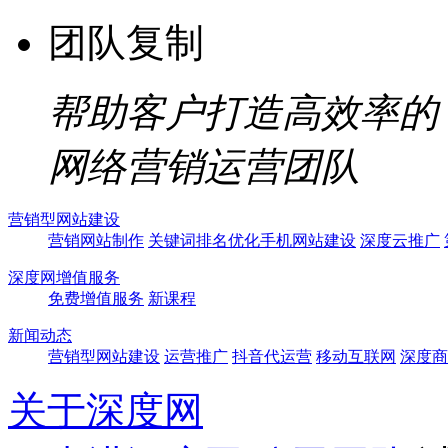
团队复制
帮助客户打造高效率的
网络营销运营团队
营销型网站建设
营销网站制作
关键词排名优化
手机网站建设
深度云推广
深度网增值服务
免费增值服务
新课程
新闻动态
营销型网站建设
运营推广
抖音代运营
移动互联网
深度商
关于深度网