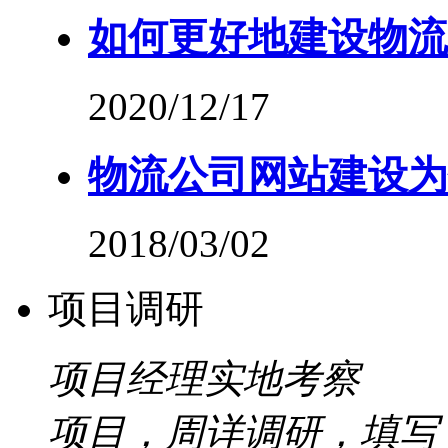
如何更好地建设物流
2020/12/17
物流公司网站建设为
2018/03/02
项目调研
项目经理实地考察
项目，周详调研，填写