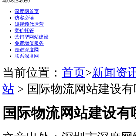
400-615-8050
深度网首页
访客必读
短视频代运营
竞价托管
营销型网站建设
免费增值服务
走进深度网
联系深度网
当前位置：
首页
>
新闻资
站
> 国际物流网站建设有
国际物流网站建设有