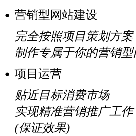
营销型网站建设
完全按照项目策划方案
制作专属于你的营销型
项目运营
贴近目标消费市场
实现精准营销推广工作
(保证效果)