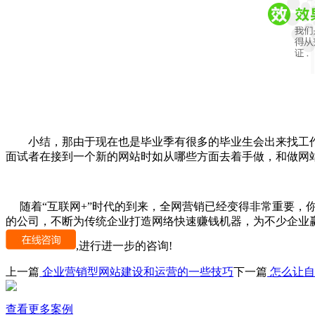
小结，那由于现在也是毕业季有很多的毕业生会出来找工作
面试者在接到一个新的网站时如从哪些方面去着手做，和做网
随着“互联网+”时代的到来，全网营销已经变得非常重要，
的公司，不断为传统企业打造网络快速赚钱机器，为不少企业
,进行进一步的咨询!
上一篇
企业营销型网站建设和运营的一些技巧
下一篇
怎么让自
查看更多案例