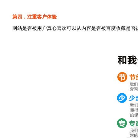
第四，注重客户体验
网站是否被用户真心喜欢可以从内容是否被百度收藏是否被分