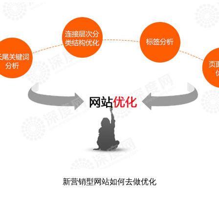
新营销型网站如何去做优化