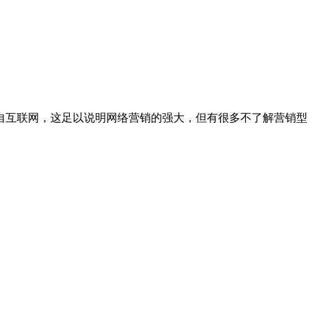
自互联网，这足以说明网络营销的强大，但有很多不了解营销型