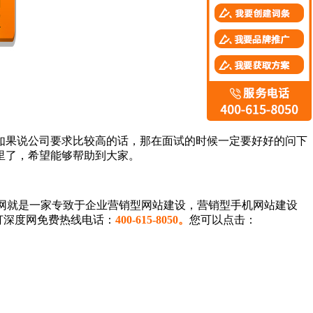
果说公司要求比较高的话，那在面试的时候一定要好好的问下
里了，希望能够帮助到大家。
网就是一家专致于企业营销型网站建设，营销型手机网站建设
打深度网免费热线电话：
400-615-
8
050。
您可以点击：