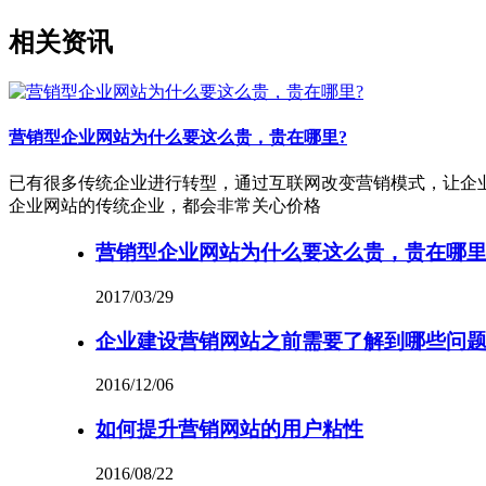
相关资讯
营销型企业网站为什么要这么贵，贵在哪里?
已有很多传统企业进行转型，通过互联网改变营销模式，让企
企业网站的传统企业，都会非常关心价格
营销型企业网站为什么要这么贵，贵在哪里
2017/03/29
企业建设营销网站之前需要了解到哪些问题
2016/12/06
如何提升营销网站的用户粘性
2016/08/22