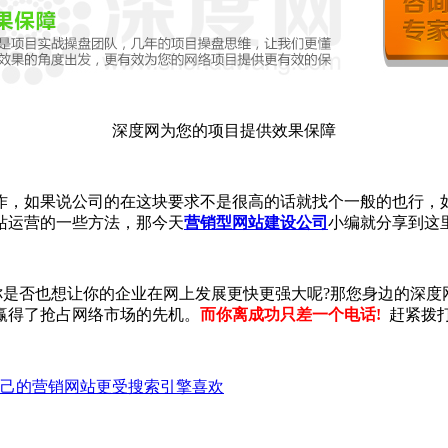
深度网为您的项目提供效果保障
，如果说公司的在这块要求不是很高的话就找个一般的也行，如
站运营的一些方法，那今天
营销型网站建设公司
小编就分享到这
你是否也想让你的企业在网上发展更快更强大呢?那您身边的深度
赢得了抢占网络市场的先机。
而你离成功只差一个电话!
赶紧拨
己的营销网站更受搜索引擎喜欢