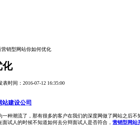
新营销型网站你如何优化
优化
表时间：2016-07-12 16:35:00
网站建设公司
为一种潮流了，那有很多的客户在我们的深度网做了网站之后不
在面试人的时候不知道如何去分辩面试人是否符合，
营销型网站