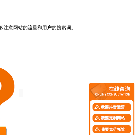
多注意网站的流量和用户的搜索词。