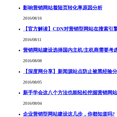
影响营销网站着陆页转化率原因分析
2016/08/16
【官方解读】CDN对营销型网站在搜索引
2016/08/11
营销网站建设选择国内主机/主机商需要考
2016/08/08
【深度网分享】新闻源站点防止被黑经验
2016/08/05
新手学会这八个方法也能轻松挖掘营销网
2016/08/04
企业营销型网站建设这几步，你都知道吗?