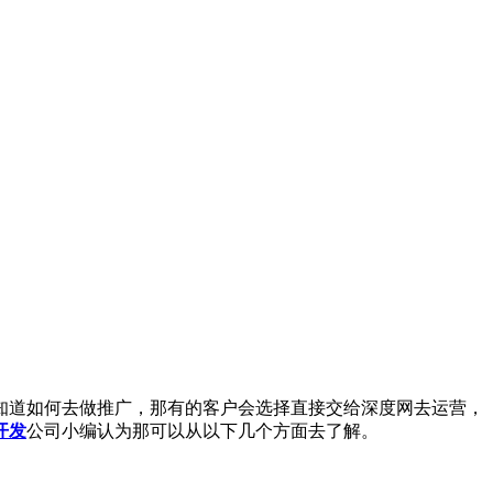
知道如何去做推广，那有的客户会选择直接交给深度网去运营，
开发
公司小编认为那可以从以下几个方面去了解。