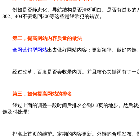
例如是否静态化、导航结构是否清晰明白。是否有过多的弹窗。服
302、404不要返回200等这些是经常犯的错误。
第二，提高网站内容质量的做法
全网营销型网站
出去做好网站内容：更新频率。做好内链
经过改革，百度是否会收录内页。并且核心关键词有了一定
第三，如何提高网站的排名
经过上面的调整一段时间后排名会到2-3页的地步。然后就是
链及时处理!
排名上首页的维护。定期的内容更新。外链的合理发布。做