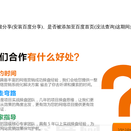
享(安装百度分享)、是否被添加至百度首页(没法查询)这期间