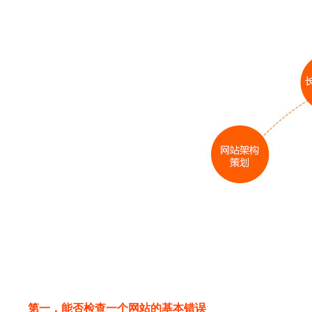
第一，能否检查一个网站的基本错误