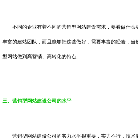
不同的企业有着不同的营销型网站建设需求，要看做什么类型
丰富的建站团队，而且能够把这些做好，需要丰富的经验，当
型网站做到高营销、高转化的特点;
三、营销型网站建设公司的水平
营销型网站建设公司的实力水平很重要，实力不行，技术能