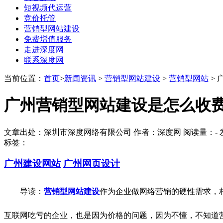
短视频代运营
竞价托管
营销型网站建设
免费增值服务
走进深度网
联系深度网
当前位置：
首页
>
新闻资讯
>
营销型网站建设
>
营销型网站
>
广州营销型网站建设是怎么收
文章出处：深圳市深度网络有限公司 作者：深度网 阅读量：
-
发
标签：
广州建设网站
广州网页设计
导读：
营销型网站建设
作为企业做网络营销的硬性需求，
互联网吃亏的企业，也是因为价格的问题，因为不懂，不知道