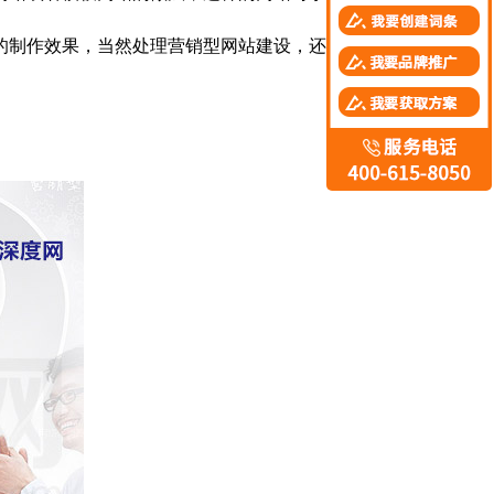
的制作效果，当然处理营销型网站建设，还有增值服务与售后服