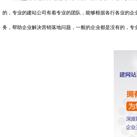
的，专业的建站公司有着专业的团队，能够根据各行各业的企
务，帮助企业解决营销落地问题，一般的企业都是没有的，专业