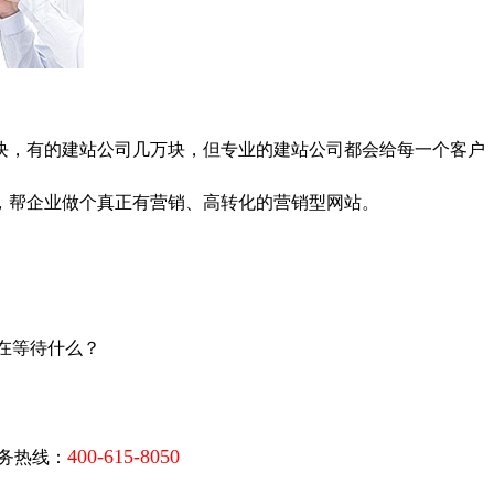
，有的建站公司几万块，但专业的建站公司都会给每一个客户
，帮企业做个真正有营销、高转化的营销型网站。
在等待什么？
400-615-8050
服务热线：