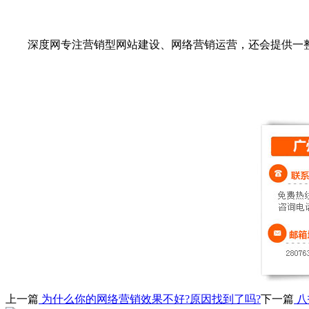
深度网专注营销型网站建设、网络营销运营，还会提供一整
上一篇
为什么你的网络营销效果不好?原因找到了吗?
下一篇
八