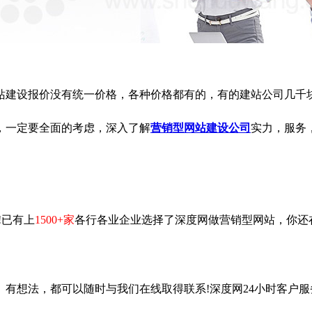
建设报价没有统一价格，各种价格都有的，有的建站公司几千块
，一定要全面的考虑，深入了解
营销型网站建设公司
实力，服务
!已有上
1500+家
各行各业企业选择了深度网做营销型网站，你还
】有想法，都可以随时与我们在线取得联系!深度网24小时客户