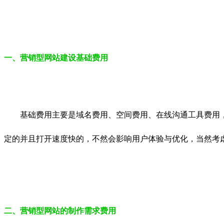
一、营销型网站建设基础费用
基础费用主要是域名费用、空间费用、在线沟通工具费用，
定的并且打开速度快的，不然会影响用户体验与优化，当然考
二、营销型网站的制作需求费用