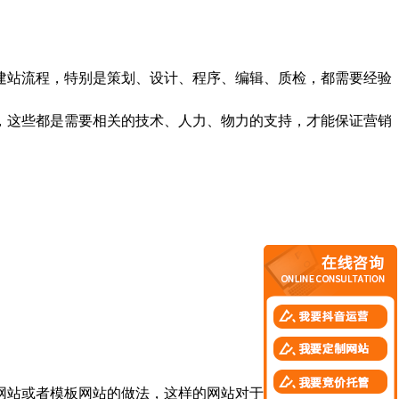
建站流程，特别是策划、设计、程序、编辑、质检，都需要经验
，这些都是需要相关的技术、人力、物力的支持，才能保证营销
站或者模板网站的做法，这样的网站对于企业来说是没有价值