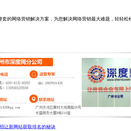
套的网络营销解决方案，为您解决网络营销最大难题，轻轻松松
招让新网站获取排名的秘诀