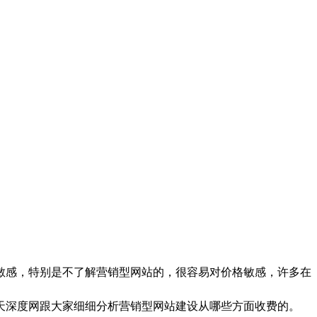
敏感，特别是不了解营销型网站的，很容易对价格敏感，许多在
天深度网跟大家细细分析营销型网站建设从哪些方面收费的。