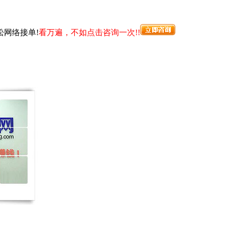
网络接单!
看万遍，不如点击咨询一次!!