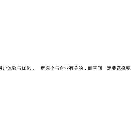
户体验与优化，一定选个与企业有关的，而空间一定要选择稳