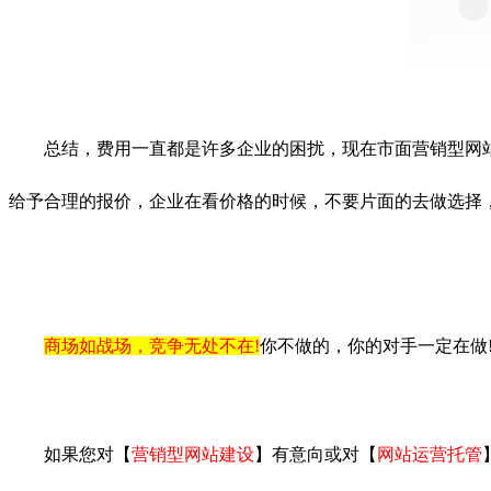
总结，费用一直都是许多企业的困扰，现在市面营销型网站
给予合理的报价，企业在看价格的时候，不要片面的去做选择
商场如战场，竞争无处不在!
你不做的，你的对手一定在做
如果您对【
营销型网站建设
】有意向或对【
网站运营托管