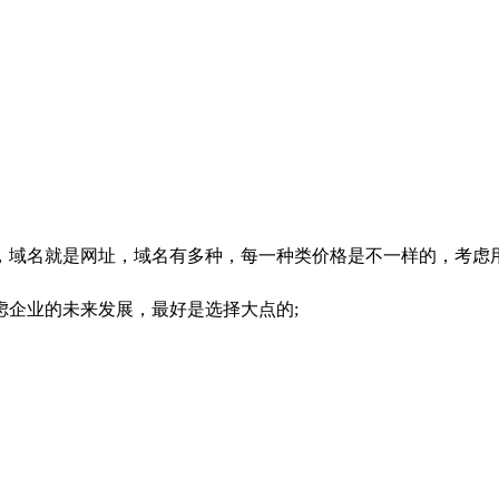
域名就是网址，域名有多种，每一种类价格是不一样的，考虑用
虑企业的未来发展，最好是选择大点的;