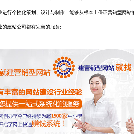
业进行个性化策划、设计与制作，能够从根本上保证营销型网站
的建站公司都有完善的服务;