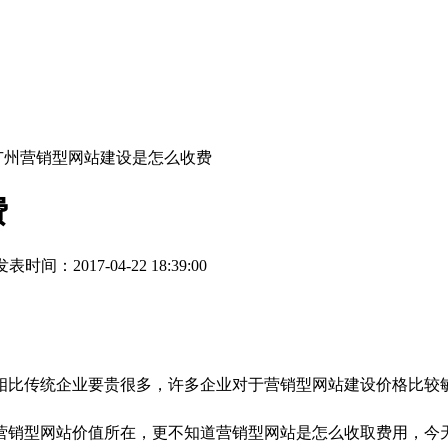
 广州营销型网站建设是怎么收费
费
表时间：2017-04-22 18:39:00
相比传统企业要贵很多，许多企业对于营销型网站建设价格比较
营销型网站价值所在，更不知道营销型网站是怎么收取费用，今