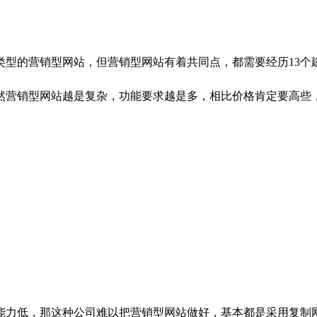
的营销型网站，但营销型网站有着共同点，都需要经历13个
然营销型网站越是复杂，功能要求越是多，相比价格肯定要高些
力低，那这种公司难以把营销型网站做好，基本都是采用复制网