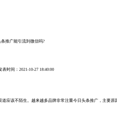
头条推广能引流到微信吗?
表时间：2021-10-27 18:40:00
道应该不陌生。越来越多品牌非常注重今日头条推广，主要原因