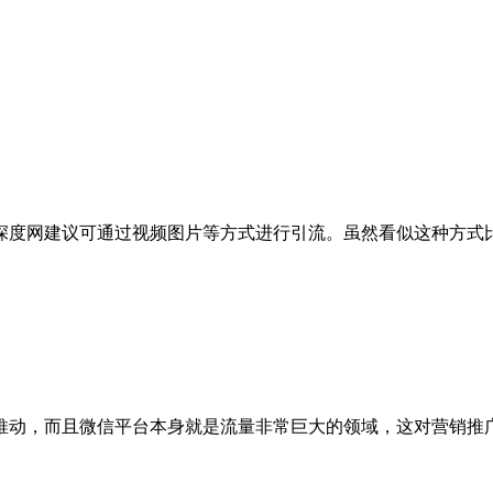
度网建议可通过视频图片等方式进行引流。虽然看似这种方式比
动，而且微信平台本身就是流量非常巨大的领域，这对营销推广