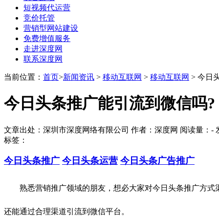
短视频代运营
竞价托管
营销型网站建设
免费增值服务
走进深度网
联系深度网
当前位置：
首页
>
新闻资讯
>
移动互联网
>
移动互联网
> 今日
今日头条推广能引流到微信吗?
文章出处：深圳市深度网络有限公司 作者：深度网 阅读量：
-
发
标签：
今日头条推广
今日头条运营
今日头条广告推广
熟悉营销推广领域的朋友，想必大家对今日头条推广方式渠
还能通过合理渠道引流到微信平台。