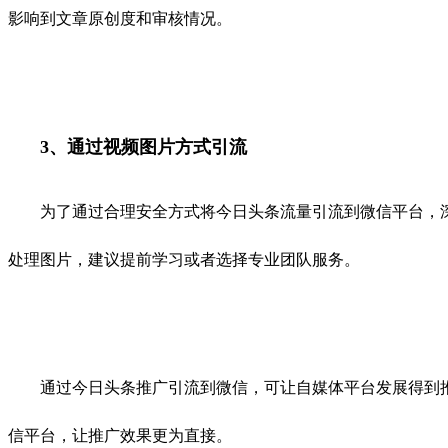
影响到文章原创度和审核情况。
3、通过视频图片方式引流
为了通过合理安全方式将今日头条流量引流到微信平台，深
处理图片，建议提前学习或者选择专业团队服务。
通过今日头条推广引流到微信，可让自媒体平台发展得到推
信平台，让推广效果更为直接。