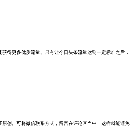
获得更多优质流量。只有让今日头条流量达到一定标准之后，
原创。可将微信联系方式，留言在评论区当中，这样就能避免