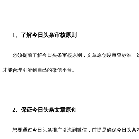
1、了解今日头条审核原则
必须提前了解今日头条审核原则，文章原创度审查标准，这
才能合理引流到自己的微信平台。
2、保证今日头条文章原创
想要通过今日头条推广引流到微信，前提是确保今日头条本