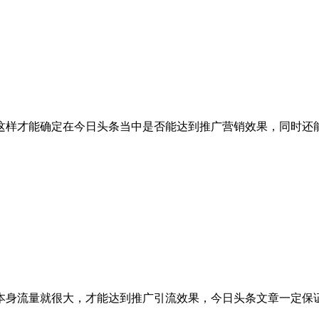
样才能确定在今日头条当中是否能达到推广营销效果，同时还能
身流量就很大，才能达到推广引流效果，今日头条文章一定保证