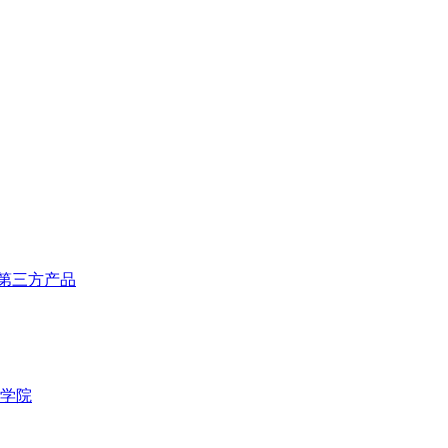
第三方产品
学院