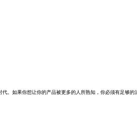
时代。如果你想让你的产品被更多的人所熟知，你必须有足够的