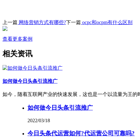
上一篇
网络营销方式有哪些?
下一篇
ocpc和ocpm有什么区别
查看更多案例
相关资讯
如何做今日头条引流推广
如今，随着互联网产业的快速发展，这也是一个以流量为王的
如何做今日头条引流推广
2022/03/18
今日头条代运营如何?代运营公司可靠吗?