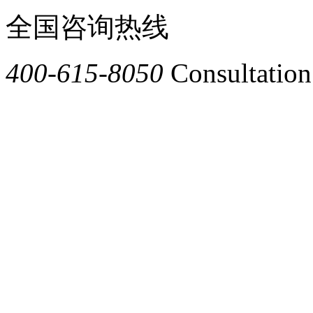
全国咨询热线
400-615-8050
Consultation