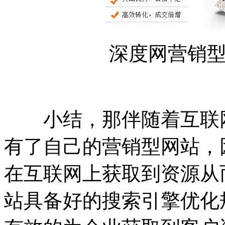
深度网营销
小结，那伴随着互联网
有了自己的营销型网站，
在互联网上获取到资源从
站具备好的搜索引擎优化