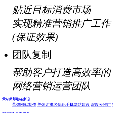
贴近目标消费市场
实现精准营销推广工作
(保证效果)
团队复制
帮助客户打造高效率的
网络营销运营团队
营销型网站建设
营销网站制作
关键词排名优化
手机网站建设
深度云推广