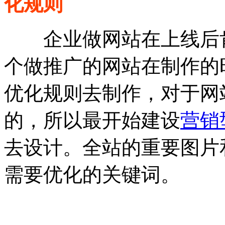
化规则
企业做网站在上线后肯
个做推广的网站在制作的
优化规则去制作，对于网
的，所以最开始建设
营销
去设计。全站的重要图片
需要优化的关键词。