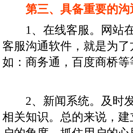
第三、具备重要的沟
1、在线客服。网站在
客服沟通软件，就是为了
如：商务通，百度商桥等
2、新闻系统。及时发
相关知识。总的来说，建
户的角度，抓住用户的心