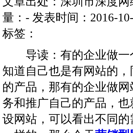
文章出处：深圳市深度网
量：
-
发表时间：2016-10-11
标签：
导读：有的企业做一个
知道自己也是有网站的，
的产品，那有的企业做网
务和推广自己的产品，也
设网站，可以看出不同的