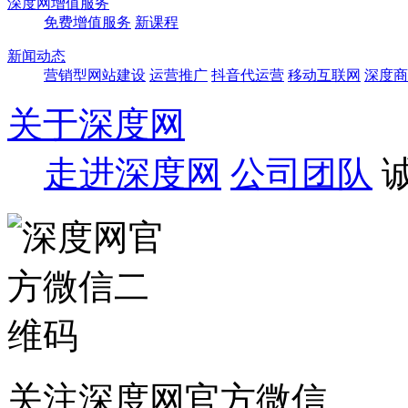
深度网增值服务
免费增值服务
新课程
新闻动态
营销型网站建设
运营推广
抖音代运营
移动互联网
深度商
关于深度网
走进深度网
公司团队
关注深度网官方微信