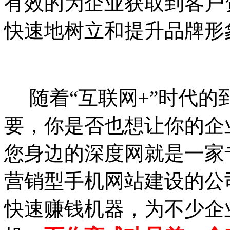
有效的为企业获取到客户
快速地树立和提升品牌形
随着“互联网+”时代的
要，你是否也想让你的企
您身边的深度网就是一家
营销型手机网站建设的公
快速赚钱机器，为不少企