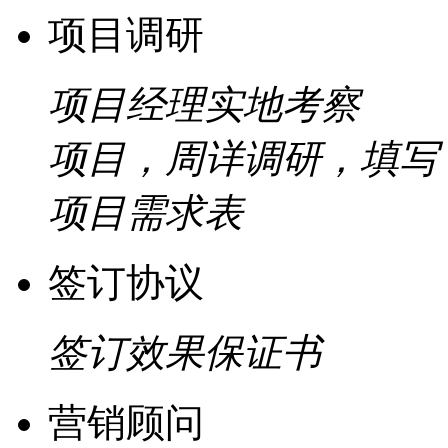
项目调研
项目经理实地考察
项目，周详调研，填写
项目需求表
签订协议
签订效果保证书
营销顾问