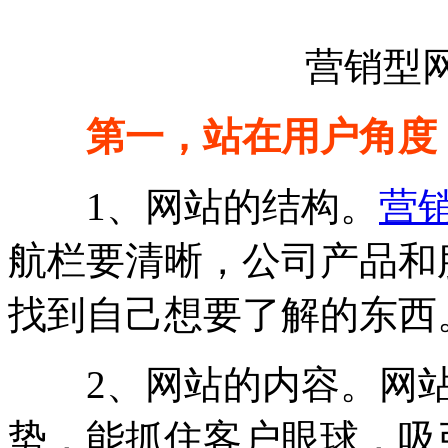
营销型
第一，站在用户角度
1、网站的结构。
营
航栏要清晰，公司产品和
找到自己想要了解的东西
2、网站的内容。网站
势，能抓住客户眼球，吸