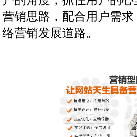
营销思路，配合用户需求
络营销发展道路。