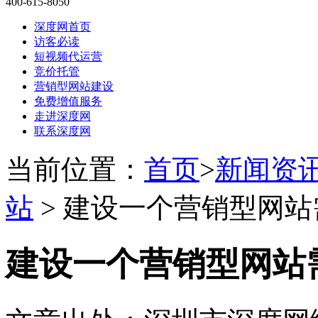
400-615-8050
深度网首页
访客必读
短视频代运营
竞价托管
营销型网站建设
免费增值服务
走进深度网
联系深度网
当前位置：
首页
>
新闻资
站
> 建设一个营销型网
建设一个营销型网站