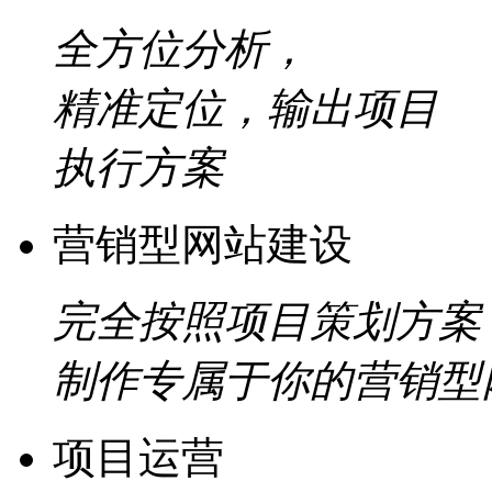
全方位分析，
精准定位，输出项目
执行方案
营销型网站建设
完全按照项目策划方案
制作专属于你的营销型
项目运营