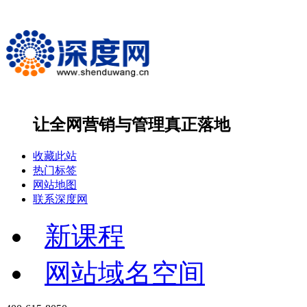
让全网营销与管理
真正落地
收藏此站
热门标签
网站地图
联系深度网
新课程
网站域名空间