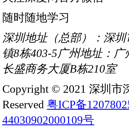
随时随地学习
深圳地址（总部）：深圳市
镇8栋403-5
广州地址：广
长盛商务大厦B栋210室
Copyright © 2021 深圳
Reserved
粤ICP备120780
44030902000109号