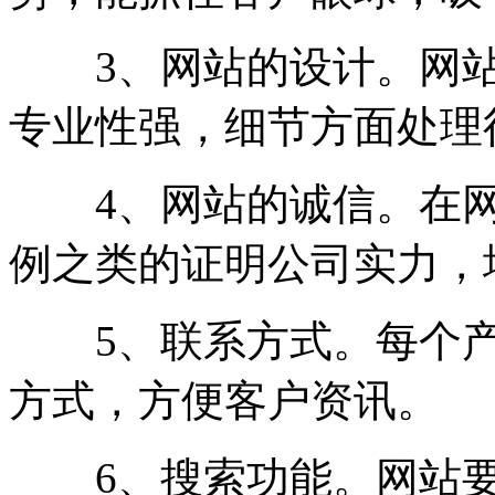
3、网站的设计。网站
专业性强，细节方面处理
4、网站的诚信。在网
例之类的证明公司实力，
5、联系方式。每个产
方式，方便客户资讯。
6、搜索功能。网站要