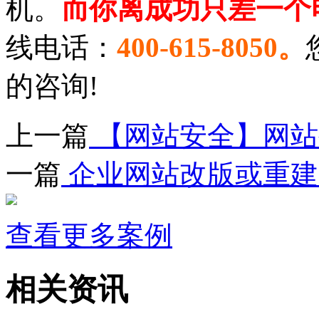
机。
而你离成功只差一个
线电话：
400-615-
8
050。
的咨询!
上一篇
【网站安全】网站
一篇
企业网站改版或重建
查看更多案例
相关资讯