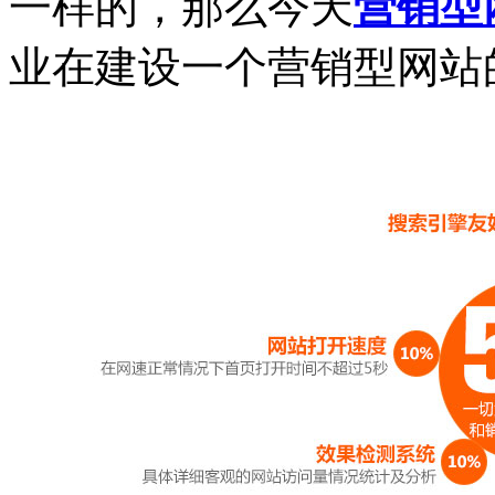
一样的，那么今天
营销型
业在建设一个营销型网站