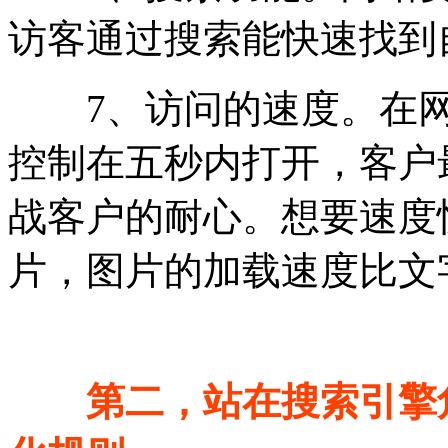
访客通过搜索能快速找到
7、访问的速度。在网
控制在五秒内打开，客户
战客户的耐心。想要速度
片，图片的加载速度比文
第二，站在搜索引擎