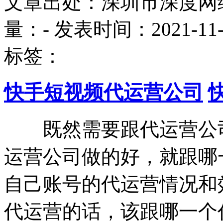
文章出处：深圳市深度网
量：
-
发表时间：2021-11-26
标签：
快手短视频代运营公司
既然需要跟代运营公司
运营公司做的好，就跟哪
自己账号的代运营情况和
代运营的话，该跟哪一个