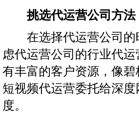
挑选代运营公司方法
在选择代运营公司的时
虑代运营公司的行业代运
有丰富的客户资源，像碧
短视频代运营委托给深度
度。