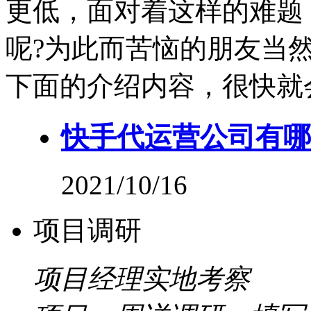
更低，面对着这样的难题
呢?为此而苦恼的朋友当
下面的介绍内容，很快就
快手代运营公司有哪
2021/10/16
项目调研
项目经理实地考察