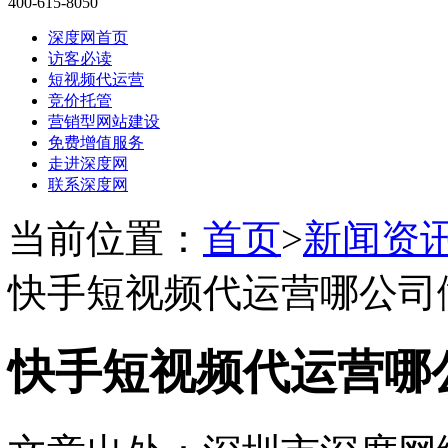
400-615-8050
深度网首页
访客必读
短视频代运营
竞价托管
营销型网站建设
免费增值服务
走进深度网
联系深度网
当前位置：
首页
>
新闻资
快手短视频代运营哪公司
快手短视频代运营哪