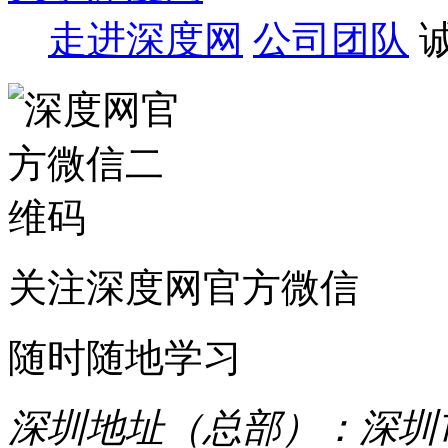
走进深度网
公司团队
关注深度网官方微信
随时随地学习
深圳地址（总部）：深圳市