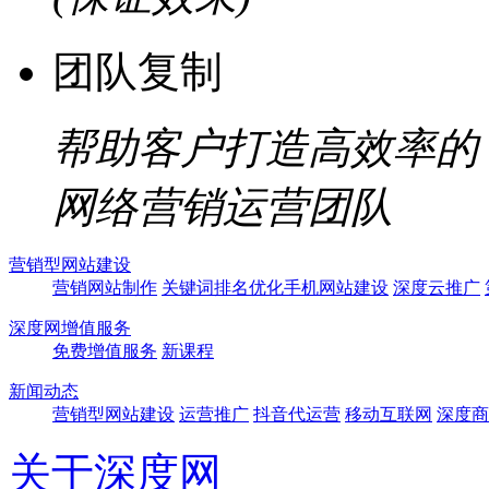
团队复制
帮助客户打造高效率的
网络营销运营团队
营销型网站建设
营销网站制作
关键词排名优化
手机网站建设
深度云推广
深度网增值服务
免费增值服务
新课程
新闻动态
营销型网站建设
运营推广
抖音代运营
移动互联网
深度商
关于深度网