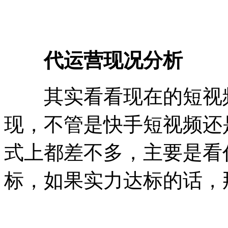
代运营现况分析
其实看看现在的短视频
现，不管是快手短视频还
式上都差不多，主要是看
标，如果实力达标的话，