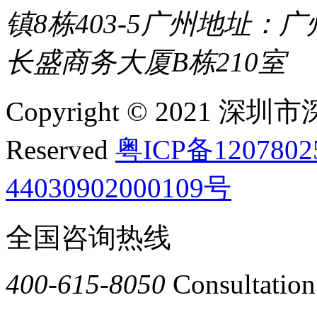
镇8栋403-5
广州地址：广
长盛商务大厦B栋210室
Copyright © 2021 深圳
Reserved
粤ICP备120780
44030902000109号
全国咨询热线
400-615-8050
Consultation