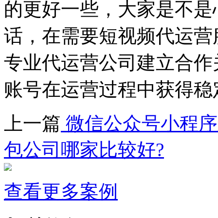
的更好一些，大家是不是
话，在需要短视频代运营
专业代运营公司建立合作
账号在运营过程中获得稳
上一篇
微信公众号小程序
包公司哪家比较好?
查看更多案例