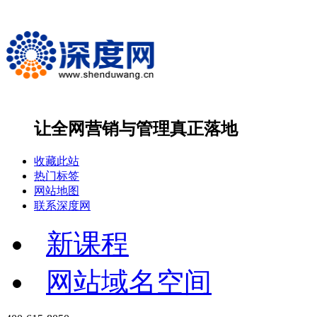
让全网营销与管理
真正落地
收藏此站
热门标签
网站地图
联系深度网
新课程
网站域名空间