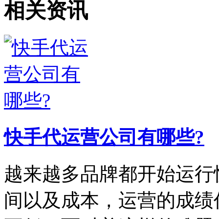
相关资讯
快手代运营公司有哪些?
越来越多品牌都开始运行
间以及成本，运营的成绩