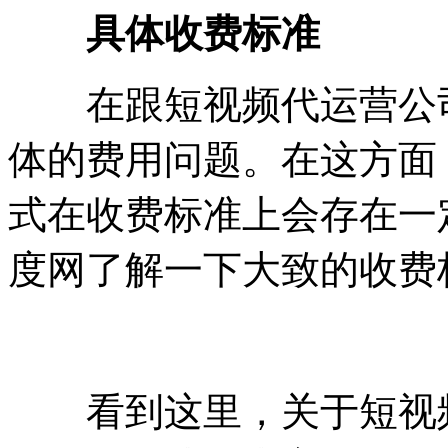
具体收费标准
在跟短视频代运营公司
体的费用问题。在这方面
式在收费标准上会存在一
度网了解一下大致的收费
看到这里，关于短视频