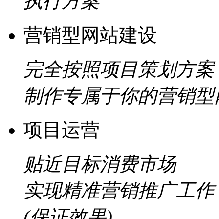
执行方案
营销型网站建设
完全按照项目策划方案
制作专属于你的营销型
项目运营
贴近目标消费市场
实现精准营销推广工作
(保证效果)