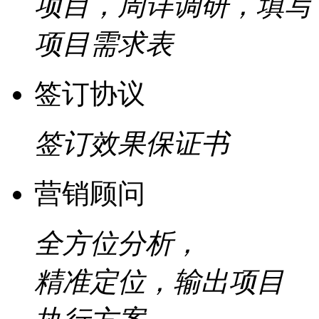
项目，周详调研，填写
项目需求表
签订协议
签订效果保证书
营销顾问
全方位分析，
精准定位，输出项目