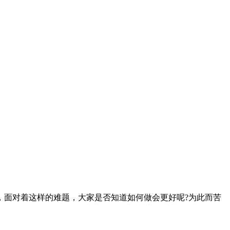
面对着这样的难题，大家是否知道如何做会更好呢?为此而苦