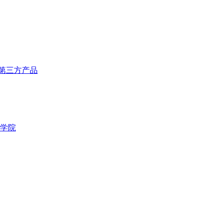
第三方产品
学院