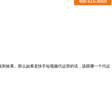
况和效果。那么如果是快手短视频代运营的话，该跟哪一个代运