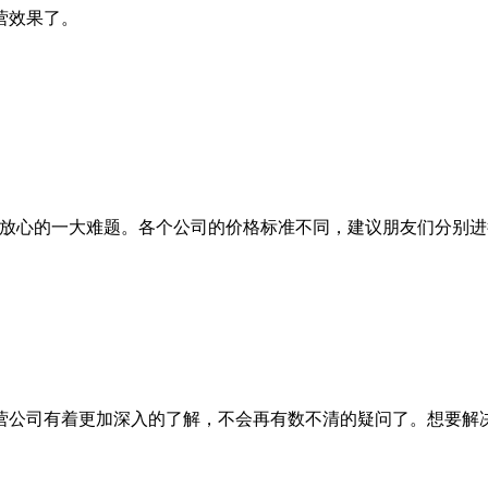
营效果了。
心的一大难题。各个公司的价格标准不同，建议朋友们分别进
公司有着更加深入的了解，不会再有数不清的疑问了。想要解决