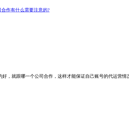
合作有什么需要注意的?
的好，就跟哪一个公司合作，这样才能保证自己账号的代运营情