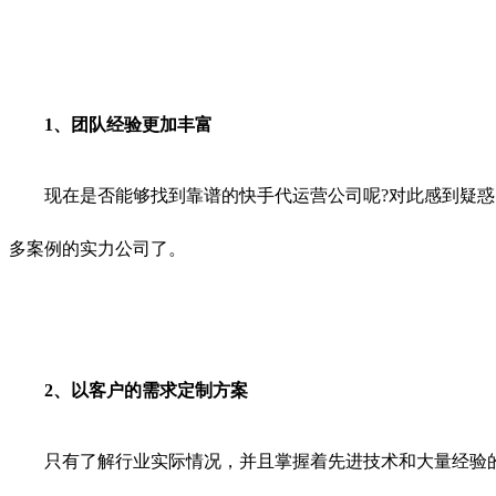
1、团队经验更加丰富
现在是否能够找到靠谱的快手代运营公司呢?对此感到疑惑的
多案例的实力公司了。
2、以客户的需求定制方案
只有了解行业实际情况，并且掌握着先进技术和大量经验的