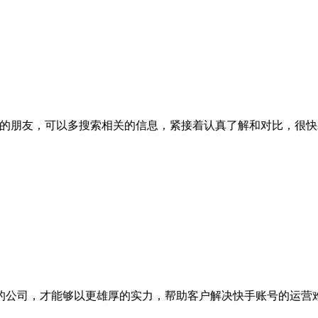
朋友，可以多搜索相关的信息，紧接着认真了解和对比，很快
公司，才能够以更雄厚的实力，帮助客户解决快手账号的运营难