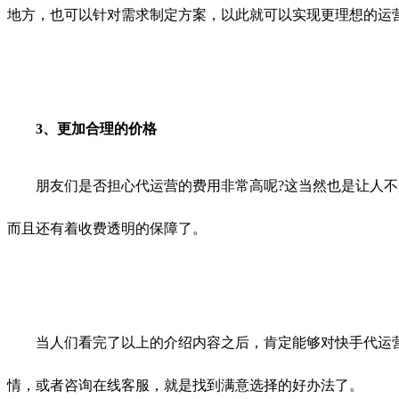
地方，也可以针对需求制定方案，以此就可以实现更理想的运
3、更加合理的价格
朋友们是否担心代运营的费用非常高呢?这当然也是让人不放
而且还有着收费透明的保障了。
当人们看完了以上的介绍内容之后，肯定能够对快手代运营
情，或者咨询在线客服，就是找到满意选择的好办法了。