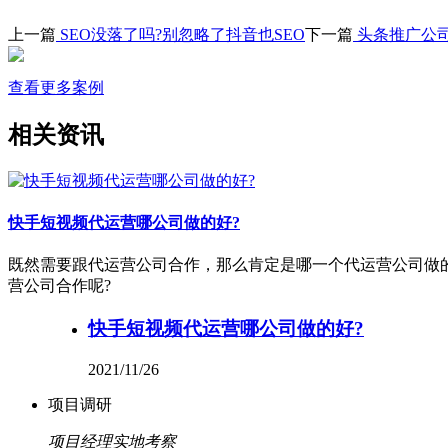
上一篇
SEO没落了吗?别忽略了抖音也SEO
下一篇
头条推广公司
查看更多案例
相关资讯
快手短视频代运营哪公司做的好?
既然需要跟代运营公司合作，那么肯定是哪一个代运营公司做
营公司合作呢?
快手短视频代运营哪公司做的好?
2021/11/26
项目调研
项目经理实地考察