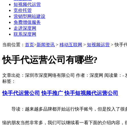
短视频代运营
竞价托管
营销型网站建设
免费增值服务
走进深度网
联系深度网
当前位置：
首页
>
新闻资讯
>
移动互联网
>
短视频运营
> 快手
快手代运营公司有哪些?
文章出处：深圳市深度网络有限公司 作者：深度网 阅读量：
-
发
标签：
快手代运营公司
快手推广
快手短视频代运营公司
导读：越来越多品牌都开始运行快手账号，但是投入了很多时
恼的朋友当然非常多，我们可以继续看一看下面的介绍内容，