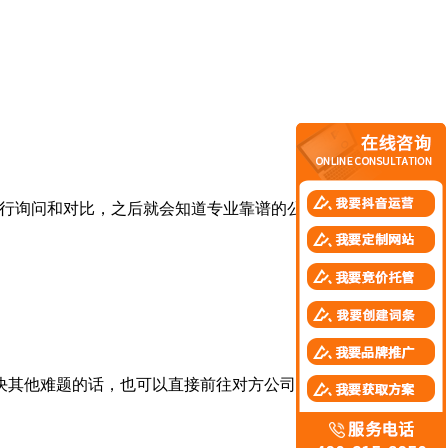
行询问和对比，之后就会知道专业靠谱的公司不仅费用更低，
其他难题的话，也可以直接前往对方公司的网站，查看业务详