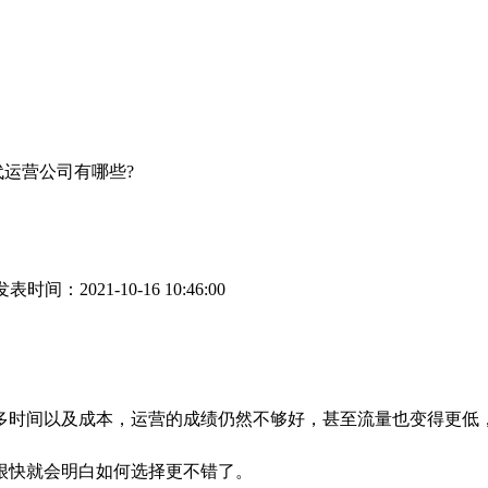
代运营公司有哪些?
表时间：2021-10-16 10:46:00
间以及成本，运营的成绩仍然不够好，甚至流量也变得更低，
很快就会明白如何选择更不错了。