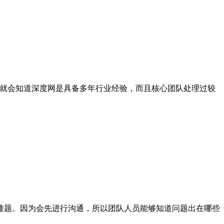
就会知道深度网是具备多年行业经验，而且核心团队处理过较
题。因为会先进行沟通，所以团队人员能够知道问题出在哪些