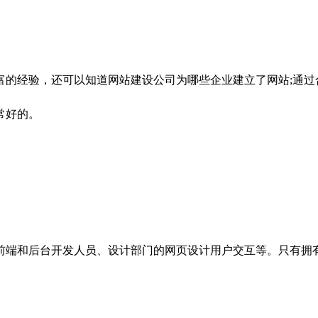
经验，还可以知道网站建设公司为哪些企业建立了网站;通过
常好的。
端和后台开发人员、设计部门的网页设计用户交互等。只有拥有