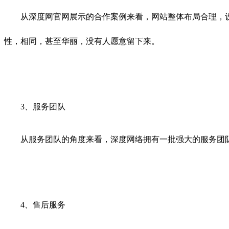
从深度网官网展示的合作案例来看，网站整体布局合理，设
性，相同，甚至华丽，没有人愿意留下来。
3、服务团队
从服务团队的角度来看，深度网络拥有一批强大的服务团队
4、售后服务