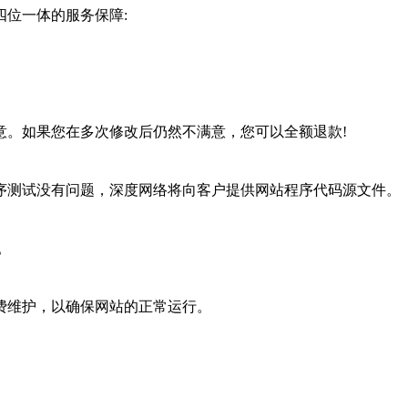
位一体的服务保障:
。如果您在多次修改后仍然不满意，您可以全额退款!
测试没有问题，深度网络将向客户提供网站程序代码源文件。
。
费维护，以确保网站的正常运行。