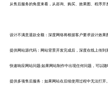
从售后服务的角度来看，从咨询、购买、效果图、程序开发
设计不满意退款全额：深度网络将根据客户要求设计效果图，
提供网站源代码：网站背景开发完成后，深度在线上传到测
快速响应网站问题:如果网站制作中出现任何问题，可以随
提供多项售后服务：如果网站在后续使用过程中无法打开。