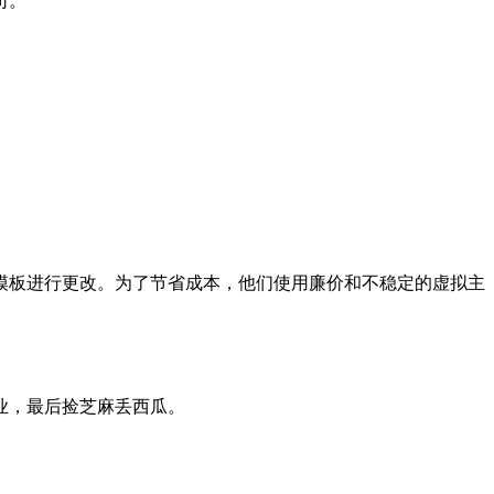
司。
板进行更改。为了节省成本，他们使用廉价和不稳定的虚拟主
业，最后捡芝麻丢西瓜。