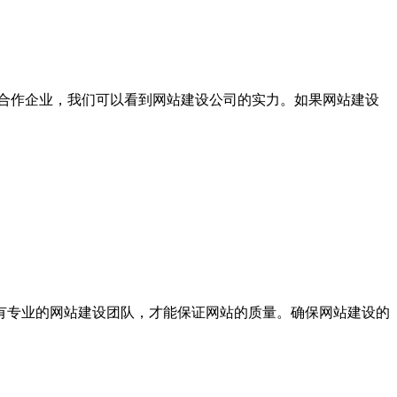
合作企业，我们可以看到网站建设公司的实力。如果网站建设
专业的网站建设团队，才能保证网站的质量。确保网站建设的