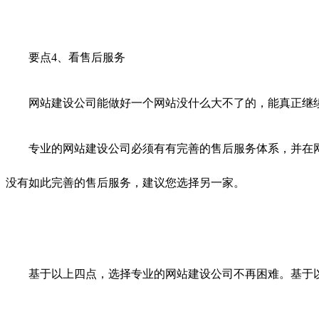
要点4、看售后服务
网站建设公司能做好一个网站没什么大不了的，能真正继续
专业的网站建设公司必须有有完善的售后服务体系，并在网
没有如此完善的售后服务，建议您选择另一家。
基于以上四点，选择专业的网站建设公司不再困难。基于以