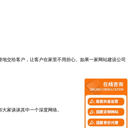
地交给客户，让客户在家里不用担心。如果一家网站建设公司
和大家谈谈其中一个深度网络。