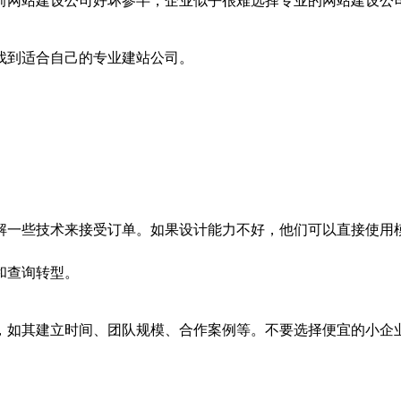
网站建设公司好坏参半，企业似乎很难选择专业的网站建设公
到适合自己的专业建站公司。
一些技术来接受订单。如果设计能力不好，他们可以直接使用模
和查询转型。
如其建立时间、团队规模、合作案例等。不要选择便宜的小企