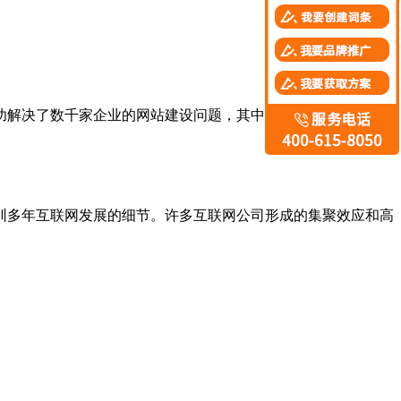
功解决了数千家企业的网站建设问题，其中包括碧桂园、名雕装
多年互联网发展的细节。许多互联网公司形成的集聚效应和高