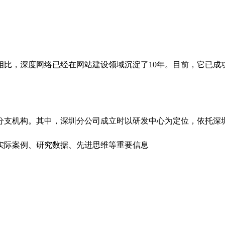
，深度网络已经在网站建设领域沉淀了10年。目前，它已成
支机构。其中，深圳分公司成立时以研发中心为定位，依托深圳
实际案例、研究数据、先进思维等重要信息