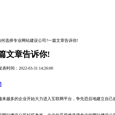
如何选择专业网站建设公司?一篇文章告诉你!
篇文章告诉你!
表时间：2022-03-31 14:26:00
司
来越多的企业开始大力进入互联网平台，争先恐后地建立自己