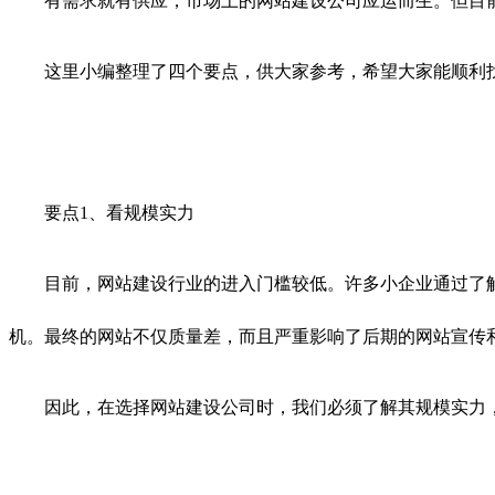
有需求就有供应，市场上的网站建设公司应运而生。但目前
这里小编整理了四个要点，供大家参考，希望大家能顺利找
要点1、看规模实力
目前，网站建设行业的进入门槛较低。许多小企业通过了解
机。最终的网站不仅质量差，而且严重影响了后期的网站宣传
因此，在选择网站建设公司时，我们必须了解其规模实力，