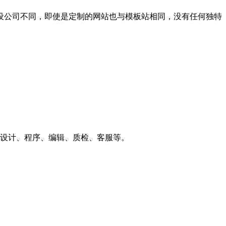
公司不同，即使是定制的网站也与模板站相同，没有任何独特
设计、程序、编辑、质检、客服等。