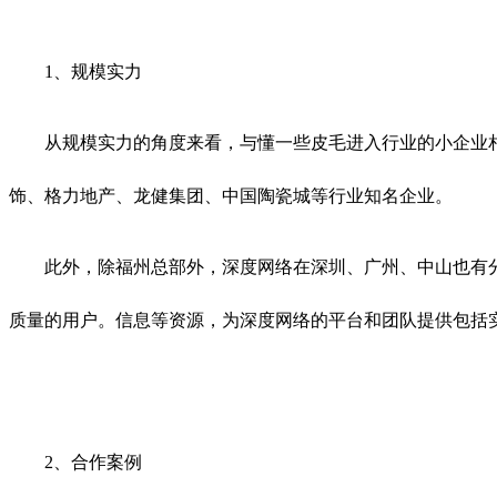
1、规模实力
从规模实力的角度来看，与懂一些皮毛进入行业的小企业相比
饰、格力地产、龙健集团、中国陶瓷城等行业知名企业。
此外，除福州总部外，深度网络在深圳、广州、中山也有分
质量的用户。信息等资源，为深度网络的平台和团队提供包括
2、合作案例