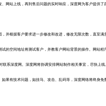
、网站上线，再到售后问题的实时响应，深度网为客户提供了四
并根据客户要求进一步修改和改进，修改无限次数，直至满意
试的空间地址将测试客户，并教客户网站背景的操作。网站程序
时联系深度网。深度网将协调安排网站制作相关事宜，尽快上线
如果有技术问题，如挂马、攻击、乱码等，深度网络将终身免