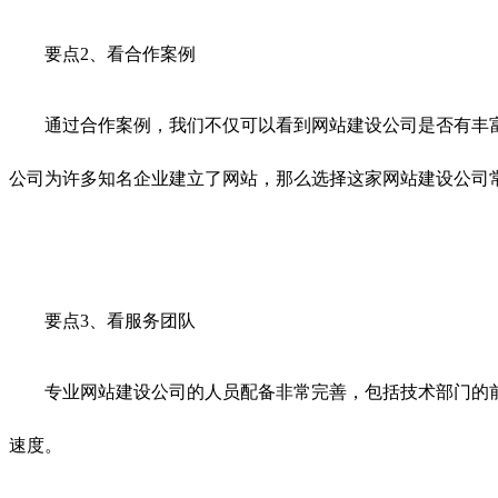
要点2、看合作案例
通过合作案例，我们不仅可以看到网站建设公司是否有丰富的
公司为许多知名企业建立了网站，那么选择这家网站建设公司
要点3、看服务团队
专业网站建设公司的人员配备非常完善，包括技术部门的前
速度。