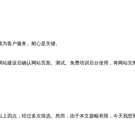
为客户服务。耐心是关键。
站建设后确认网站页面。测试。免费培训后台使用，将网站完整
上四点，经过多次筛选。然而，由于本文篇幅有限，今天我想