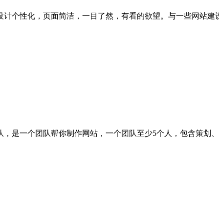
计个性化，页面简洁，一目了然，有看的欲望。与一些网站建设
，是一个团队帮你制作网站，一个团队至少5个人，包含策划、