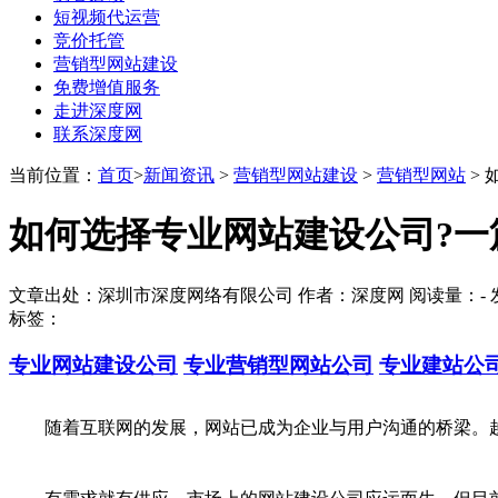
短视频代运营
竞价托管
营销型网站建设
免费增值服务
走进深度网
联系深度网
当前位置：
首页
>
新闻资讯
>
营销型网站建设
>
营销型网站
> 
如何选择专业网站建设公司?一
文章出处：深圳市深度网络有限公司 作者：深度网 阅读量：
-
发
标签：
专业网站建设公司
专业营销型网站公司
专业建站公
随着互联网的发展，网站已成为企业与用户沟通的桥梁。越