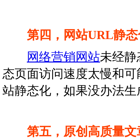
第四，网站URL静态
网络营销网站
未经静
态页面访问速度太慢和可
站静态化，如果没办法生
第五，原创高质量文