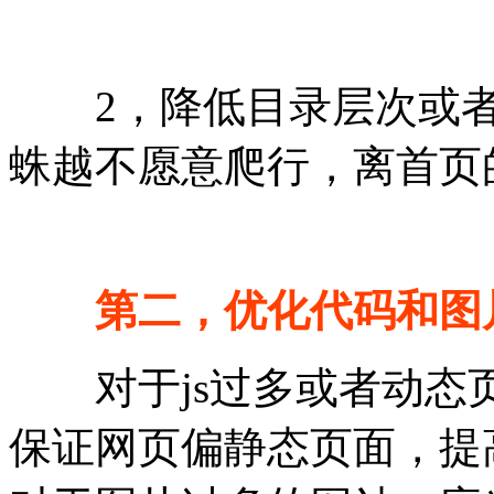
2，降低目录层次或者
蛛越不愿意爬行，离首页
第二，优化代码和图
对于js过多或者动态
保证网页偏静态页面，提