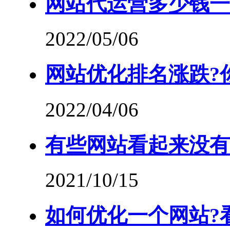
网站代运营多少钱一
2022/05/06
网站优化排名涨跌?你
2022/04/06
有些网站看起来没有
2021/10/15
如何优化一个网站?