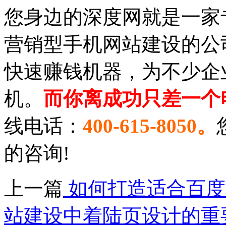
您身边的深度网就是一家
营销型手机网站建设的公
快速赚钱机器，为不少企
机。
而你离成功只差一个
线电话：
400-615-
8
050。
的咨询!
上一篇
如何打造适合百度
站建设中着陆页设计的重