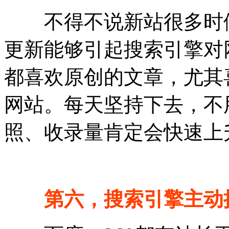
不得不说新站很多时候
更新能够引起搜索引擎对
都喜欢原创的文章，尤其
网站。每天坚持下去，不
照、收录量肯定会快速上
第六，搜索引擎主动