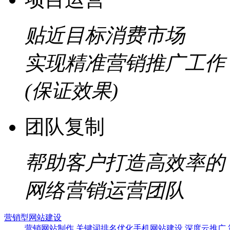
贴近目标消费市场
实现精准营销推广工作
(保证效果)
团队复制
帮助客户打造高效率的
网络营销运营团队
营销型网站建设
营销网站制作
关键词排名优化
手机网站建设
深度云推广