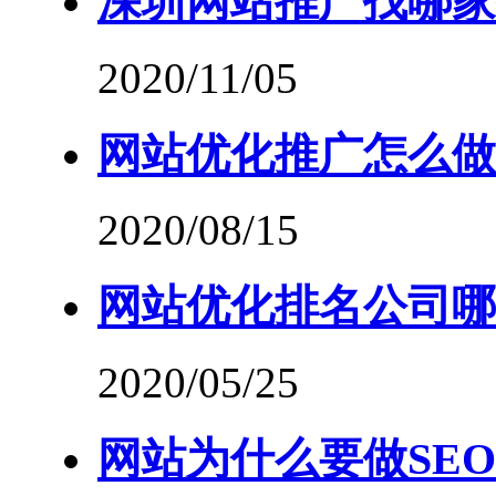
深圳网站推广找哪家
2020/11/05
网站优化推广怎么做
2020/08/15
网站优化排名公司哪
2020/05/25
网站为什么要做SEO