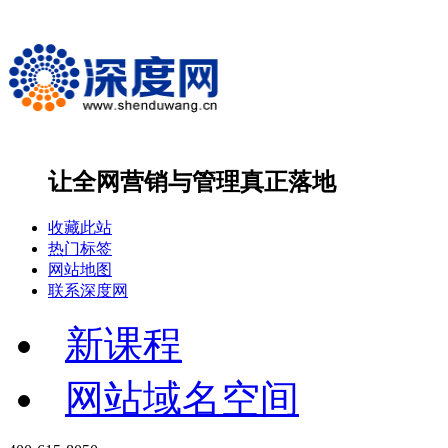
让全网营销与管理
真正落地
收藏此站
热门标签
网站地图
联系深度网
新课程
网站域名空间