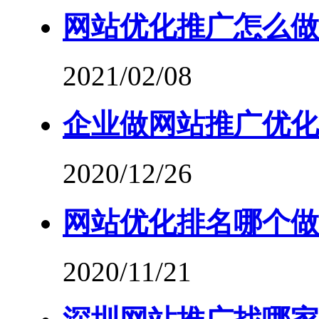
网站优化推广怎么做
2021/02/08
企业做网站推广优化
2020/12/26
网站优化排名哪个做
2020/11/21