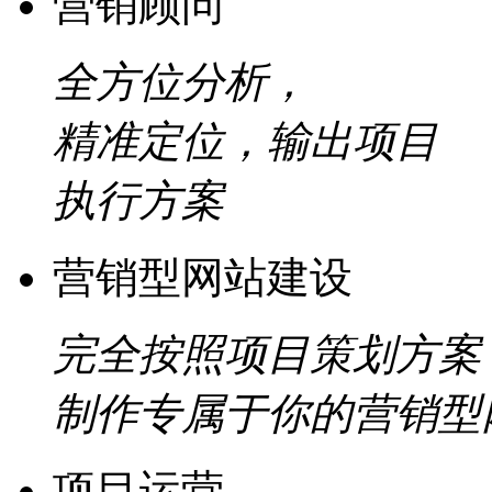
营销顾问
全方位分析，
精准定位，输出项目
执行方案
营销型网站建设
完全按照项目策划方案
制作专属于你的营销型
项目运营