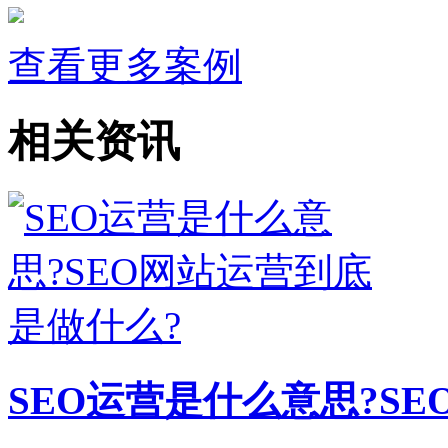
查看更多案例
相关资讯
SEO运营是什么意思?S