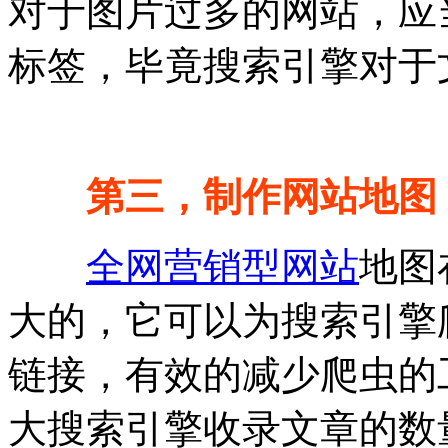
对于图片过多的网站，应当
标签，毕竟搜索引擎对于
第三，制作网站地图
全网营销型网站
地图
大的，它可以为搜索引擎
链接，有效的减少爬虫的
大搜索引擎收录文章的数