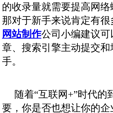
的收录量就需要提高网络
那对于新手来说肯定有很
网站制作
公司小编建议可
章、搜索引擎主动提交和
手。
随着“互联网+”时代的
要，你是否也想让你的企