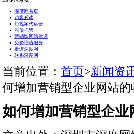
400-615-8050
深度网首页
访客必读
短视频代运营
竞价托管
营销型网站建设
免费增值服务
走进深度网
联系深度网
当前位置：
首页
>
新闻资
何增加营销型企业网站的
如何增加营销型企业