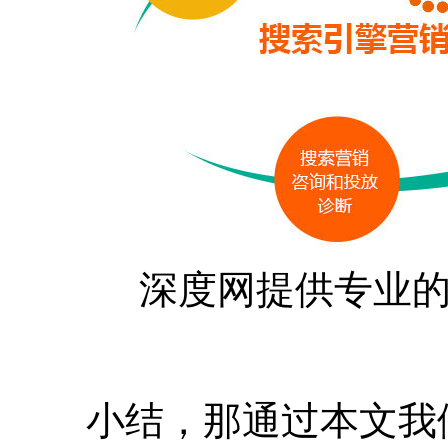
深度网提供专业
小结，那通过本文我们