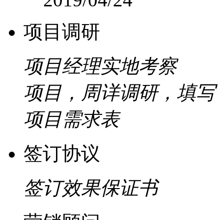
项目调研
项目经理实地考察
项目，周详调研，填写
项目需求表
签订协议
签订效果保证书