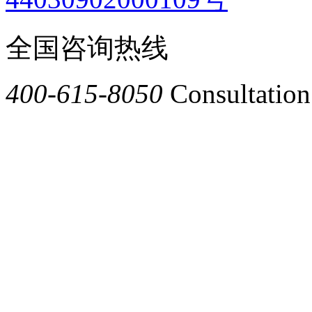
全国咨询热线
400-615-8050
Consultation