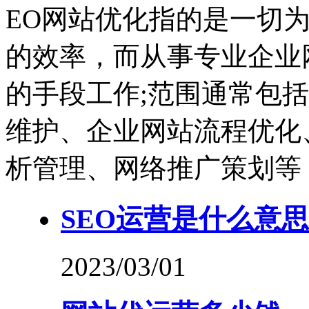
EO网站优化指的是一切
的效率，而从事专业企业
的手段工作;范围通常包
维护、企业网站流程优化
析管理、网络推广策划等
SEO运营是什么意思
2023/03/01