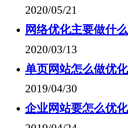
2020/05/21
网络优化主要做什么
2020/03/13
单页网站怎么做优化
2019/04/30
企业网站要怎么优化
2019/04/24