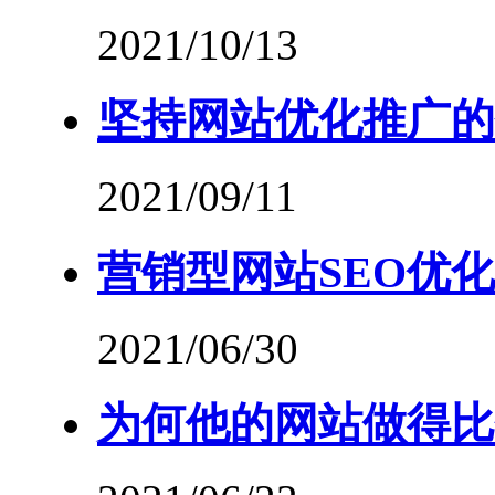
2021/10/13
坚持网站优化推广的
2021/09/11
营销型网站SEO优化
2021/06/30
为何他的网站做得比