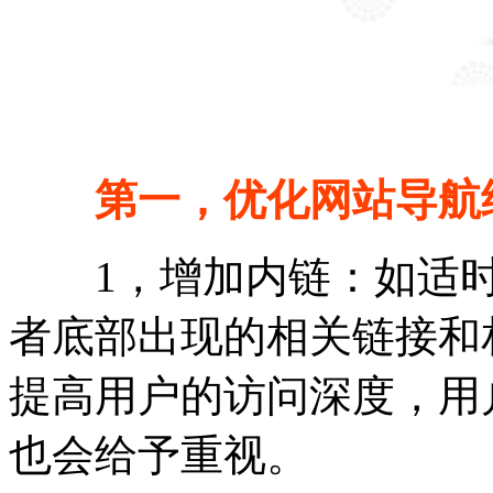
第一，优化网站导航
1，增加内链：如适时
者底部出现的相关链接和
提高用户的访问深度，用
也会给予重视。