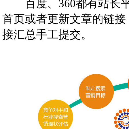
百度、360都有站长平
首页或者更新文章的链接
接汇总手工提交。