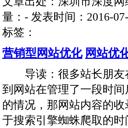
文章出处：深圳市深度网
量：
-
发表时间：2016-07-27
标签：
营销型网站优化
网站优
导读：很多站长朋友在
到网站在管理了一段时间
的情况，那网站内容的收
于搜索引擎蜘蛛爬取的时