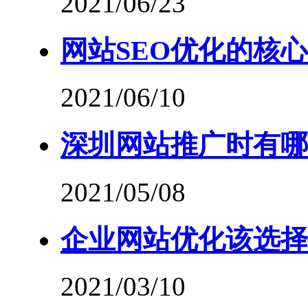
2021/06/23
网站SEO优化的核
2021/06/10
深圳网站推广时有哪
2021/05/08
企业网站优化该选择
2021/03/10