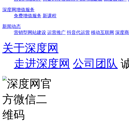
深度网增值服务
免费增值服务
新课程
新闻动态
营销型网站建设
运营推广
抖音代运营
移动互联网
深度商
关于深度网
走进深度网
公司团队