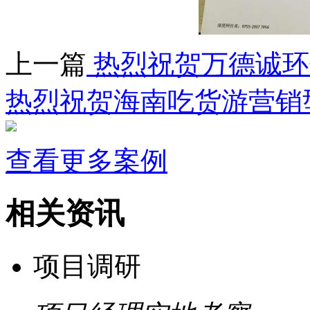
上一篇
热烈祝贺万德诚环
热烈祝贺海南吃货游营销
查看更多案例
相关资讯
项目调研