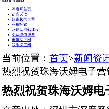
400-615-8050
深度网首页
访客必读
短视频代运营
竞价托管
营销型网站建设
免费增值服务
走进深度网
联系深度网
当前位置：
首页
>
新闻资
热烈祝贺珠海沃姆电子营
热烈祝贺珠海沃姆电