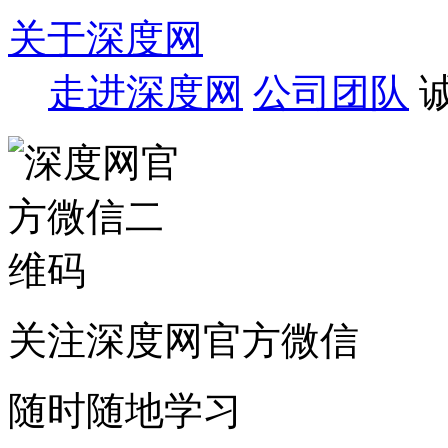
关于深度网
走进深度网
公司团队
关注深度网官方微信
随时随地学习