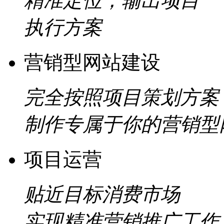
精准定位，输出项目
执行方案
营销型网站建设
完全按照项目策划方案
制作专属于你的营销型
项目运营
贴近目标消费市场
实现精准营销推广工作