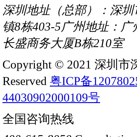
深圳地址（总部）：深圳市
镇8栋403-5
广州地址：广
长盛商务大厦B栋210室
Copyright © 2021 深圳
Reserved
粤ICP备120780
44030902000109号
全国咨询热线