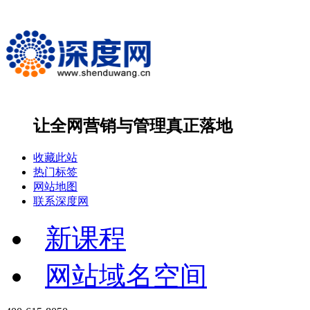
让全网营销与管理
真正落地
收藏此站
热门标签
网站地图
联系深度网
新课程
网站域名空间