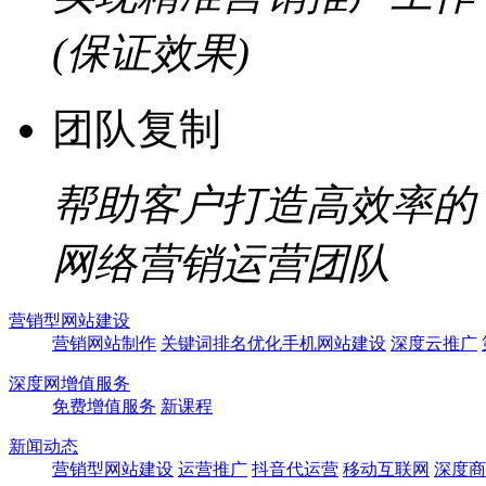
(保证效果)
团队复制
帮助客户打造高效率的
网络营销运营团队
营销型网站建设
营销网站制作
关键词排名优化
手机网站建设
深度云推广
深度网增值服务
免费增值服务
新课程
新闻动态
营销型网站建设
运营推广
抖音代运营
移动互联网
深度商