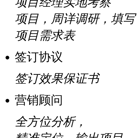
项目经理实地考察
项目，周详调研，填写
项目需求表
签订协议
签订效果保证书
营销顾问
全方位分析，