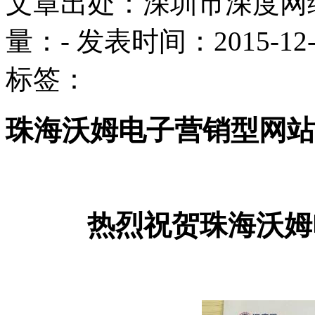
文章出处：深圳市深度网
量：
-
发表时间：2015-12-08
标签：
珠海沃姆电子营销型网站
热烈祝贺珠海沃姆