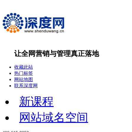
让全网营销与管理
真正落地
收藏此站
热门标签
网站地图
联系深度网
新课程
网站域名空间