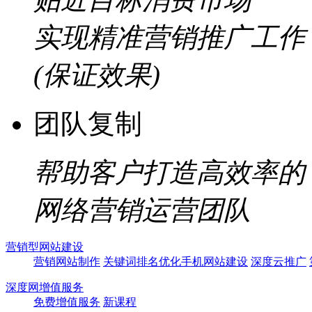
实现精准营销推广工作
(保证效果)
团队复制
帮助客户打造高效率的
网络营销运营团队
营销型网站建设
营销网站制作
关键词排名优化
手机网站建设
深度云推广
深度网增值服务
免费增值服务
新课程