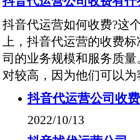
抖音代运营公司收费有什
抖音代运营如何收费?这
上，抖音代运营的收费标
司的业务规模和服务质量
对较高，因为他们可以为
抖音代运营公司收费
2022/10/13