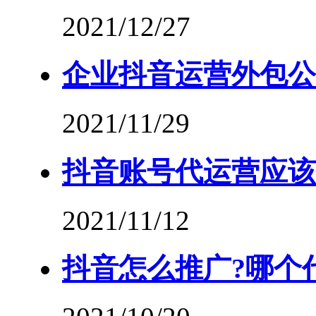
2021/12/27
企业抖音运营外包公
2021/11/29
抖音账号代运营应该
2021/11/12
抖音怎么推广?哪个