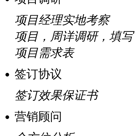
项目经理实地考察
项目，周详调研，填写
项目需求表
签订协议
签订效果保证书
营销顾问