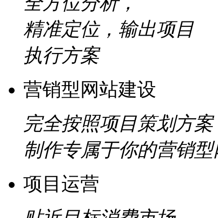
全方位分析，
精准定位，输出项目
执行方案
营销型网站建设
完全按照项目策划方案
制作专属于你的营销型
项目运营
贴近目标消费市场