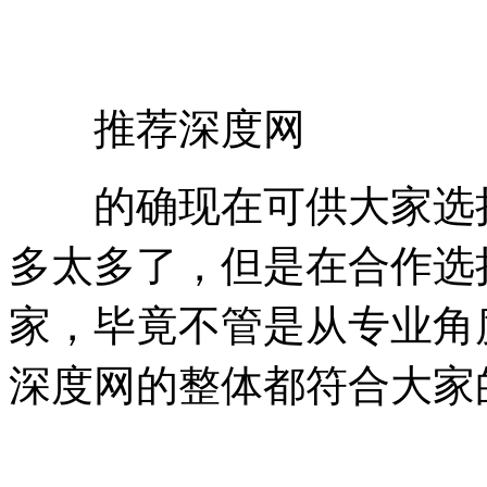
推荐深度网
的确现在可供大家选择
多太多了，但是在合作选
家，毕竟不管是从专业角
深度网的整体都符合大家