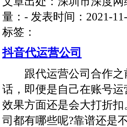
文章出处：深圳市深度网
量：
-
发表时间：2021-11-30
标签：
抖音代运营公司
跟代运营公司合作之前
话，即便是自己在账号运
效果方面还是会大打折扣
司都有哪些呢?靠谱还是不