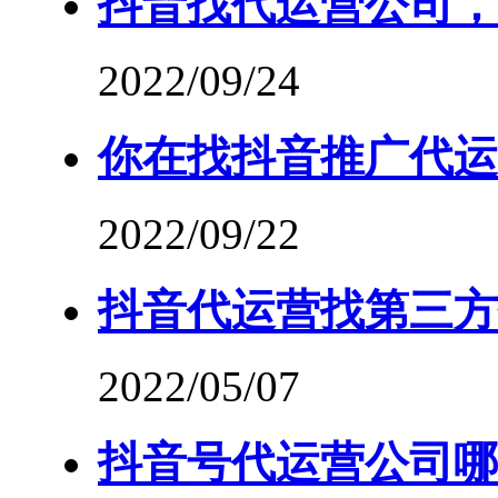
抖音找代运营公司，
2022/09/24
你在找抖音推广代运
2022/09/22
抖音代运营找第三方
2022/05/07
抖音号代运营公司哪