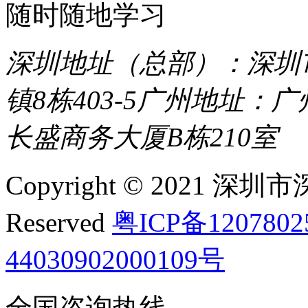
随时随地学习
深圳地址（总部）：深圳市
镇8栋403-5
广州地址：广
长盛商务大厦B栋210室
Copyright © 2021 深圳
Reserved
粤ICP备120780
44030902000109号
全国咨询热线