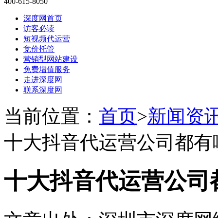
400-615-8050
深度网首页
访客必读
短视频代运营
竞价托管
营销型网站建设
免费增值服务
走进深度网
联系深度网
当前位置：
首页
>
新闻资
十大抖音代运营公司都有
十大抖音代运营公司