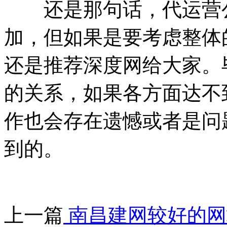
还是那句话，代运营公
加，但如果是要考虑整体
还是推荐深度网给大家。
的关系，如果各方面达不
作也会存在遗憾或者是问
到的。
上一篇
南昌建网较好的网