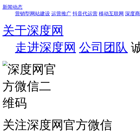
新闻动态
营销型网站建设
运营推广
抖音代运营
移动互联网
深度商
关于深度网
走进深度网
公司团队
关注深度网官方微信