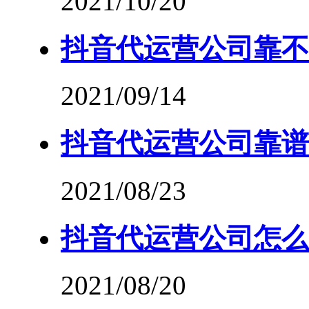
2021/10/20
抖音代运营公司靠不
2021/09/14
抖音代运营公司靠谱
2021/08/23
抖音代运营公司怎么
2021/08/20