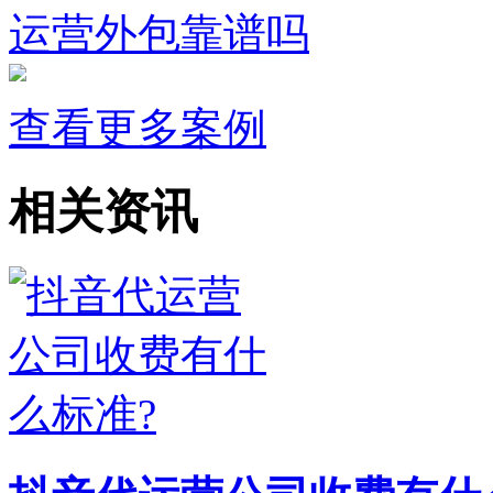
运营外包靠谱吗
查看更多案例
相关资讯