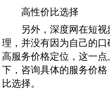
高性价比选择
另外，深度网在短视频
理，并没有因为自己的口
高服务价格定位，这一点
下，咨询具体的服务价格
比选择。