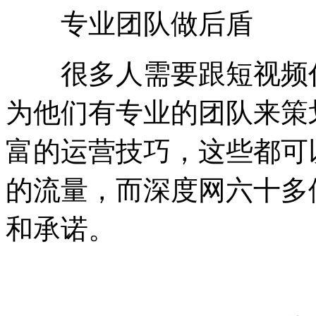
专业团队做后盾
很多人需要跟短视频代
为他们有专业的团队来策
富的运营技巧，这些都可
的流量，而深度网六十多
和承诺。