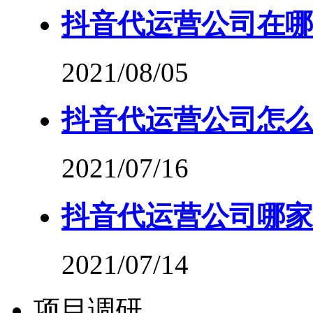
抖音代运营公司在哪
2021/08/05
抖音代运营公司怎么
2021/07/16
抖音代运营公司哪家
2021/07/14
项目调研