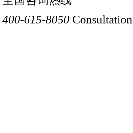
400-615-8050
Consultation