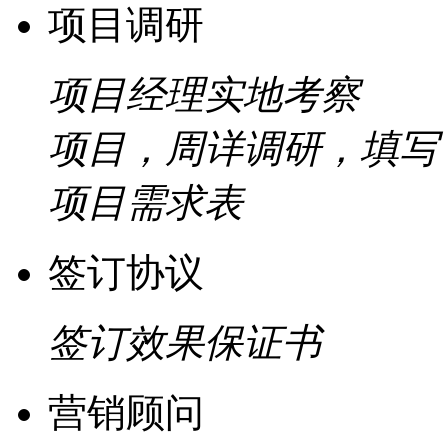
项目调研
项目经理实地考察
项目，周详调研，填写
项目需求表
签订协议
签订效果保证书
营销顾问