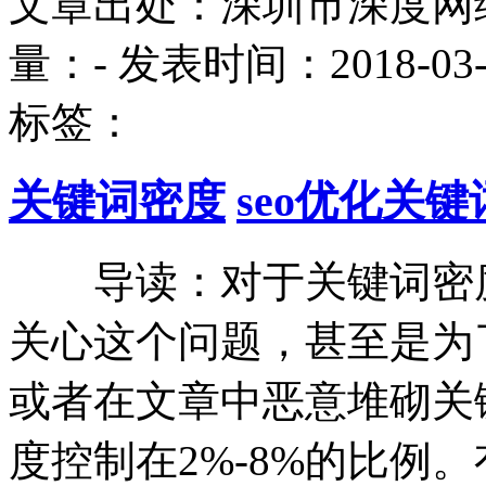
文章出处：深圳市深度网
量：
-
发表时间：2018-03-14
标签：
关键词密度
seo优化关键
导读：对于关键词密度
关心这个问题，甚至是为
或者在文章中恶意堆砌关
度控制在2%-8%的比例