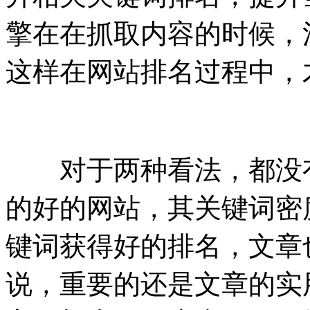
擎在在抓取内容的时候，
这样在网站排名过程中，
对于两种看法，都没有
的好的网站，其关键词密
键词获得好的排名，文章
说，重要的还是文章的实