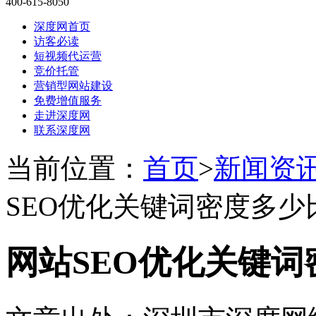
400-615-8050
深度网首页
访客必读
短视频代运营
竞价托管
营销型网站建设
免费增值服务
走进深度网
联系深度网
当前位置：
首页
>
新闻资
SEO优化关键词密度多少
网站SEO优化关键