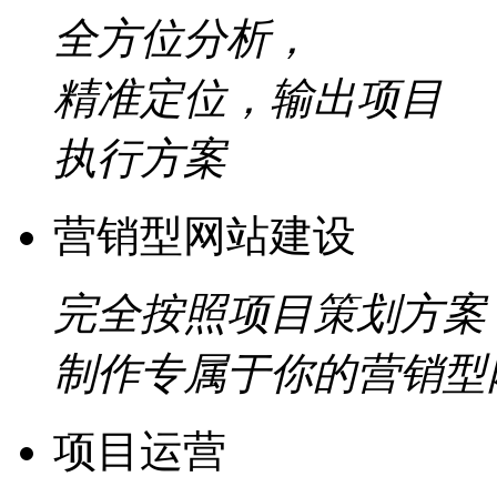
全方位分析，
精准定位，输出项目
执行方案
营销型网站建设
完全按照项目策划方案
制作专属于你的营销型
项目运营