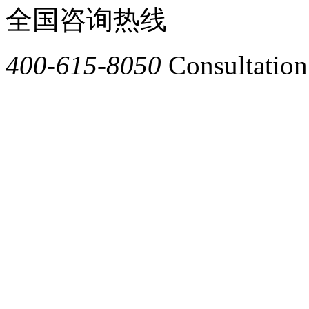
全国咨询热线
400-615-8050
Consultation