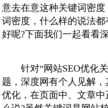
意去在意这种关键词密度
词密度，什么样的说法都
好呢?下面我们一起看看
针对“网站SEO优化关
题，深度网有个人见解，
优化，在页面中、文章中