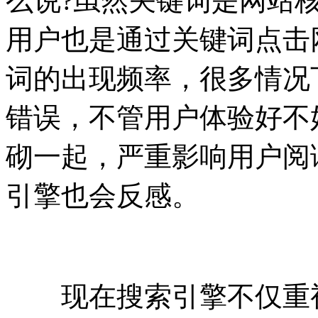
么说?虽然关键词是网站
用户也是通过关键词点击
词的出现频率，很多情况
错误，不管用户体验好不
砌一起，严重影响用户阅
引擎也会反感。
现在搜索引擎不仅重视