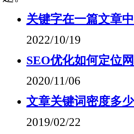
关键字在一篇文章中
2022/10/19
SEO优化如何定位
2020/11/06
文章关键词密度多少
2019/02/22