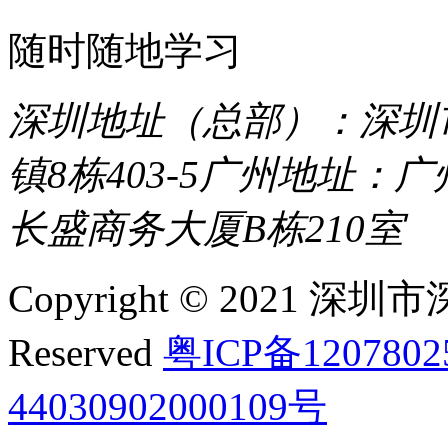
随时随地学习
深圳地址（总部）：深圳市
镇8栋403-5
广州地址：广
长盛商务大厦B栋210室
Copyright © 2021 深圳
Reserved
粤ICP备120780
44030902000109号