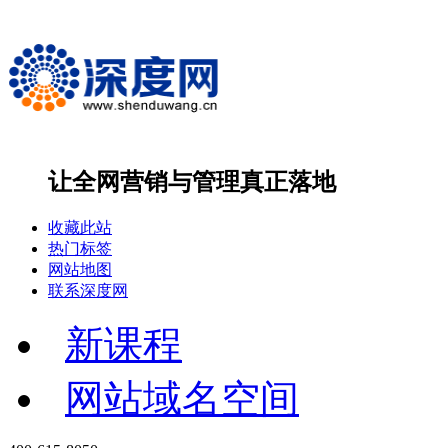
让全网营销与管理
真正落地
收藏此站
热门标签
网站地图
联系深度网
新课程
网站域名空间