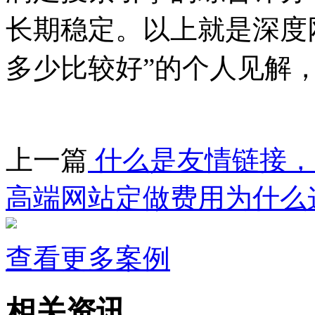
长期稳定。以上就是深度网
多少比较好”的个人见解，
上一篇
什么是友情链接，
高端网站定做费用为什么
查看更多案例
相关资讯