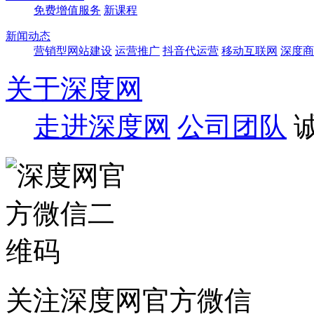
免费增值服务
新课程
新闻动态
营销型网站建设
运营推广
抖音代运营
移动互联网
深度商
关于深度网
走进深度网
公司团队
关注深度网官方微信