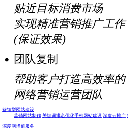
贴近目标消费市场
实现精准营销推广工作
(保证效果)
团队复制
帮助客户打造高效率的
网络营销运营团队
营销型网站建设
营销网站制作
关键词排名优化
手机网站建设
深度云推广
深度网增值服务