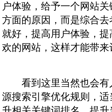
户体验，给予一个网站关
方面的原因，而是综合去
就好，提高用户体验，提
欢的网站，这样才能带来
看到这里当然也会有人
源搜索引擎优化规则，适
升相关关键词排名，提升