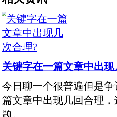
关键字在一篇文章中出现
今日聊一个很普遍但是争
篇文章中出现几回合理，
题。