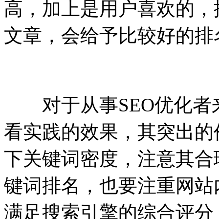
高，加上是用户喜欢的，
文章，会给予比较好的排
对于从事SEO优化者
看实践的效果，其突出的
下关键词密度，注意其合
键词排名，也要注重网站
满足搜索引擎的综合评分