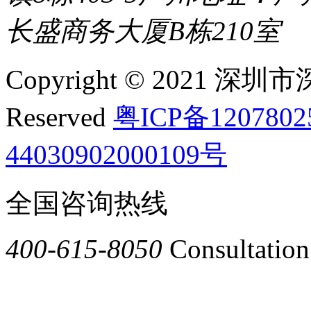
长盛商务大厦B栋210室
Copyright © 2021 深圳
Reserved
粤ICP备120780
44030902000109号
全国咨询热线
400-615-8050
Consultation