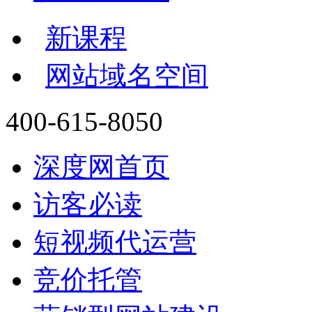
新课程
网站域名空间
400-615-8050
深度网首页
访客必读
短视频代运营
竞价托管