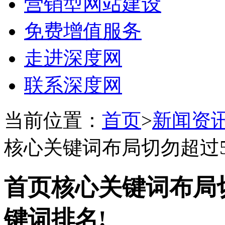
营销型网站建设
免费增值服务
走进深度网
联系深度网
当前位置：
首页
>
新闻资
核心关键词布局切勿超过
首页核心关键词布局
键词排名!