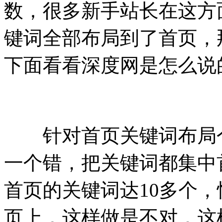
数，很多新手站长在这方
键词全部布局到了首页，
下面看看深度网是怎么说
针对首页关键词布局个
一个错，把关键词都集中
首页的关键词达10多个
页上，这样做是不对，这