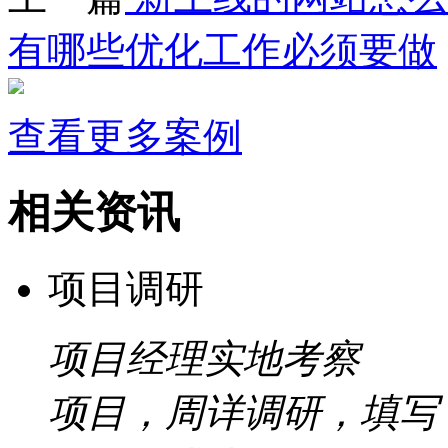
有哪些优化工作必须要做
查看更多案例
相关资讯
项目调研
项目经理实地考察
项目，周详调研，填写