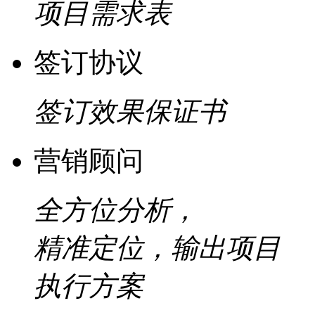
项目需求表
签订协议
签订效果保证书
营销顾问
全方位分析，
精准定位，输出项目
执行方案