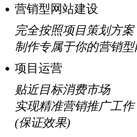
营销型网站建设
完全按照项目策划方案
制作专属于你的营销型
项目运营
贴近目标消费市场
实现精准营销推广工作
(保证效果)