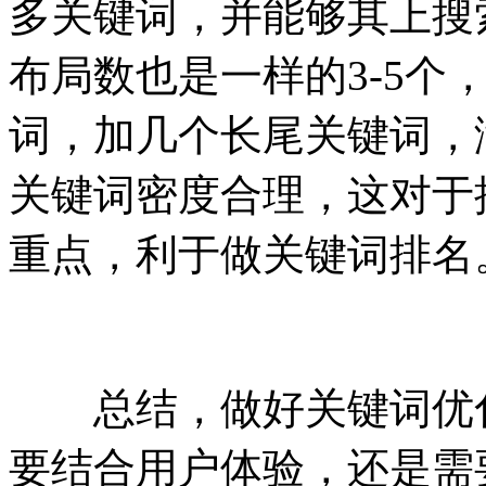
多关键词，并能够其上搜
布局数也是一样的3-5个
词，加几个长尾关键词，
关键词密度合理，这对于
重点，利于做关键词排名
总结，做好关键词优化
要结合用户体验，还是需