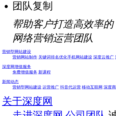
团队复制
帮助客户打造高效率的
网络营销运营团队
营销型网站建设
营销网站制作
关键词排名优化
手机网站建设
深度云推广
深度网增值服务
免费增值服务
新课程
新闻动态
营销型网站建设
运营推广
抖音代运营
移动互联网
深度商
关于深度网
走进深度网
公司团队