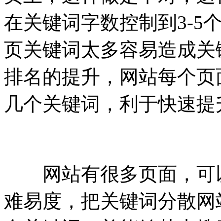
在关键词字数控制到3-5
页关键词太多容易造成关
排名的提升，网站每个页面
几个关键词，利于快速提
网站有很多页面，可以
难易度，把关键词分散网