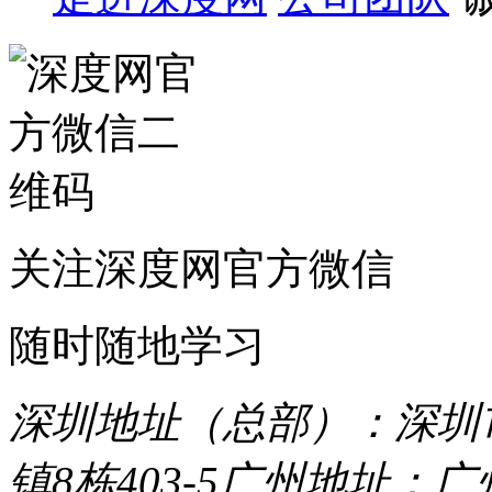
关注深度网官方微信
随时随地学习
深圳地址（总部）：深圳市
镇8栋403-5
广州地址：广