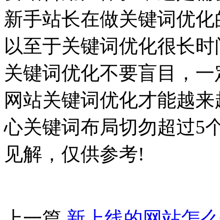
新手站长在做关键词优化
以至于关键词优化很长时
关键词优化不要盲目，一
网站关键词优化才能越来
心关键词布局切勿超过5
见解，仅供参考!
上一篇
新上线的网站怎么