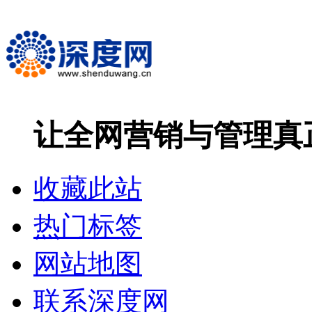
让全网营销与管理
真
收藏此站
热门标签
网站地图
联系深度网