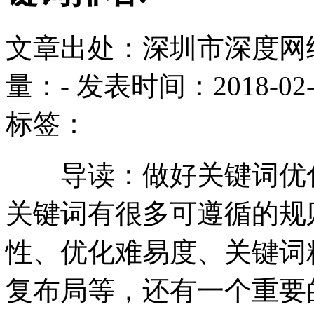
文章出处：深圳市深度网
量：
-
发表时间：2018-02-03
标签：
导读：做好关键词优化
关键词有很多可遵循的规
性、优化难易度、关键词
复布局等，还有一个重要