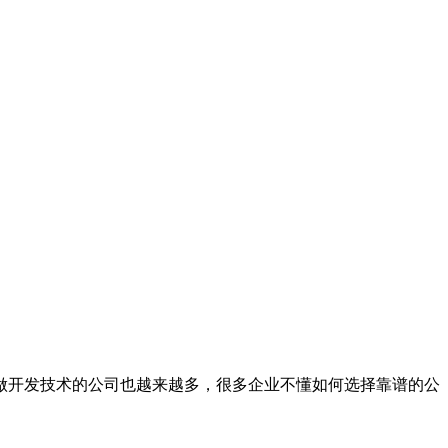
开发技术的公司也越来越多，很多企业不懂如何选择靠谱的公