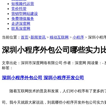
短视频代运营
竞价托管
营销型网站建设
免费增值服务
走进深度网
联系深度网
当前位置：
首页
>
新闻资讯
>
移动互联网
>
小程序
> 深圳小程
深圳小程序外包公司哪些实力
文章出处：深圳市深度网络有限公司 作者：深度网 阅读量：
-
发
标签：
深圳小程序外包公司
深圳小程序开发公司
随着互联网技术的普及和发展，人们对小程序有了更多的了
司。我今天就跟大家说说，到底哪些小程序开发外包公司实力更