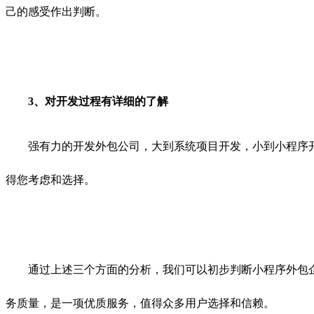
己的感受作出判断。
3、对开发过程有详细的了解
强有力的开发外包公司，大到系统项目开发，小到小程序开
得您考虑和选择。
通过上述三个方面的分析，我们可以初步判断小程序外包企
务质量，是一项优质服务，值得众多用户选择和信赖。