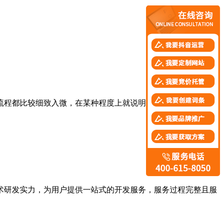
程都比较细致入微，在某种程度上就说明该公司比较全面，值
研发实力，为用户提供一站式的开发服务，服务过程完整且服