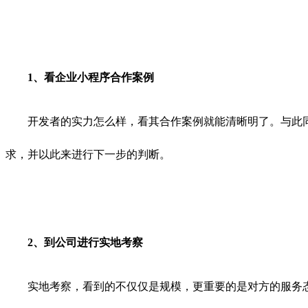
1、看企业小程序合作案例
开发者的实力怎么样，看其合作案例就能清晰明了。与此同
求，并以此来进行下一步的判断。
2、到公司进行实地考察
实地考察，看到的不仅仅是规模，更重要的是对方的服务态