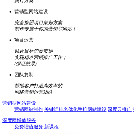
执行方案
营销型网站建设
完全按照项目策划方案
制作专属于你的营销型网站！
项目运营
贴近目标消费市场
实现精准营销推广工作；
(保证效果)
团队复制
帮助客户打造高效率的
网络营销运营团队
营销型网站建设
营销网站制作
关键词排名优化
手机网站建设
深度云推广
深度网增值服务
免费增值服务
新课程