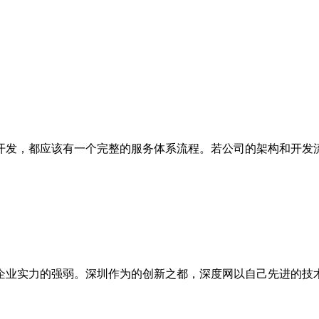
发，都应该有一个完整的服务体系流程。若公司的架构和开发流
业实力的强弱。深圳作为的创新之都，深度网以自己先进的技术