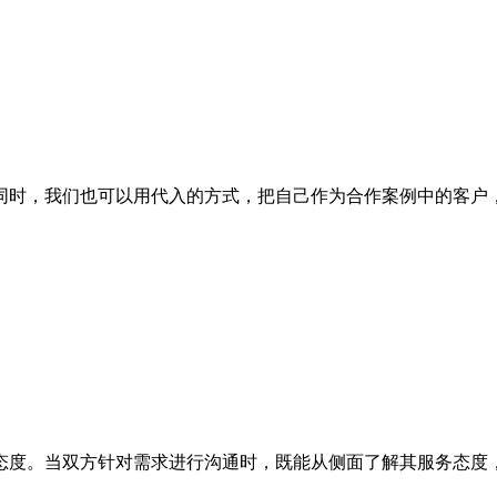
时，我们也可以用代入的方式，把自己作为合作案例中的客户，
度。当双方针对需求进行沟通时，既能从侧面了解其服务态度，