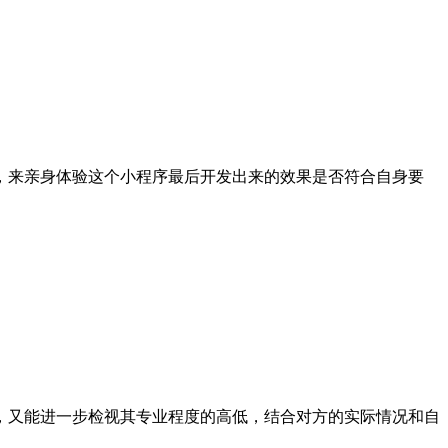
来亲身体验这个小程序最后开发出来的效果是否符合自身要
又能进一步检视其专业程度的高低，结合对方的实际情况和自