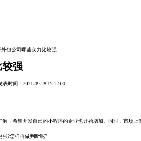
序外包公司哪些实力比较强
比较强
表时间：2021-09-28 15:12:00
解，希望开发自己的小程序的企业也开始增加。同时，市场上做
强?怎样再做判断呢?