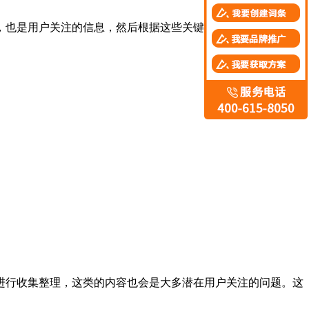
，也是用户关注的信息，然后根据这些关键词进行内容撰写，利
行收集整理，这类的内容也会是大多潜在用户关注的问题。这