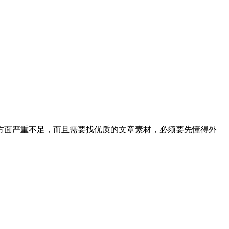
面严重不足，而且需要找优质的文章素材，必须要先懂得外