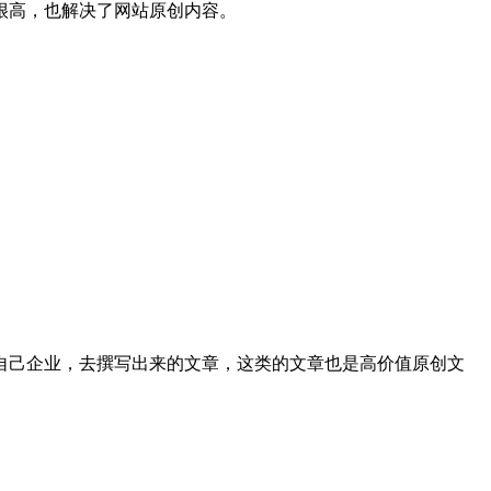
很高，也解决了网站原创内容。
己企业，去撰写出来的文章，这类的文章也是高价值原创文