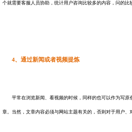
个就需要客服人员协助，统计用户咨询比较多的内容，问的比
4、通过新闻或者视频提炼
平常在浏览新闻、看视频的时候，同样的也可以作为写原创
章。当然，文章内容必须与网站主题有关的，否则对于用户、