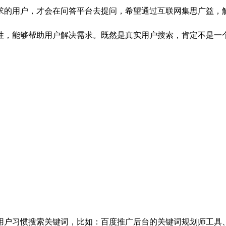
的用户，才会在问答平台去提问，希望通过互联网集思广益，解
性，能够帮助用户解决需求。既然是真实用户搜索，肯定不是一
习惯搜索关键词，比如：百度推广后台的关键词规划师工具、5