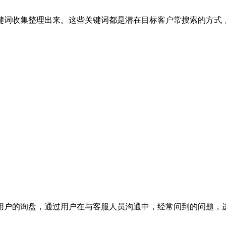
键词收集整理出来。这些关键词都是潜在目标客户常搜索的方式
户的询盘，通过用户在与客服人员沟通中，经常问到的问题，进