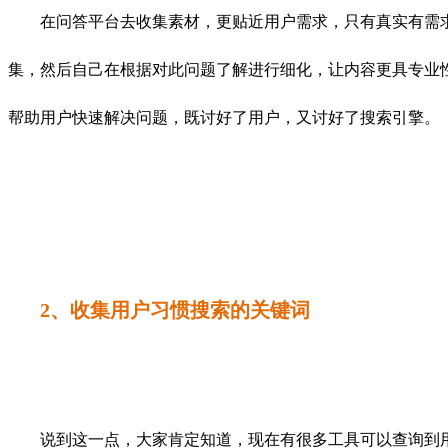
在问答平台去收集素材，更贴近用户需求，只有真实有需求
集，然后自己在根据对此问题了解进行细化，让内容更具专业
帮助用户快速解决问题，既讨好了用户，又讨好了搜索引擎。
2、收集用户习惯搜索的关键词
说到这一点，大家肯定知道，现在有很多工具可以查询到用户