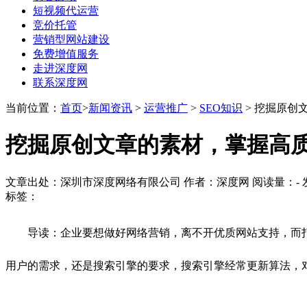
短视频代运营
竞价托管
营销型网站建设
免费增值服务
走进深度网
联系深度网
当前位置：
首页
>
新闻资讯
>
运营推广
>
SEO知识
> 挖掘原创
挖掘原创文章的素材，掌握高质
文章出处：深圳市深度网络有限公司 作者：深度网 阅读量：
-
发
标签：
导读：企业要想做好网络营销，离不开优质网站支持，而打
用户的需求，还是搜索引擎的要求，搜索引擎经常更新算法，