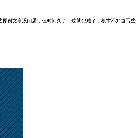
原创文章没问题，但时间久了，这就犯难了，根本不知道写些