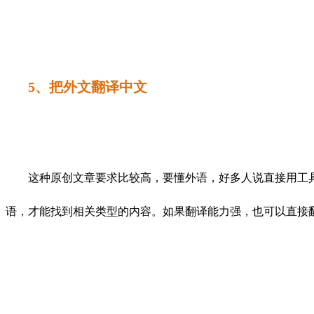
5、把外文翻译中文
这种原创文章要求比较高，要懂外语，好多人说直接用工具
语，才能找到相关类型的内容。如果翻译能力强，也可以直接