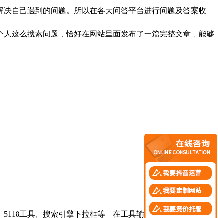
决自己遇到的问题。所以在各大问答平台进行问题及答案收
个人这么搜索问题，恰好在网站里面发布了一篇完整文章，能够
118工具、搜索引擎下拉框等，在工具输入核心关键词，就能