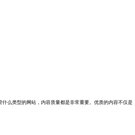
什么类型的网站，内容质量都是非常重要。优质的内容不仅是