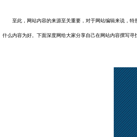
至此，网站内容的来源至关重要，对于网站编辑来说，特别
什么内容为好。下面深度网给大家分享自己在网站内容撰写寻