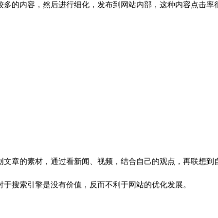
较多的内容，然后进行细化，发布到网站内部，这种内容点击率
文章的素材，通过看新闻、视频，结合自己的观点，再联想到自
对于搜索引擎是没有价值，反而不利于网站的优化发展。