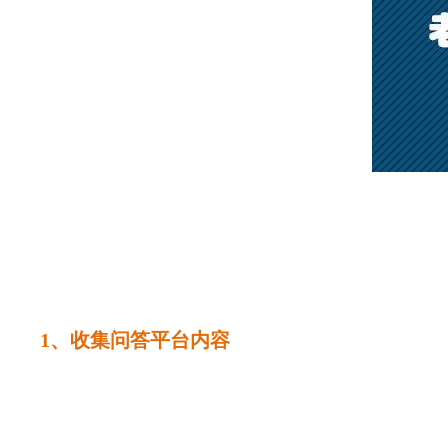
1、收集问答平台内容