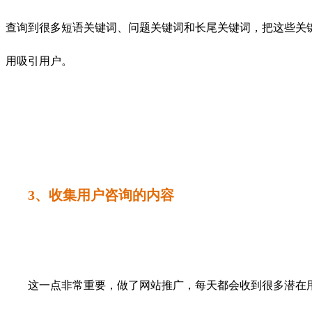
查询到很多短语关键词、问题关键词和长尾关键词，把这些关
用吸引用户。
3、收集用户咨询的内容
这一点非常重要，做了网站推广，每天都会收到很多潜在用