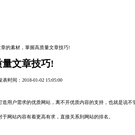
文章的素材，掌握高质量文章技巧!
量文章技巧!
表时间：2018-01-02 15:05:00
造用户需求的优质网站，离不开优质内容的支持，也就是说不管
对于网站内容有着更高有求，直接关系到网站的排名。