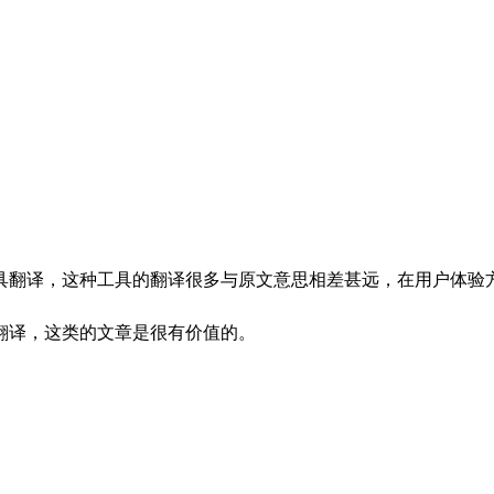
翻译，这种工具的翻译很多与原文意思相差甚远，在用户体验方
翻译，这类的文章是很有价值的。