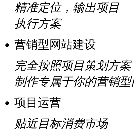
精准定位，输出项目
执行方案
营销型网站建设
完全按照项目策划方案
制作专属于你的营销型
项目运营
贴近目标消费市场