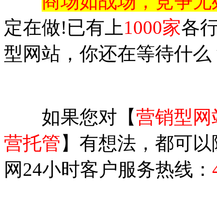
商场如战场，竞争无
定在做!已有上
1000家
各
型网站，你还在等待什么
如果您对【
营销型网
营托管
】有想法，都可以
网24小时客户服务热线：