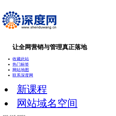
让全网营销与管理
真正落地
收藏此站
热门标签
网站地图
联系深度网
新课程
网站域名空间