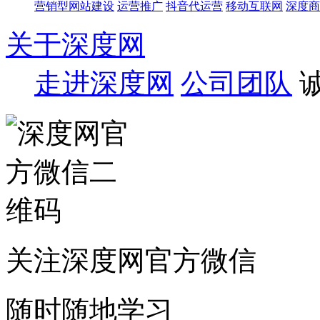
营销型网站建设
运营推广
抖音代运营
移动互联网
深度商
关于深度网
走进深度网
公司团队
关注深度网官方微信
随时随地学习