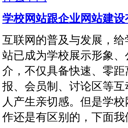
学校网站跟企业网站建设
互联网的普及与发展，给
站已成为学校展示形象、
介，不仅具备快速、零距
报、会员制、讨论区等互
人产生亲切感。但是学校
作还是有区别的，下面我