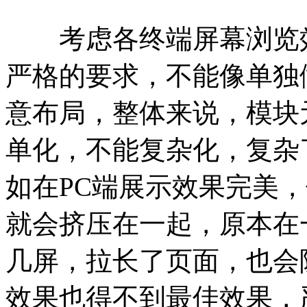
考虑各终端屏幕浏览效
严格的要求，不能像单独
意布局，整体来说，模块
单化，不能复杂化，复杂
如在PC端展示效果完美
就会挤压在一起，原本在
几屏，拉长了页面，也会
效果也得不到最佳效果，