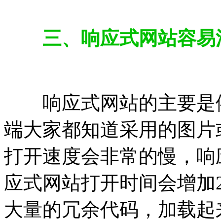
三、响应式网站容易
响应式网站的主要是依据
端大家都知道采用的图片
打开速度会非常的慢，响
应式网站打开时间会增加2
大量的冗余代码，加载起