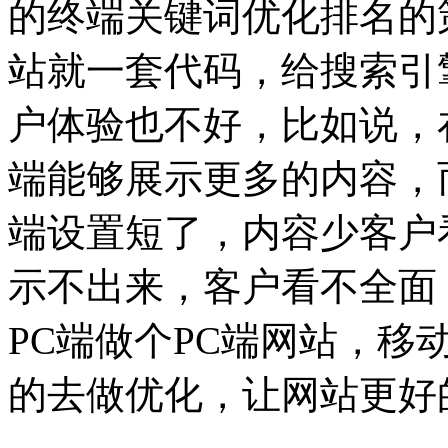
的终端关键词优化排名的
站就一套代码，给搜索引
户体验也不好，比如说，在
端能够展示更多的内容，
端设置短了，内容少客户
示不出来，客户看不全面
PC端做个PC端网站，
的去做优化，让网站更好