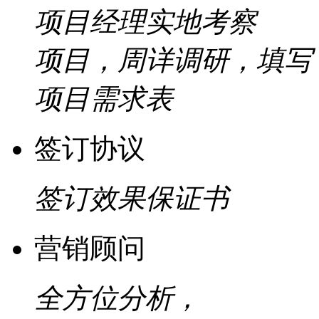
项目经理实地考察
项目，周详调研，填写
项目需求表
签订协议
签订效果保证书
营销顾问
全方位分析，