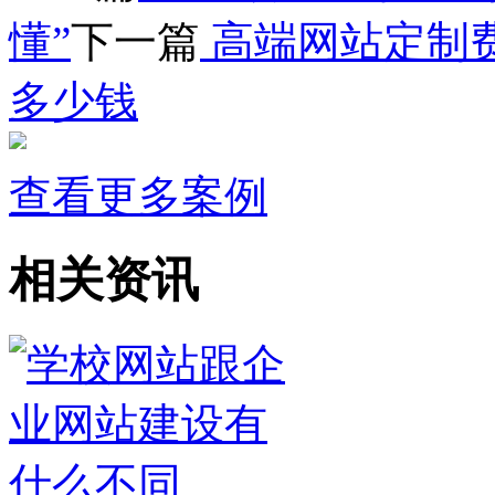
懂”
下一篇
高端网站定制费
多少钱
查看更多案例
相关资讯