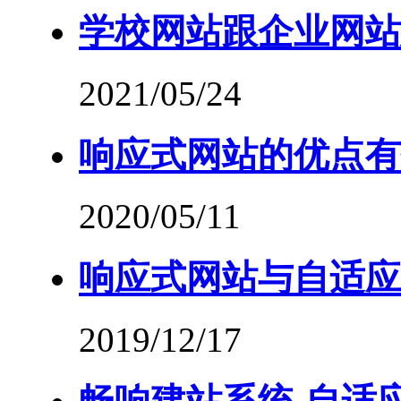
学校网站跟企业网站
2021/05/24
响应式网站的优点有
2020/05/11
响应式网站与自适应
2019/12/17