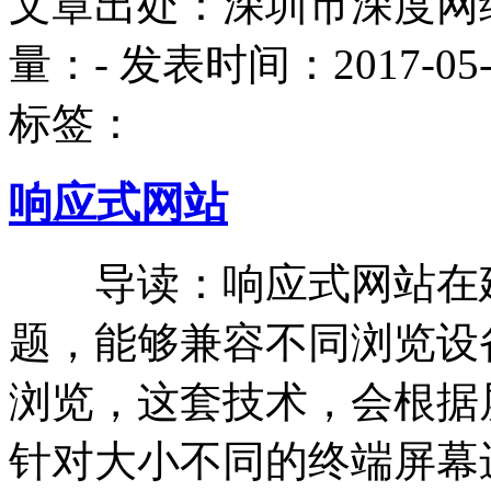
文章出处：深圳市深度网
量：
-
发表时间：2017-05-20
标签：
响应式网站
导读：响应式网站在建
题，能够兼容不同浏览设
浏览，这套技术，会根据
针对大小不同的终端屏幕