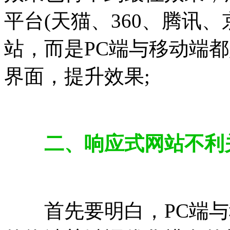
平台(天猫、360、腾讯
站，而是PC端与移动端
界面，提升效果;
二、响应式网站不利
首先要明白，PC端与