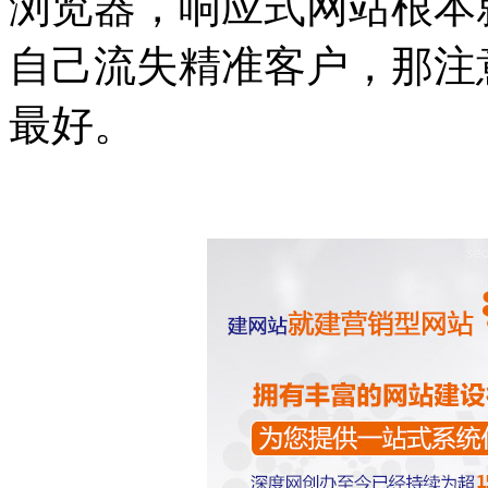
浏览器，响应式网站根本就不
自己流失精准客户，那注
最好。