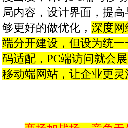
局内容，设计界面，提高
够更好的做优化，
深度网
端分开建设，但设为统一
码适配，PC端访问就会
移动端网站，让企业更灵