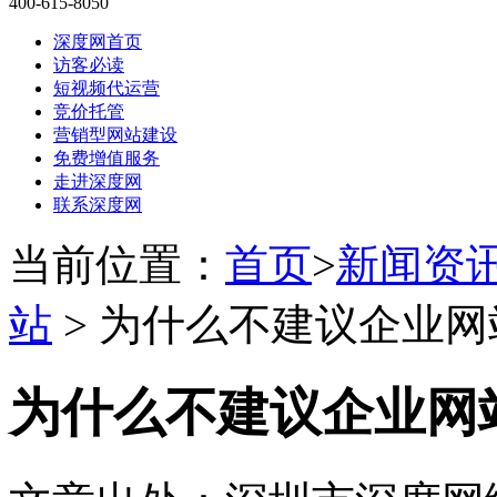
400-615-8050
深度网首页
访客必读
短视频代运营
竞价托管
营销型网站建设
免费增值服务
走进深度网
联系深度网
当前位置：
首页
>
新闻资
站
> 为什么不建议企业
为什么不建议企业网