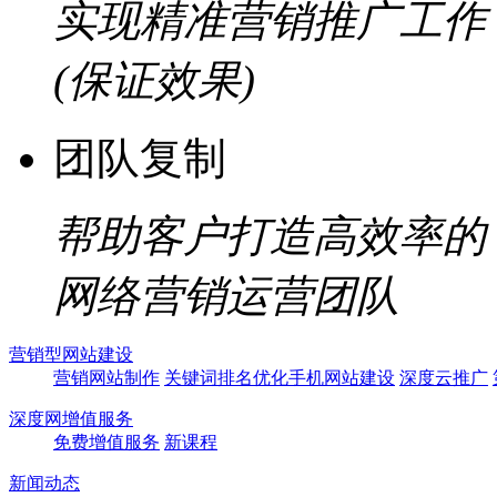
实现精准营销推广工作
(保证效果)
团队复制
帮助客户打造高效率的
网络营销运营团队
营销型网站建设
营销网站制作
关键词排名优化
手机网站建设
深度云推广
深度网增值服务
免费增值服务
新课程
新闻动态