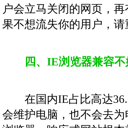
户会立马关闭的网页，再
果不想流失你的用户，请
四、IE浏览器兼容
在国内IE占比高达36.
会维护电脑，也不会去为