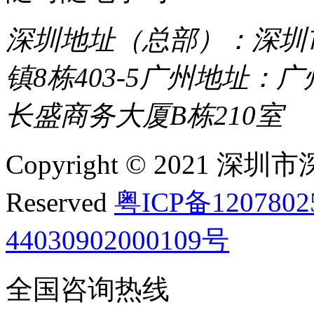
深圳地址（总部）：深圳市
镇8栋403-5
广州地址：广
长盛商务大厦B栋210室
Copyright © 2021 深圳
Reserved
粤ICP备120780
44030902000109号
全国咨询热线