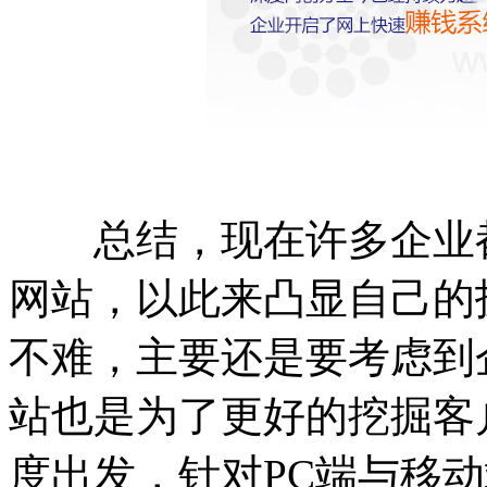
总结，现在许多企业都
网站，以此来凸显自己的
不难，主要还是要考虑到
站也是为了更好的挖掘客
度出发，针对PC端与移