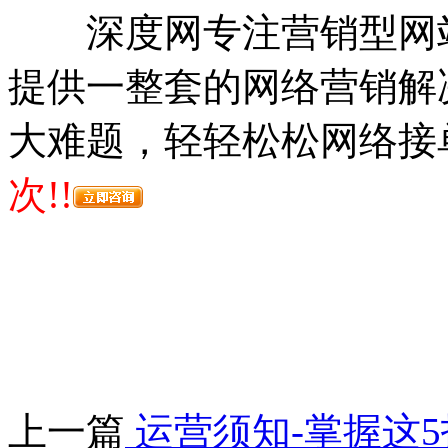
深度网专注营销型网站
提供一整套的网络营销解
大难题，轻轻松松网络接
次!!
上一篇
运营须知-掌握这