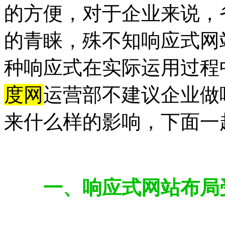
的方便，对于企业来说，
的青睐，殊不知响应式网
种响应式在实际运用过程
度网
运营部不建议企业做
来什么样的影响，下面一
一、响应式网站布局