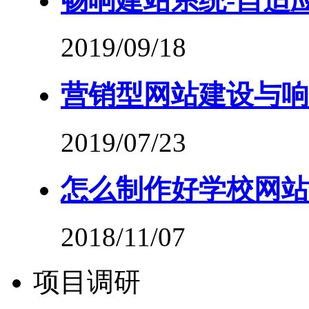
畅响建站系统-自适
2019/09/18
营销型网站建设与响
2019/07/23
怎么制作好学校网站
2018/11/07
项目调研