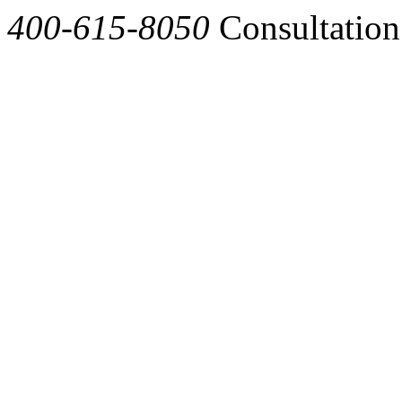
400-615-8050
Consultation