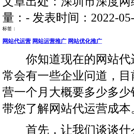
文章出处：深圳市深度网
量：
-
发表时间：2022-05-06
标签：
网站代运营
网站运营推广
网站优化推广
你知道现在的网站代运
常会有一些企业问道，目
营一个月大概要多少多少
带您了解网站代运营成本
首先，让我们谈谈什么