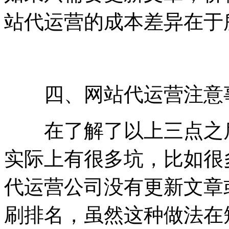
站代运营的成本差异在于
四、网站代运营注意
在了解了以上三点之后
实际上有很多坑，比如很
代运营公司没有更新文章
刷排名，虽然这种做法在