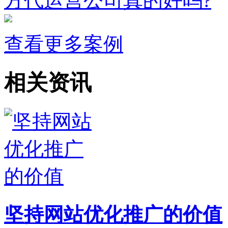
方代运营公司真的好吗?
查看更多案例
相关资讯
坚持网站优化推广的价值