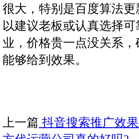
很大，特别是百度算法更
以建议老板或认真选择可
业，价格贵一点没关系，
能够给到效果。
上一篇
抖音搜索推广效果