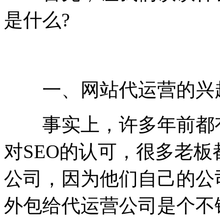
是什么?
一、网站代运营的兴
事实上，许多年前都有
对SEO的认可，很多老
公司，因为他们自己的公
外包给代运营公司是个不