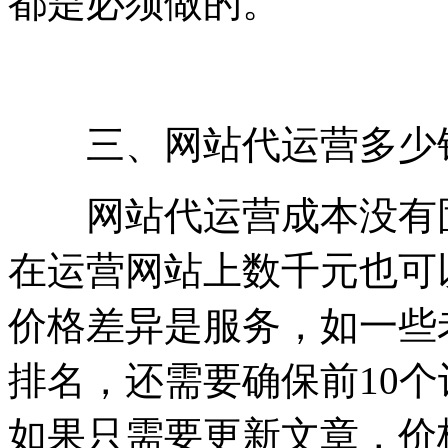
都是必须做的。
三、网站代运营多少
网站代运营成本没有固
在运营网站上数千元也可
价格差异是服务，如一些
排名，还需要确保前10
如果只需要更新文章，价