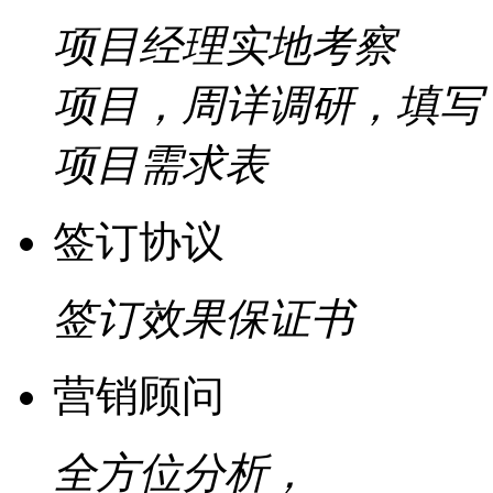
项目经理实地考察
项目，周详调研，填写
项目需求表
签订协议
签订效果保证书
营销顾问
全方位分析，