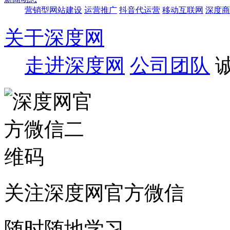
营销型网站建设
运营推广
抖音代运营
移动互联网
深度商
关于深度网
走进深度网
公司团队
关注深度网官方微信
随时随地学习