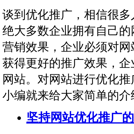
谈到优化推广，相信很多
绝大多数企业拥有自己的
营销效果，企业必须对网
获得更好的推广效果，企
网站。对网站进行优化推
小编就来给大家简单的介
坚持网站优化推广的