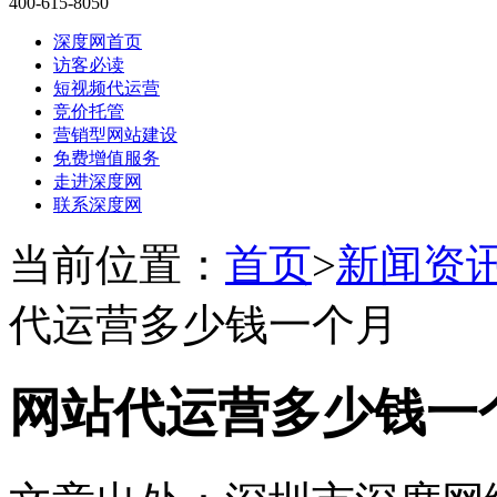
400-615-8050
深度网首页
访客必读
短视频代运营
竞价托管
营销型网站建设
免费增值服务
走进深度网
联系深度网
当前位置：
首页
>
新闻资
代运营多少钱一个月
网站代运营多少钱一