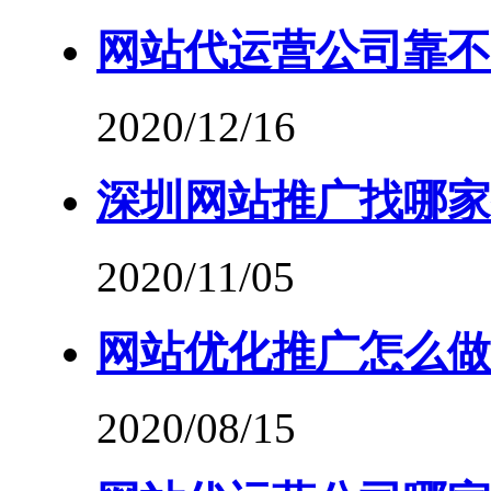
网站代运营公司靠不
2020/12/16
深圳网站推广找哪家
2020/11/05
网站优化推广怎么做
2020/08/15