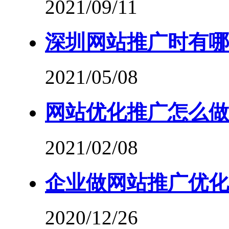
2021/09/11
深圳网站推广时有哪
2021/05/08
网站优化推广怎么做
2021/02/08
企业做网站推广优化
2020/12/26