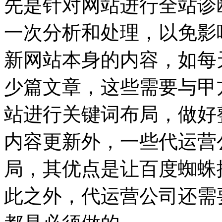
先是针对网站进行全站诊
一次分析和处理，以免影
新网站本身的内容，如每
少篇文章，这些需要与甲
站进行关键词布局，做好
内容更新外，一些代运营
局，其优点是让百度蜘蛛
此之外，代运营公司还需