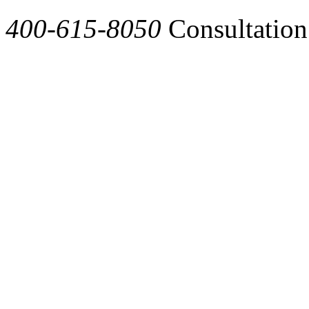
400-615-8050
Consultation