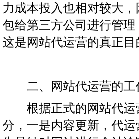
力成本投入也相对较大，
包给第三方公司进行管理
这是网站代运营的真正目
二、网站代运营的工
根据正式的网站代运营
分，一是内容更新，代运