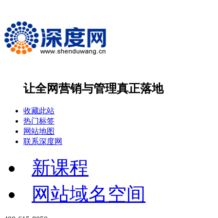
让全网营销与管理
真正落地
收藏此站
热门标签
网站地图
联系深度网
新课程
网站域名空间