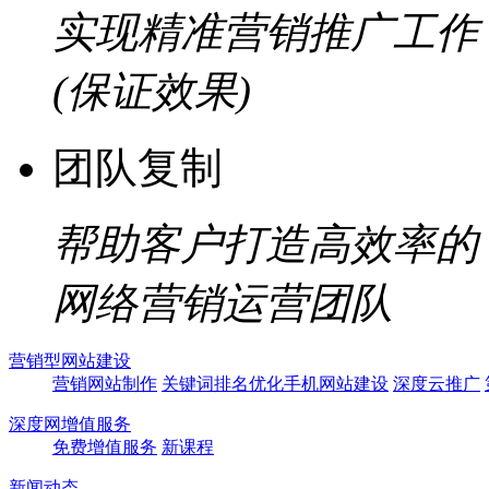
实现精准营销推广工作
(保证效果)
团队复制
帮助客户打造高效率的
网络营销运营团队
营销型网站建设
营销网站制作
关键词排名优化
手机网站建设
深度云推广
深度网增值服务
免费增值服务
新课程
新闻动态