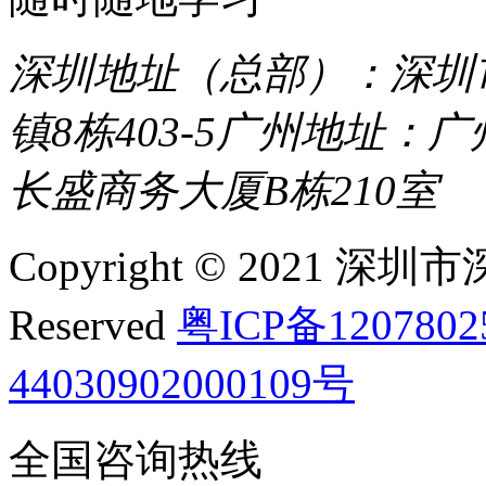
深圳地址（总部）：深圳市
镇8栋403-5
广州地址：广
长盛商务大厦B栋210室
Copyright © 2021 深圳
Reserved
粤ICP备120780
44030902000109号
全国咨询热线