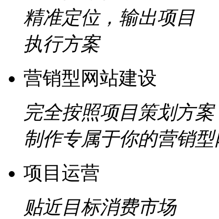
精准定位，输出项目
执行方案
营销型网站建设
完全按照项目策划方案
制作专属于你的营销型
项目运营
贴近目标消费市场