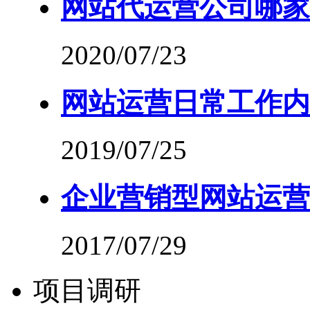
网站代运营公司哪家
2020/07/23
网站运营日常工作内
2019/07/25
企业营销型网站运营
2017/07/29
项目调研