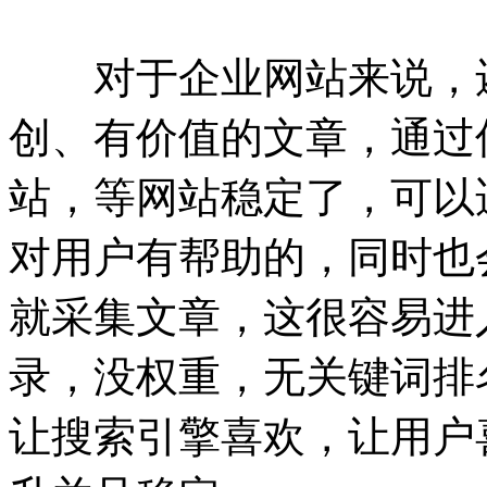
对于企业网站来说，还
创、有价值的文章，通过
站，等网站稳定了，可以
对用户有帮助的，同时也
就采集文章，这很容易进
录，没权重，无关键词排
让搜索引擎喜欢，让用户