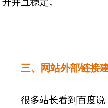
升并且稳定。
三、网站外部链接
很多站长看到百度说，