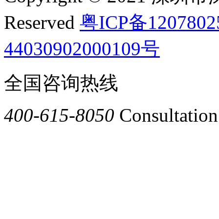
Reserved
粤ICP备120780
44030902000109号
全国咨询热线
400-615-8050
Consultation