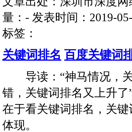
文章出处：深圳市深度网
量：
-
发表时间：2019-05-15
标签：
关键词排名
百度关键词
导读：“神马情况，关键
错，关键词排名又上升了
在于看关键词排名，关键
体现。