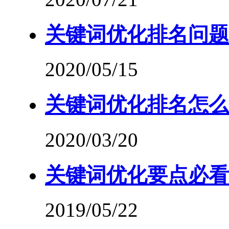
关键词优化排名问题
2020/05/15
关键词优化排名怎么
2020/03/20
关键词优化要点必看
2019/05/22