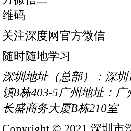
关注深度网官方微信
随时随地学习
深圳地址（总部）：深圳市
镇8栋403-5
广州地址：广
长盛商务大厦B栋210室
Copyright © 2021 深圳