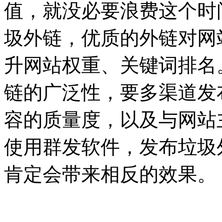
值，就没必要浪费这个时
圾外链，优质的外链对网
升网站权重、关键词排名
链的广泛性，要多渠道发
容的质量度，以及与网站
使用群发软件，发布垃圾
肯定会带来相反的效果。