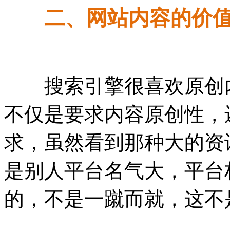
二、网站内容的价
搜索引擎很喜欢原创内
不仅是要求内容原创性，
求，虽然看到那种大的资
是别人平台名气大，平台
的，不是一蹴而就，这不