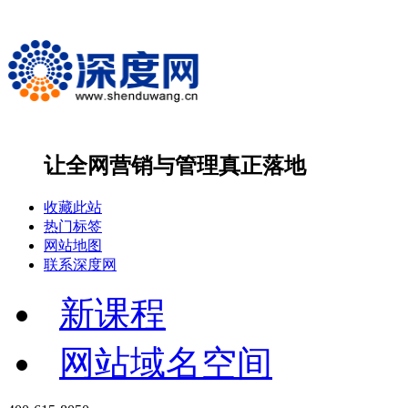
让全网营销与管理
真正落地
收藏此站
热门标签
网站地图
联系深度网
新课程
网站域名空间