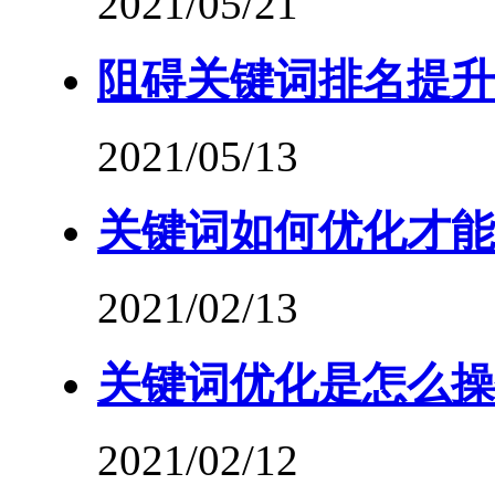
2021/05/21
阻碍关键词排名提升
2021/05/13
关键词如何优化才能
2021/02/13
关键词优化是怎么操
2021/02/12