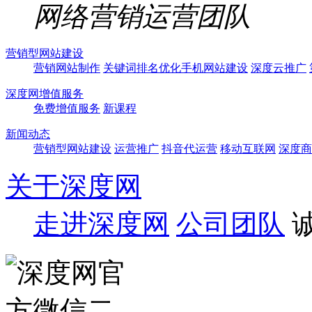
网络营销运营团队
营销型网站建设
营销网站制作
关键词排名优化
手机网站建设
深度云推广
深度网增值服务
免费增值服务
新课程
新闻动态
营销型网站建设
运营推广
抖音代运营
移动互联网
深度商
关于深度网
走进深度网
公司团队