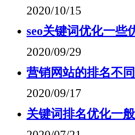
2020/10/15
seo关键词优化一些
2020/09/29
营销网站的排名不同
2020/09/17
关键词排名优化一般
2020/07/21