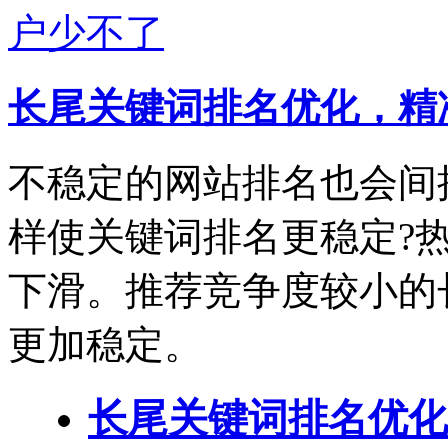
长尾关键词排名优化，精
不稳定的网站排名也会间
样使关键词排名更稳定?
下滑。推荐竞争度较小的
更加稳定。
长尾关键词排名优化