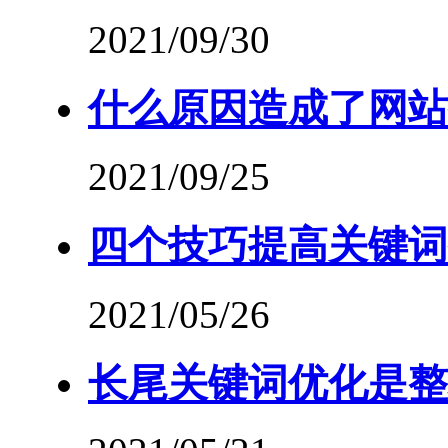
2021/09/30
什么原因造成了网站
2021/09/25
四个技巧提高关键词
2021/05/26
长尾关键词优化是整