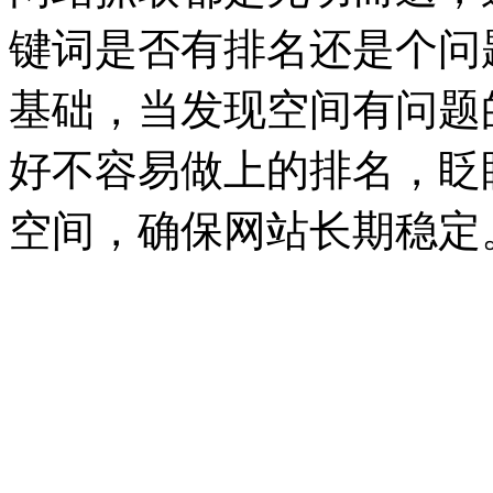
键词是否有排名还是个问
基础，当发现空间有问题
好不容易做上的排名，眨
空间，确保网站长期稳定