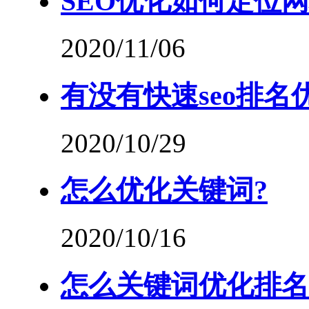
SEO优化如何定位
2020/11/06
有没有快速seo排名
2020/10/29
怎么优化关键词?
2020/10/16
怎么关键词优化排名