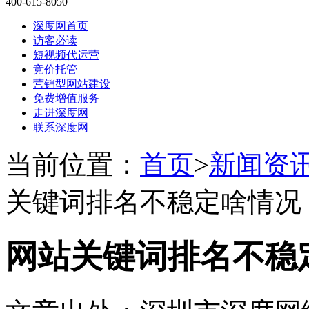
400-615-8050
深度网首页
访客必读
短视频代运营
竞价托管
营销型网站建设
免费增值服务
走进深度网
联系深度网
当前位置：
首页
>
新闻资
关键词排名不稳定啥情况
网站关键词排名不稳