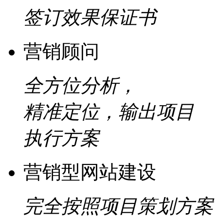
签订效果保证书
营销顾问
全方位分析，
精准定位，输出项目
执行方案
营销型网站建设
完全按照项目策划方案