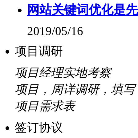
网站关键词优化是先
2019/05/16
项目调研
项目经理实地考察
项目，周详调研，填写
项目需求表
签订协议