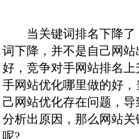
当关键词排名下降了，
词下降，并不是自己网站
好，竞争对手网站排名上
手网站优化哪里做的好，
己网站优化存在问题，导
分析出原因，那么网站关
呢?