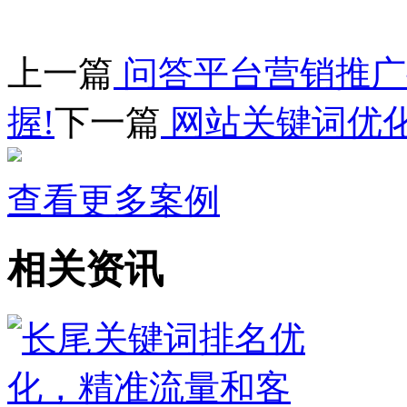
上一篇
问答平台营销推广
握!
下一篇
网站关键词优
查看更多案例
相关资讯