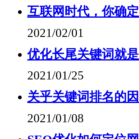
互联网时代，你确定
2021/02/01
优化长尾关键词就是
2021/01/25
关乎关键词排名的因
2021/01/08