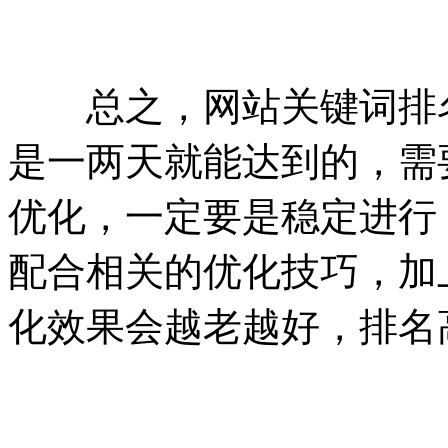
总之，网站关键词排名
是一两天就能达到的，需
优化，一定要是稳定进行
配合相关的优化技巧，加
化效果会越老越好，排名