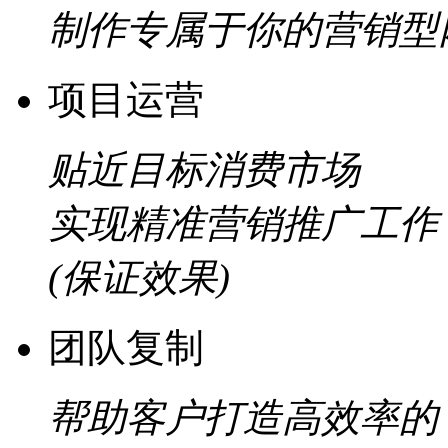
制作专属于你的营销型
项目运营
贴近目标消费市场
实现精准营销推广工作
(保证效果)
团队复制
帮助客户打造高效率的