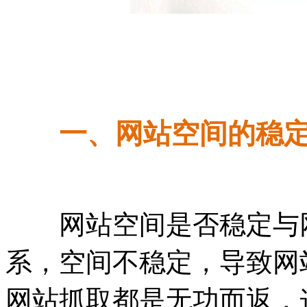
一、网站空间的稳
网站空间是否稳定与网
系，空间不稳定，导致网
网站抓取都是无功而返，