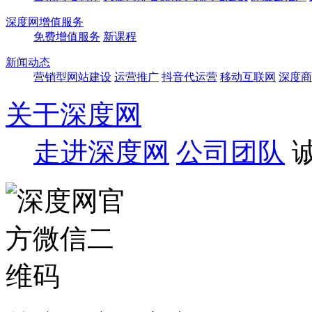
深度网增值服务
免费增值服务
新课程
新闻动态
营销型网站建设
运营推广
抖音代运营
移动互联网
深度商
关于深度网
走进深度网
公司团队