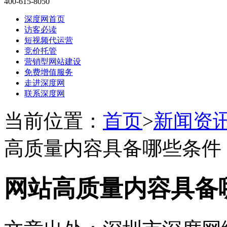
400-615-8050
深度网首页
访客必读
短视频代运营
竞价托管
营销型网站建设
免费增值服务
走进深度网
联系深度网
当前位置：
首页
>
新闻资
高质量内容具备哪些条件
网站高质量内容具备