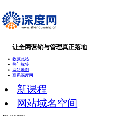
让全网营销与管理
真正落地
收藏此站
热门标签
网站地图
联系深度网
新课程
网站域名空间