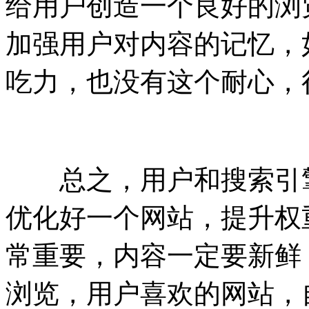
给用户创造一个良好的浏
加强用户对内容的记忆，
吃力，也没有这个耐心，
总之，用户和搜索引擎
优化好一个网站，提升权
常重要，内容一定要新鲜
浏览，用户喜欢的网站，