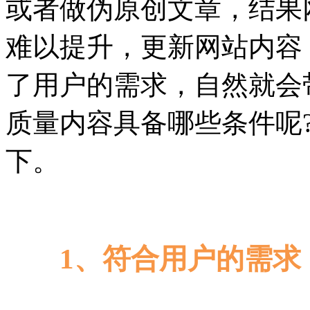
或者做伪原创文章，结果
难以提升，更新网站内容
了用户的需求，自然就会
质量内容具备哪些条件呢
下。
1、符合用户的需求