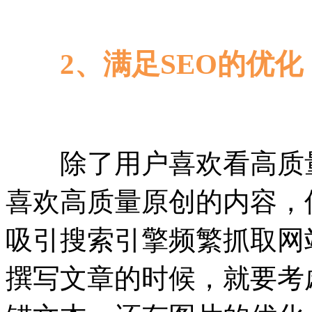
2、满足SEO的优化
除了用户喜欢看高质量
喜欢高质量原创的内容，
吸引搜索引擎频繁抓取网
撰写文章的时候，就要考