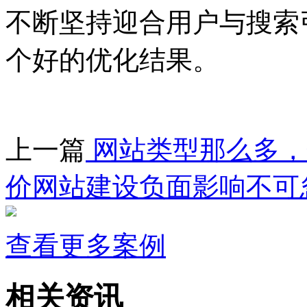
不断坚持迎合用户与搜索
个好的优化结果。
上一篇
网站类型那么多，
价网站建设负面影响不可
查看更多案例
相关资讯