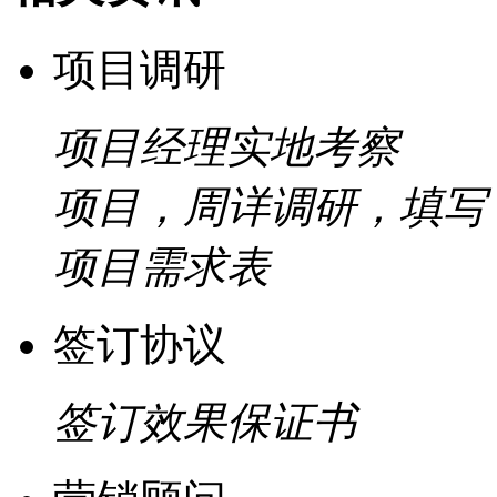
项目调研
项目经理实地考察
项目，周详调研，填写
项目需求表
签订协议
签订效果保证书