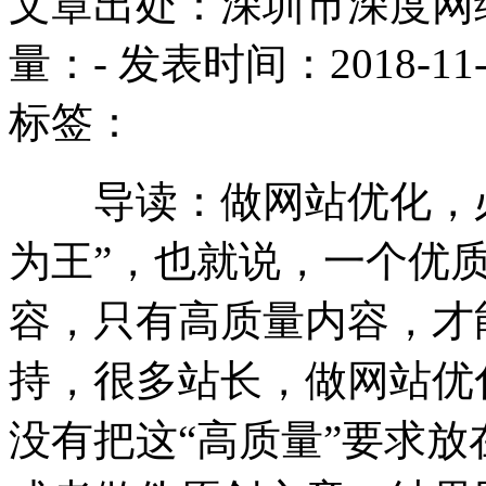
文章出处：深圳市深度网
量：
-
发表时间：2018-11-13
标签：
导读：做网站优化，必
为王”，也就说，一个优
容，只有高质量内容，才
持，很多站长，做网站优
没有把这“高质量”要求