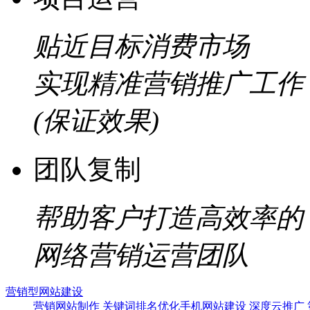
贴近目标消费市场
实现精准营销推广工作
(保证效果)
团队复制
帮助客户打造高效率的
网络营销运营团队
营销型网站建设
营销网站制作
关键词排名优化
手机网站建设
深度云推广