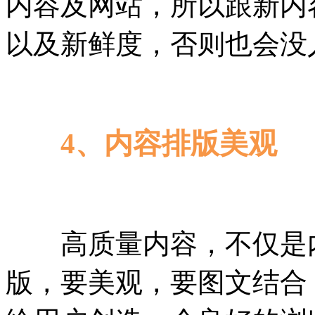
内容及网站，所以跟新内
以及新鲜度，否则也会没
4、内容排版美观
高质量内容，不仅是内
版，要美观，要图文结合