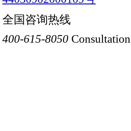
全国咨询热线
400-615-8050
Consultation