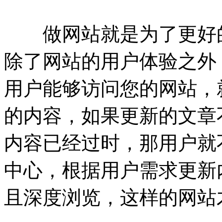
做网站就是为了更好的
除了网站的用户体验之外
用户能够访问您的网站，
的内容，如果更新的文章
内容已经过时，那用户就
中心，根据用户需求更新
且深度浏览，这样的网站