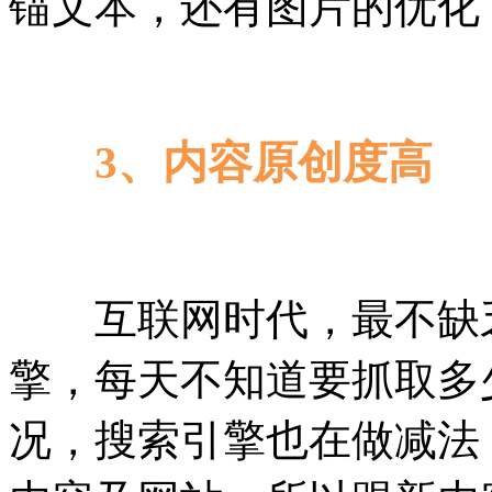
锚文本，还有图片的优化
3、内容原创度高
互联网时代，最不缺乏
擎，每天不知道要抓取多
况，搜索引擎也在做减法