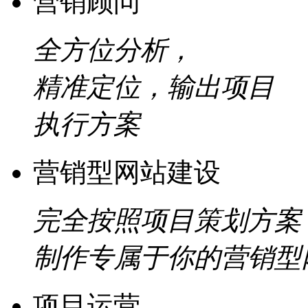
营销顾问
全方位分析，
精准定位，输出项目
执行方案
营销型网站建设
完全按照项目策划方案
制作专属于你的营销型
项目运营