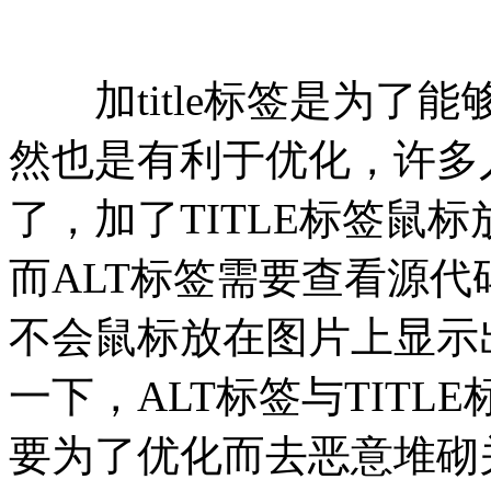
加title标签是为了
然也是有利于优化，许多人
了，加了TITLE标签鼠
而ALT标签需要查看源
不会鼠标放在图片上显示
一下，ALT标签与TIT
要为了优化而去恶意堆砌