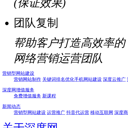
(保证效果)
团队复制
帮助客户打造高效率的
网络营销运营团队
营销型网站建设
营销网站制作
关键词排名优化
手机网站建设
深度云推广
深度网增值服务
免费增值服务
新课程
新闻动态
营销型网站建设
运营推广
抖音代运营
移动互联网
深度商
关于深度网