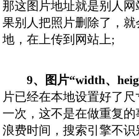
那这图片地址就是别人网
果别人把照片删除了，就
地，在上传到网站上;
9、图片“width、he
片已经在本地设置好了尺
一次，这不是在做重复的
浪费时间，搜索引擎不识