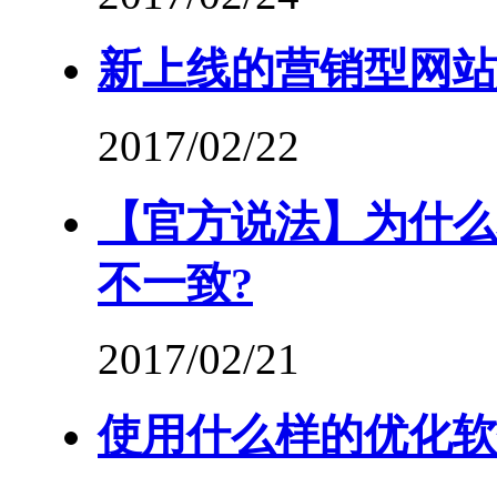
新上线的营销型网站
2017/02/22
【官方说法】为什么站
不一致?
2017/02/21
使用什么样的优化软