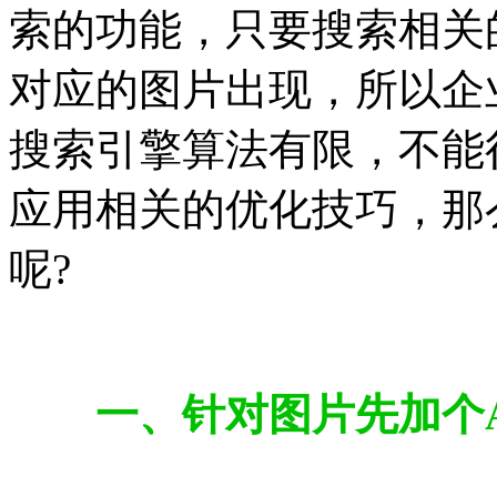
索的功能，只要搜索相关
对应的图片出现，所以企
搜索引擎算法有限，不能
应用相关的优化技巧，那
呢?
一、针对图片先加个