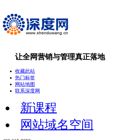
让全网营销与管理
真正落地
收藏此站
热门标签
网站地图
联系深度网
新课程
网站域名空间