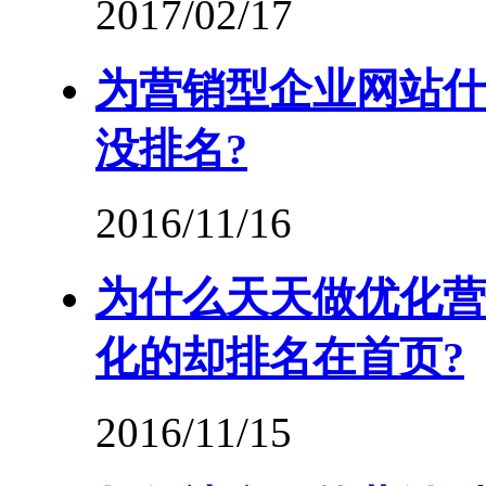
2017/02/17
为营销型企业网站什
没排名?
2016/11/16
为什么天天做优化营
化的却排名在首页?
2016/11/15