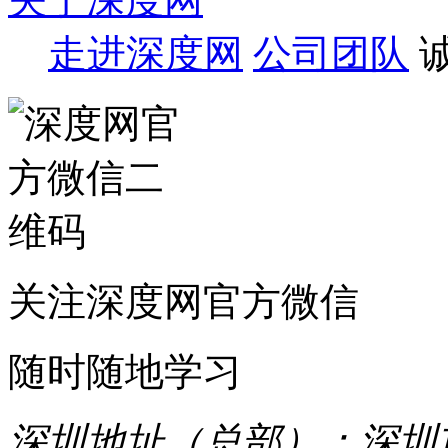
走进深度网
公司团队
关注深度网官方微信
随时随地学习
深圳地址（总部）：深圳市