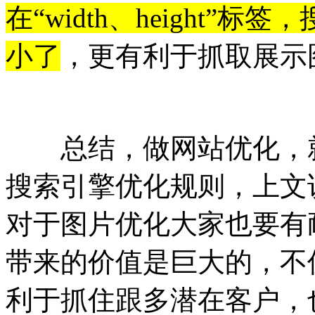
在“width、height
小了
，更有利于抓取展示
总结，做网站优化，就
搜索引擎优化规则，上文
对于图片优化大家也要有
带来的价值是巨大的，不
利于抓住跟多潜在客户，