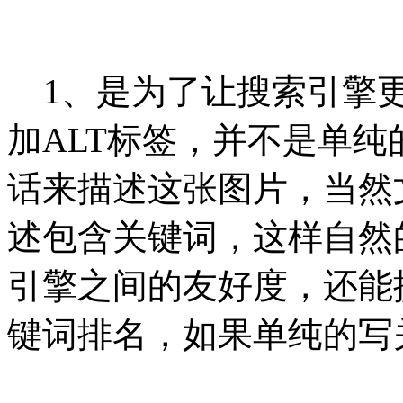
1、是为了让搜索引擎更
加ALT标签，并不是单
话来描述这张图片，当然
述包含关键词，这样自然
引擎之间的友好度，还能
键词排名，如果单纯的写