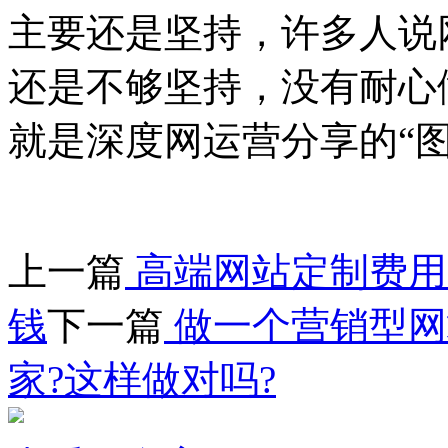
主要还是坚持，许多人说
还是不够坚持，没有耐心
就是深度网运营分享的“
上一篇
高端网站定制费用
钱
下一篇
做一个营销型网
家?这样做对吗?