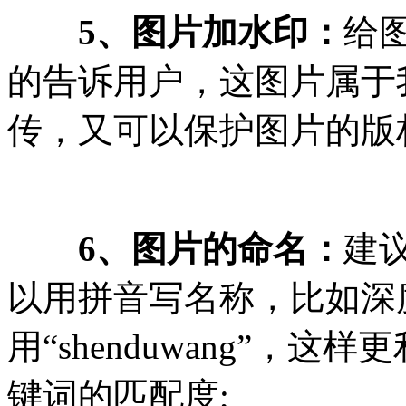
5、图片加水印：
给图
的告诉用户，这图片属于
传，又可以保护图片的版
6、图片的命名：
建
以用拼音写名称，比如深
用“shenduwang”，
键词的匹配度;