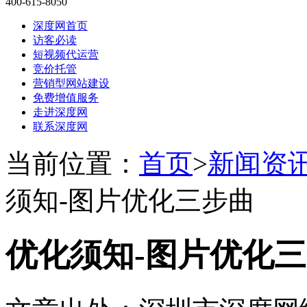
400-615-8050
深度网首页
访客必读
短视频代运营
竞价托管
营销型网站建设
免费增值服务
走进深度网
联系深度网
当前位置：
首页
>
新闻资
须知-图片优化三步曲
优化须知-图片优化