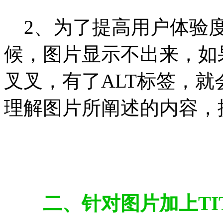
2、为了提高用户体验度
候，图片显示不出来，如
叉叉，有了ALT标签，
理解图片所阐述的内容，
二、针对图片加上TI