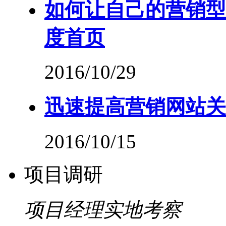
如何让自己的营销型
度首页
2016/10/29
迅速提高营销网站关
2016/10/15
项目调研
项目经理实地考察