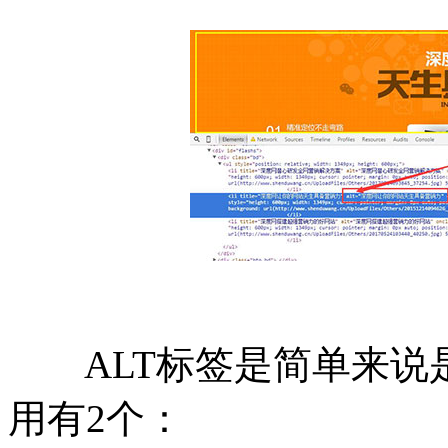
ALT标签是简单来说
用有2个：