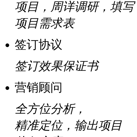
项目，周详调研，填写
项目需求表
签订协议
签订效果保证书
营销顾问
全方位分析，
精准定位，输出项目