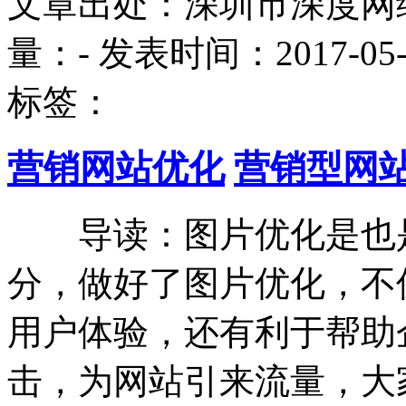
文章出处：深圳市深度网
量：
-
发表时间：2017-05-22
标签：
营销网站优化
营销型网
导读：图片优化是也是
分，做好了图片优化，不
用户体验，还有利于帮助
击，为网站引来流量，大