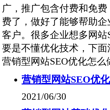
广，推广包含付费和免费
费了，做好了能够帮助企
客户。很多企业想多网站
要是不懂优化技术，下面
营销型网站SEO优化怎么
营销型网站SEO优化
2021/06/30