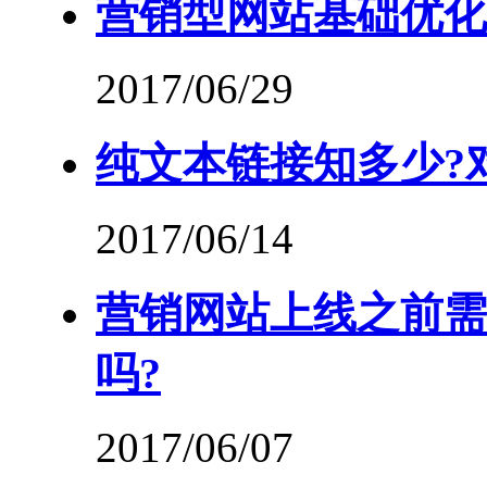
营销型网站基础优化
2017/06/29
纯文本链接知多少?
2017/06/14
营销网站上线之前需
吗?
2017/06/07