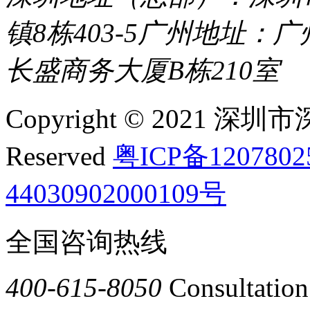
镇8栋403-5
广州地址：广
长盛商务大厦B栋210室
Copyright © 2021 深圳
Reserved
粤ICP备120780
44030902000109号
全国咨询热线
400-615-8050
Consultation