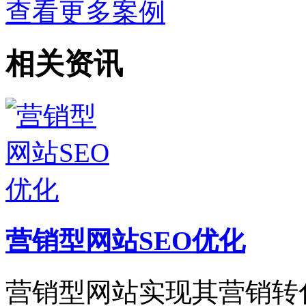
查看更多案例
相关资讯
营销型网站SEO优化
营销型网站实现其营销转