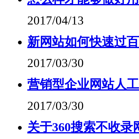
2017/04/13
新网站如何快速过百
2017/03/30
营销型企业网站人工
2017/03/30
关于360搜索不收