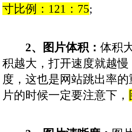
寸比例：121：75
;
2、图片体积：
体积
积越大，打开速度就越慢
度，这也是网站跳出率的
片的时候一定要注意下，