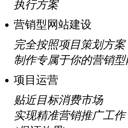
执行方案
营销型网站建设
完全按照项目策划方案
制作专属于你的营销型
项目运营
贴近目标消费市场
实现精准营销推广工作