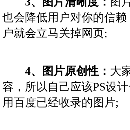
3、图片清晰度：
图
也会降低用户对你的信赖
户就会立马关掉网页;
4、图片原创性：
大
容，所以自己应该PS设
用百度已经收录的图片;