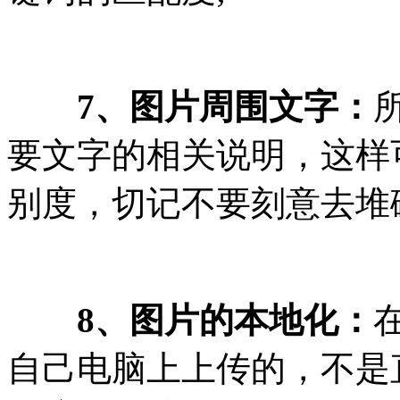
7、图片周围文字：
要文字的相关说明，这样
别度，切记不要刻意去堆
8、图片的本地化：
自己电脑上上传的，不是