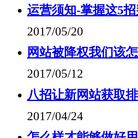
运营须知-掌握这5
2017/05/20
网站被降权我们该怎
2017/05/12
八招让新网站获取排
2017/04/24
怎么样才能够做好用