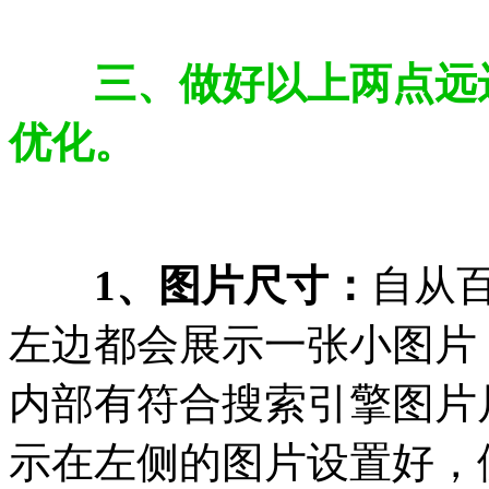
三、做好以上两点远
优化。
1、图片尺寸：
自从
左边都会展示一张小图片
内部有符合搜索引擎图片
示在左侧的图片设置好，