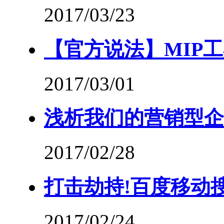
2017/03/23
【官方说法】MIP
2017/03/01
浅析我们的营销型企业
2017/02/28
打击劫持!百度移动
2017/02/24