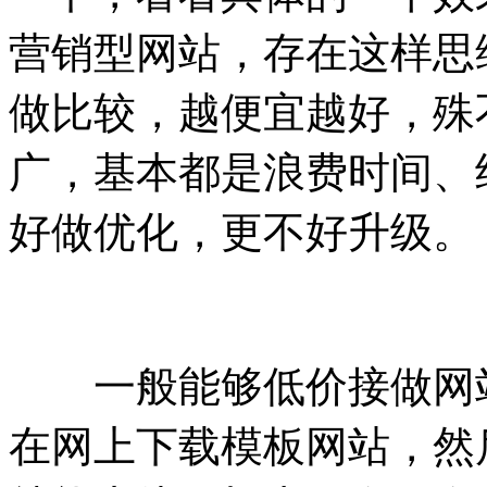
营销型网站，存在这样思
做比较，越便宜越好，殊
广，基本都是浪费时间、
好做优化，更不好升级。
一般能够低价接做网站
在网上下载模板网站，然