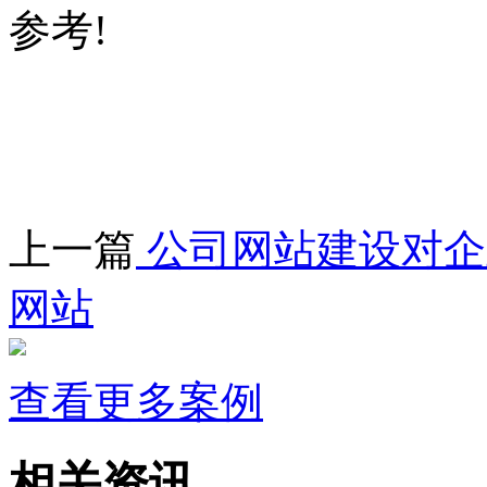
参考!
上一篇
公司网站建设对企
网站
查看更多案例
相关资讯