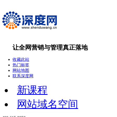
让全网营销与管理
真正落地
收藏此站
热门标签
网站地图
联系深度网
新课程
网站域名空间