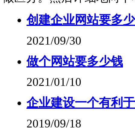
创建企业网站要多少
2021/09/30
做个网站要多少钱
2021/01/10
企业建设一个有利于
2019/09/18