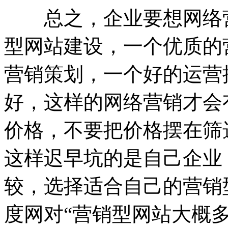
总之，企业要想网络营
型网站建设，一个优质的
营销策划，一个好的运营
好，这样的网络营销才会
价格，不要把价格摆在筛
这样迟早坑的是自己企业
较，选择适合自己的营销
度网对“营销型网站大概