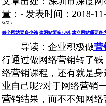
文章出处：深圳市深度网
量：
-
发表时间：2018-11-21
标签：
做个网站要多少钱
建网站要多少钱
建立网站需要多
导读：企业积极做
营
行通过做网络营销转了钱
络营销课程，还有就是身
业自己呢?对于网络营销
营销结果，而不不知网络