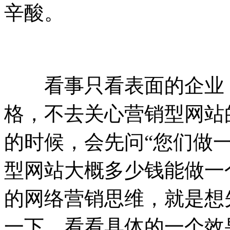
辛酸。
看事只看表面的企业，
格，不去关心营销型网站
的时候，会先问“您们做
型网站大概多少钱能做一
的网络营销思维，就是想
一下，看看具体的一个效