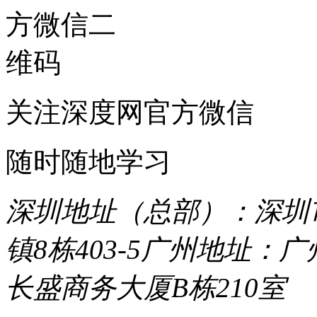
关注深度网官方微信
随时随地学习
深圳地址（总部）：深圳市
镇8栋403-5
广州地址：广
长盛商务大厦B栋210室