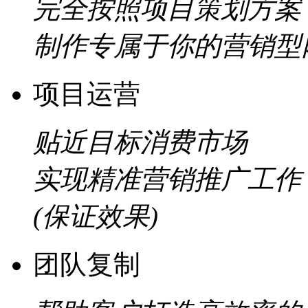
完全按照项目策划方案
制作专属于你的营销型
项目运营
贴近目标消费市场
实现精准营销推广工作
(保证效果)
团队复制