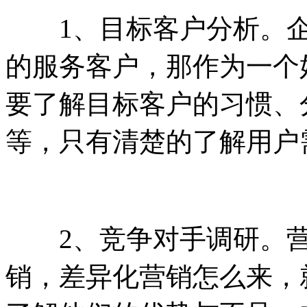
1、目标客户分析。企
的服务客户，那作为一个
要了解目标客户的习惯、
等，只有清楚的了解用户
2、竞争对手调研。营
销，差异化营销怎么来，