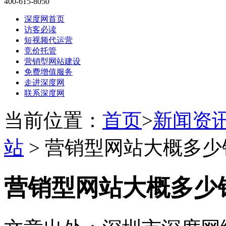
400-615-8050
深度网首页
访客必读
短视频代运营
竞价托管
营销型网站建设
免费增值服务
走进深度网
联系深度网
当前位置：
首页
>
新闻资
站
> 营销型网站大概多
营销型网站大概多少