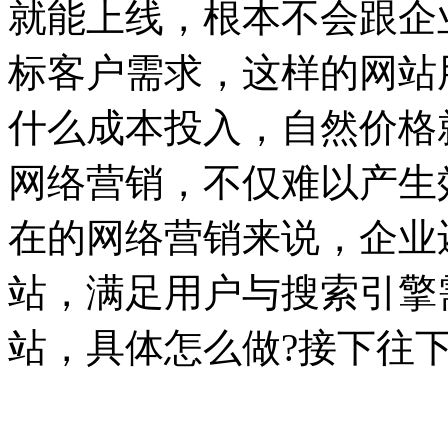
就能上线，根本不会跟企
标客户需求，这样的网站
什么成本投入，自然价格
网络营销，不仅难以产生
在的网络营销来说，企业
站，满足用户与搜索引擎
站，具体怎么做?接下往