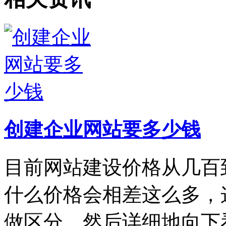
创建企业网站要多少钱
目前网站建设价格从几百
什么价格会相差这么多，
做区分。然后详细地向下