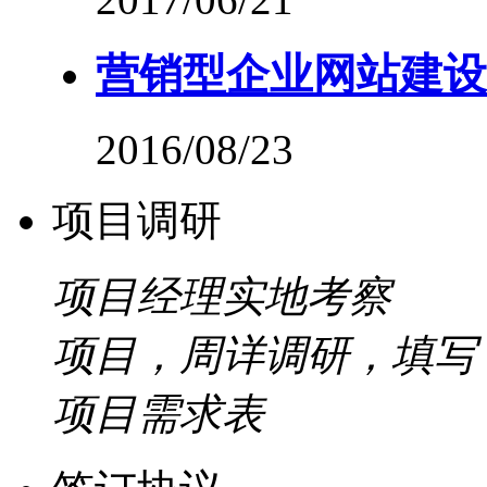
营销型企业网站建设
2016/08/23
项目调研
项目经理实地考察
项目，周详调研，填写
项目需求表