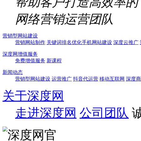
帮助客户打造高效率的
网络营销运营团队
营销型网站建设
营销网站制作
关键词排名优化
手机网站建设
深度云推广
深度网增值服务
免费增值服务
新课程
新闻动态
营销型网站建设
运营推广
抖音代运营
移动互联网
深度商
关于深度网
走进深度网
公司团队