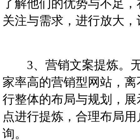
了解他们的优势与不足，
关注与需求，进行放大，
3、营销文案提炼。无
家率高的营销型网站，离
行整体的布局与规划，展
点进行提炼，合理布局用
询。