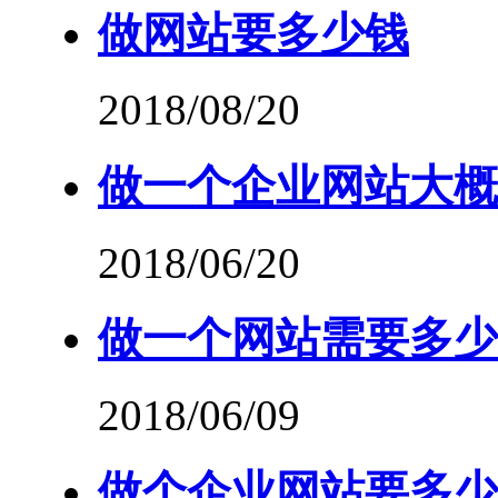
做网站要多少钱
2018/08/20
做一个企业网站大概
2018/06/20
做一个网站需要多少
2018/06/09
做个企业网站要多少