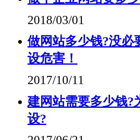
2018/03/01
做网站多少钱?没必
设危害！
2017/10/11
建网站需要多少钱?
设?
2017/06/21