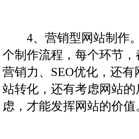
4、营销型网站制作。制
个制作流程，每个环节，
营销力、SEO优化，还
站转化，还有考虑网站的
虑，才能发挥网站的价值