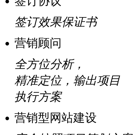
签订协议
签订效果保证书
营销顾问
全方位分析，
精准定位，输出项目
执行方案
营销型网站建设