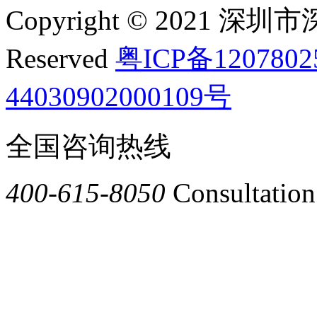
Copyright © 2021 深圳
Reserved
粤ICP备120780
44030902000109号
全国咨询热线
400-615-8050
Consultation