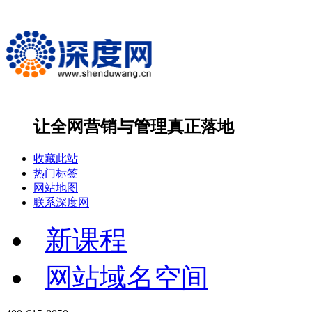
让全网营销与管理
真正落地
收藏此站
热门标签
网站地图
联系深度网
新课程
网站域名空间