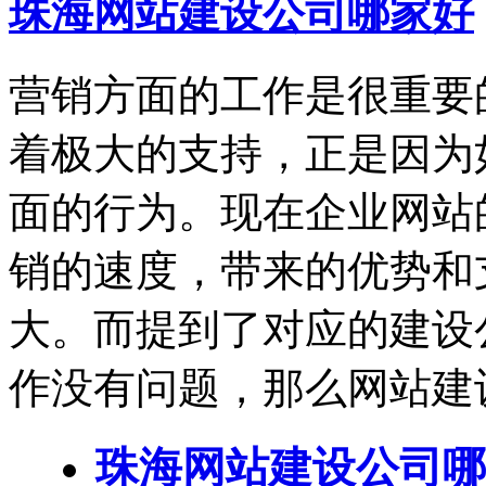
珠海网站建设公司哪家好
营销方面的工作是很重要
着极大的支持，正是因为
面的行为。现在企业网站
销的速度，带来的优势和
大。而提到了对应的建设
作没有问题，那么网站建
珠海网站建设公司哪