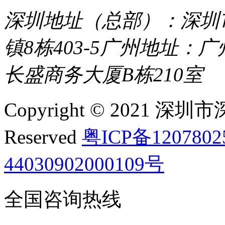
深圳地址（总部）：深圳市
镇8栋403-5
广州地址：广
长盛商务大厦B栋210室
Copyright © 2021 深圳
Reserved
粤ICP备120780
44030902000109号
全国咨询热线