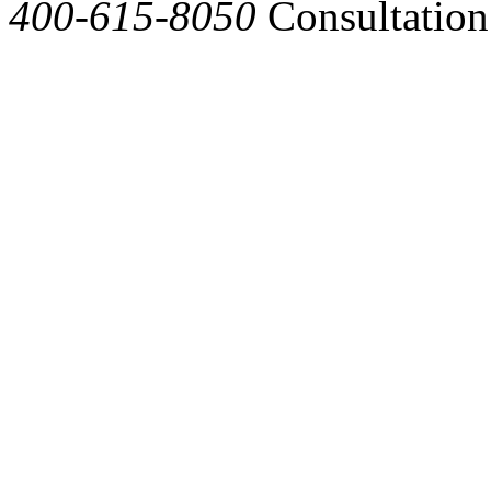
400-615-8050
Consultation