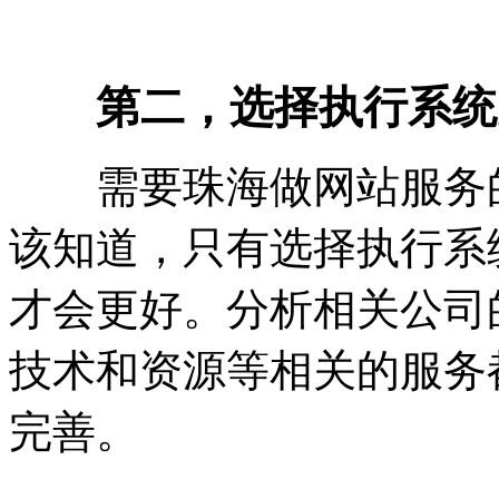
第二，选择执行系统
需要珠海做网站服务的
该知道，只有选择执行系
才会更好。分析相关公司
技术和资源等相关的服务
完善。