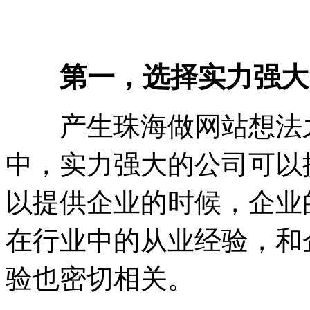
第一，选择实力强大
产生珠海做网站想法之
中，实力强大的公司可以
以提供企业的时候，企业
在行业中的从业经验，和
验也密切相关。