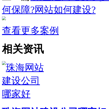
何保障?网站如何建设?
查看更多案例
相关资讯