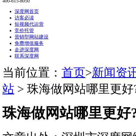
400-615-8050
深度网首页
访客必读
短视频代运营
竞价托管
营销型网站建设
免费增值服务
走进深度网
联系深度网
当前位置：
首页
>
新闻资
站
> 珠海做网站哪里更好
珠海做网站哪里更好