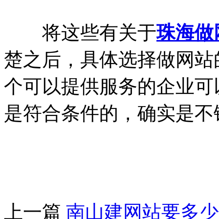
将这些有关于
珠海做
楚之后，具体选择做网站
个可以提供服务的企业可
是符合条件的，确实是不
上一篇
南山建网站要多少