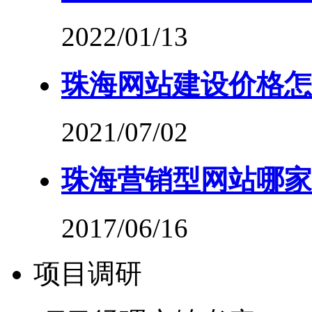
2022/01/13
珠海网站建设价格怎
2021/07/02
珠海营销型网站哪家
2017/06/16
项目调研