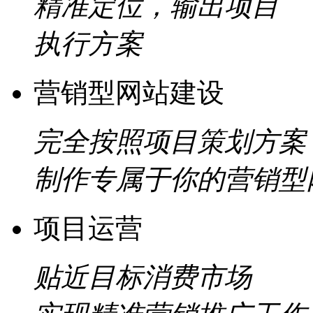
精准定位，输出项目
执行方案
营销型网站建设
完全按照项目策划方案
制作专属于你的营销型
项目运营
贴近目标消费市场