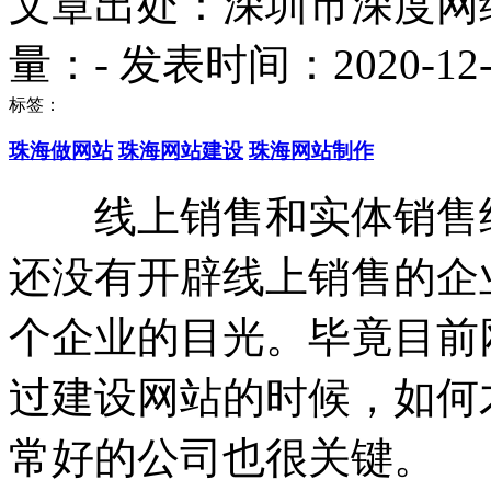
文章出处：深圳市深度网
量：
-
发表时间：2020-12-14
标签：
珠海做网站
珠海网站建设
珠海网站制作
线上销售和实体销售结
还没有开辟线上销售的企
个企业的目光。毕竟目前
过建设网站的时候，如何
常好的公司也很关键。