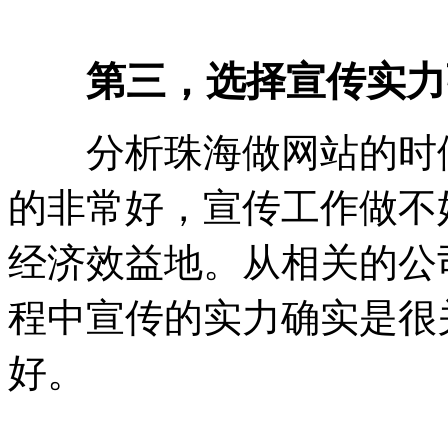
第三，选择宣传实力
分析珠海做网站的时候
的非常好，宣传工作做不
经济效益地。从相关的公
程中宣传的实力确实是很
好。