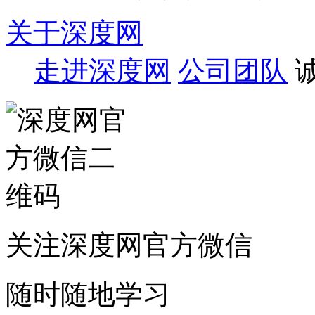
关于深度网
走进深度网
公司团队
关注深度网官方微信
随时随地学习