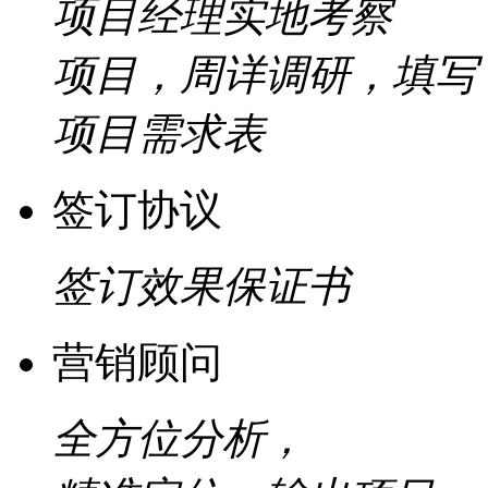
项目经理实地考察
项目，周详调研，填写
项目需求表
签订协议
签订效果保证书
营销顾问
全方位分析，