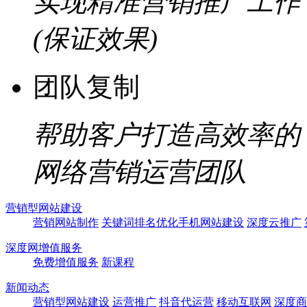
实现精准营销推广工作
(保证效果)
团队复制
帮助客户打造高效率的
网络营销运营团队
营销型网站建设
营销网站制作
关键词排名优化
手机网站建设
深度云推广
深度网增值服务
免费增值服务
新课程
新闻动态
营销型网站建设
运营推广
抖音代运营
移动互联网
深度商