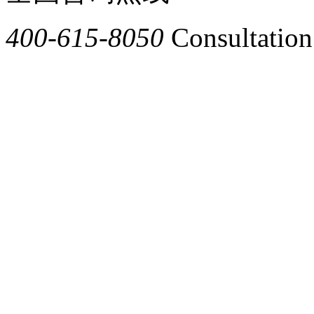
400-615-8050
Consultation