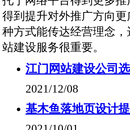
托于网络平台得到更多推
得到提升对外推广方向更
种方式能传达经营理念，
站建设服务很重要。
江门网站建设公司选
2021/12/08
基木鱼落地页设计提
2021/10/01