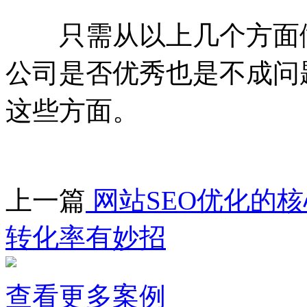
只需从以上几个方面做
公司是否优秀也是不成问
这些方面。
上一篇
网站SEO优化的
转化率有妙招
查看更多案例