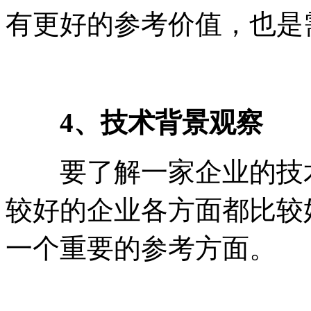
有更好的参考价值，也是
4、技术背景观察
要了解一家企业的技术
较好的企业各方面都比较
一个重要的参考方面。