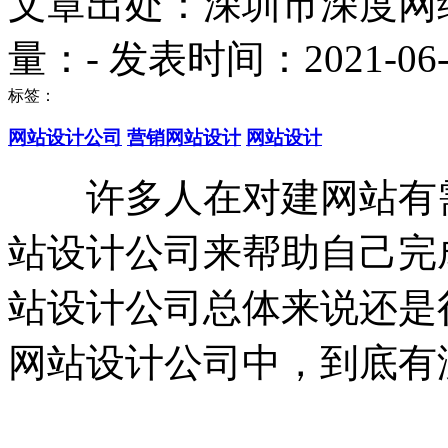
文章出处：深圳市深度网
量：
-
发表时间：2021-06-08
标签：
网站设计公司
营销网站设计
网站设计
许多人在对建网站有需
站设计公司来帮助自己完
站设计公司总体来说还是
网站设计公司中，到底有