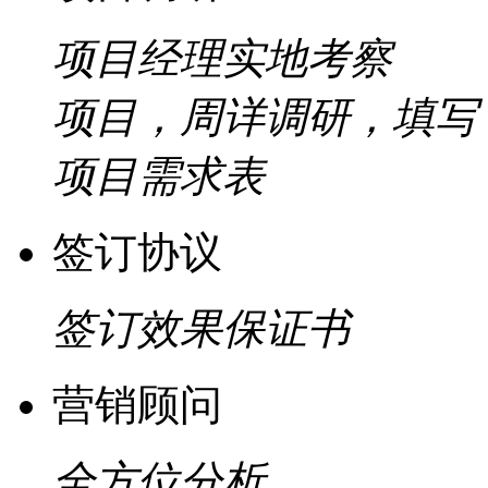
项目经理实地考察
项目，周详调研，填写
项目需求表
签订协议
签订效果保证书
营销顾问
全方位分析，