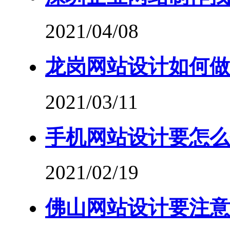
2021/04/08
龙岗网站设计如何做
2021/03/11
手机网站设计要怎么
2021/02/19
佛山网站设计要注意