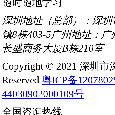
随时随地学习
深圳地址（总部）：深圳市
镇8栋403-5
广州地址：广
长盛商务大厦B栋210室
Copyright © 2021 深圳
Reserved
粤ICP备120780
44030902000109号
全国咨询热线