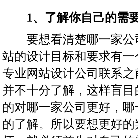
1、了解你自己的需
要想看清楚哪一家公司
站的设计目标和要求有一
专业网站设计公司联系之
并不十分了解，这样盲目
的对哪一家公司更好，哪
的了解。所以要想更好的