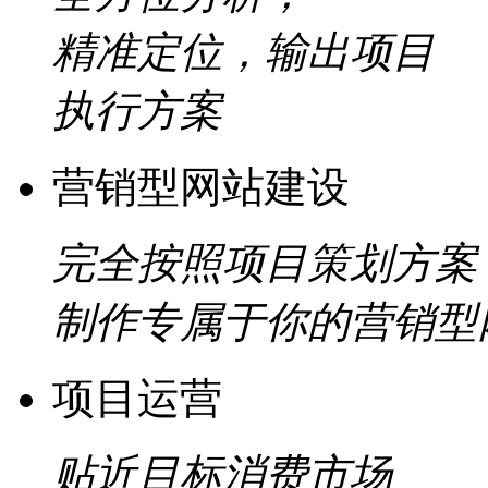
精准定位，输出项目
执行方案
营销型网站建设
完全按照项目策划方案
制作专属于你的营销型
项目运营
贴近目标消费市场