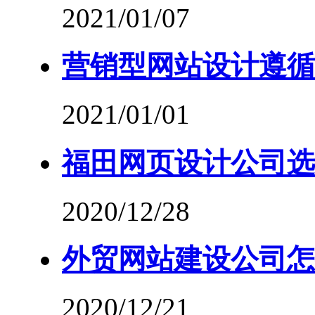
2021/01/07
营销型网站设计遵循
2021/01/01
福田网页设计公司选
2020/12/28
外贸网站建设公司怎
2020/12/21