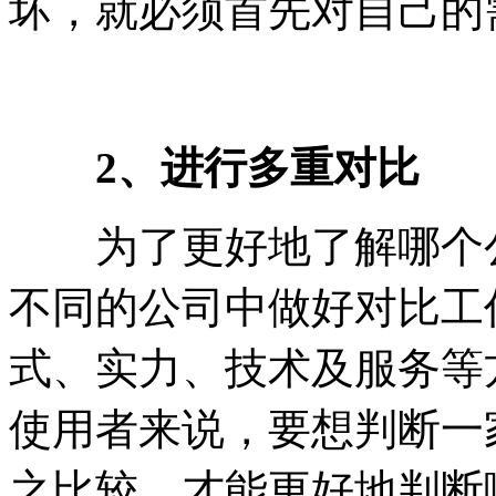
坏，就必须首先对自己的
2、进行多重对比
为了更好地了解哪个公
不同的公司中做好对比工
式、实力、技术及服务等
使用者来说，要想判断一
之比较，才能更好地判断