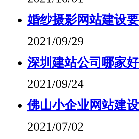
婚纱摄影网站建设要
2021/09/29
深圳建站公司哪家好
2021/09/24
佛山小企业网站建设
2021/07/02