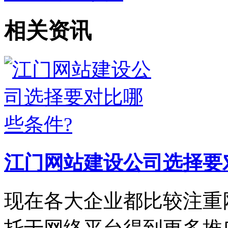
相关资讯
江门网站建设公司选择要
现在各大企业都比较注重