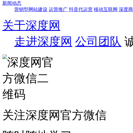
新闻动态
营销型网站建设
运营推广
抖音代运营
移动互联网
深度商
关于深度网
走进深度网
公司团队
关注深度网官方微信