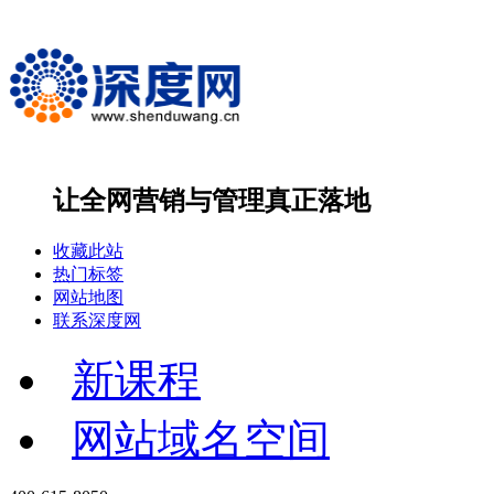
让全网营销与管理
真正落地
收藏此站
热门标签
网站地图
联系深度网
新课程
网站域名空间