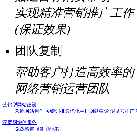
实现精准营销推广工作
(保证效果)
团队复制
帮助客户打造高效率的
网络营销运营团队
营销型网站建设
营销网站制作
关键词排名优化
手机网站建设
深度云推广
深度网增值服务
免费增值服务
新课程