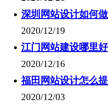
深圳网站设计如何做
2020/12/19
江门网站建设哪里好
2020/12/16
福田网站设计怎么提
2020/12/03