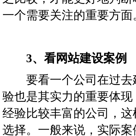
一个需要关注的重要方面
3、看网站建设案例
要看一个公司在过去建
验也是其实力的重要体现
经验比较丰富的公司，这
选择。一般来说，实际案