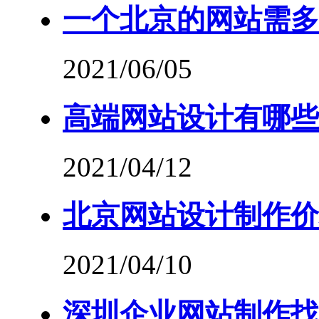
一个北京的网站需多
2021/06/05
高端网站设计有哪些
2021/04/12
北京网站设计制作价
2021/04/10
深圳企业网站制作找