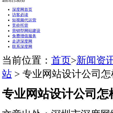
400-615-8050
深度网首页
访客必读
短视频代运营
竞价托管
营销型网站建设
免费增值服务
走进深度网
联系深度网
当前位置：
首页
>
新闻资
站
> 专业网站设计公司怎
专业网站设计公司怎