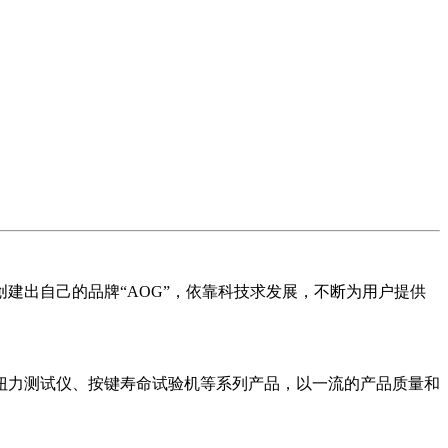
出自己的品牌“AOG”，依靠科技求发展，不断为用户提供
力测试仪、按键寿命试验机等系列产品，以一流的产品质量和