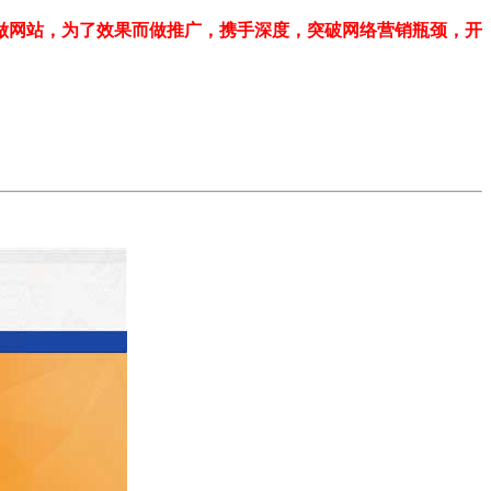
做网站，为了效果而做推广，携手深度，突破网络营销瓶颈，开