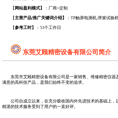
【
网站盈利模式】
：厂商+定制
【
主营产品/推广关键词介绍】
：TP触屏电测机,弹簧试验
【
参考工时】
：53个工作日
东莞艾顾精密设备有限公司简介
东莞市艾顾精密设备有限公司是一家销售、维修精密仪器及检
满意的高科技产品，是我们始终不变的追求。
公司自成立以来，在充分吸收国内外先进技术的基础上，以
精湛的技术服务受到了用户的一直好评。