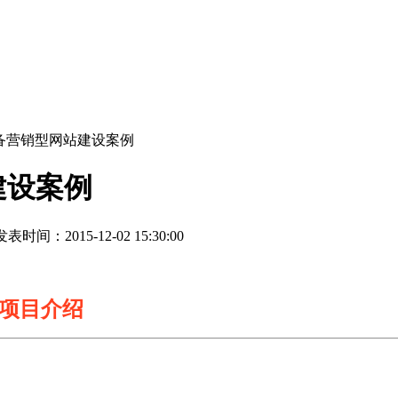
备营销型网站建设案例
建设案例
表时间：2015-12-02 15:30:00
项目介绍