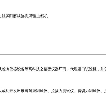
机,触屏耐磨试验机,荷重曲线机
测仪器设备等高科技之精密仪器厂商，代理进口试验机，并创建
成功开发出玻璃耐磨测试仪、拉拔力测试仪、剪切力测试仪、扭