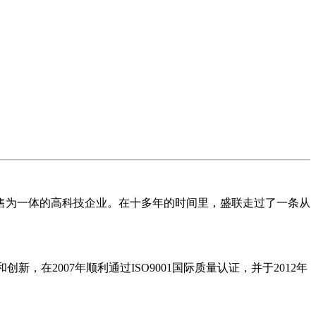
售为一体的高科技企业。在十多年的时间里，盛联走过了一条从
2007年顺利通过ISO9001国际质量认证，并于2012年