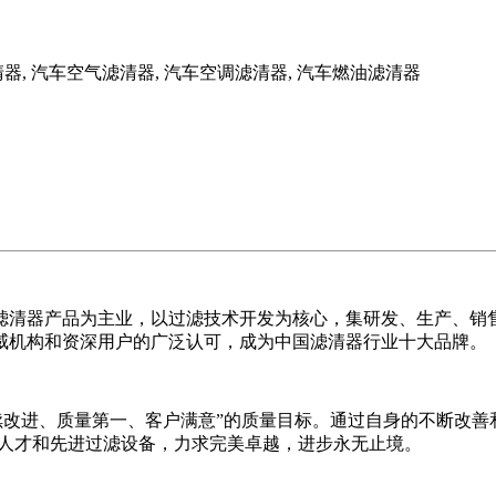
 汽车空气滤清器, 汽车空调滤清器, 汽车燃油滤清器
滤清器产品为主业，以过滤技术开发为核心，集研发、生产、销
威机构和资深用户的广泛认可，成为中国滤清器行业十大品牌。
、质量第一、客户满意”的质量目标。通过自身的不断改善和创新，在
专业人才和先进过滤设备，力求完美卓越，进步永无止境。