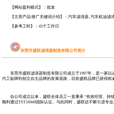
【网站盈利模式】：批发
【主营产品/推广关键词介绍】：汽车滤清器, 汽车机油滤清器,
【参考工时】：45个工作日
东莞市盛联滤清器制造有限公司简介
东莞市盛联滤清器制造有限公司成立于1997年，是一家以
代工贴牌到创立自主品牌的发展道路，目前盛联品牌已获得权
自公司成立以来，盛联全体员工一直秉承 “有效经营、持续改进
顺利通过TST16949国际认证。与此同时，盛联还不断引进