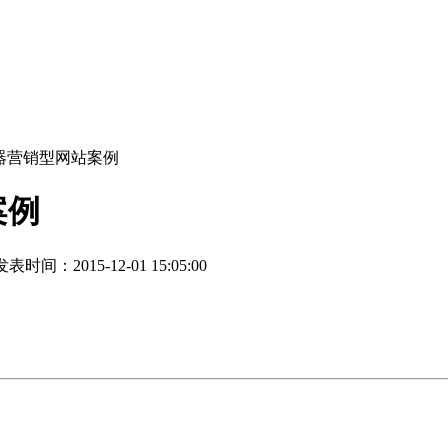
器营销型网站案例
案例
表时间：2015-12-01 15:05:00