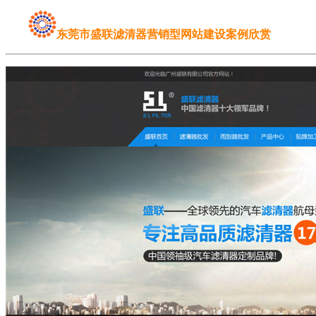
东莞市盛联滤清器营销型网站建设案例欣赏