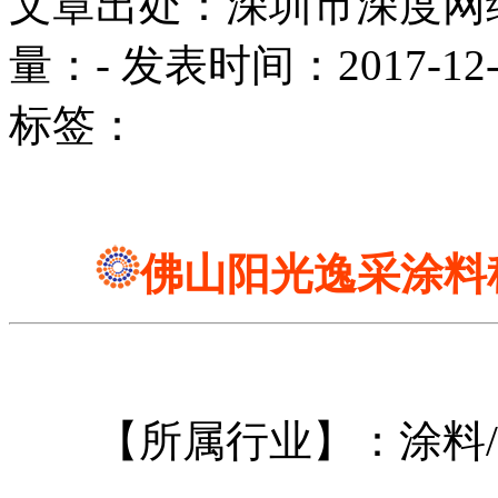
文章出处：深圳市深度网
量：
-
发表时间：2017-12-02
标签：
佛山阳光逸采涂料
【所属行业】：涂料/