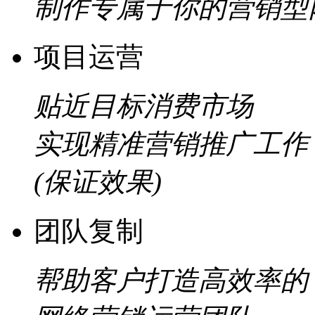
制作专属于你的营销型
项目运营
贴近目标消费市场
实现精准营销推广工作
(保证效果)
团队复制
帮助客户打造高效率的