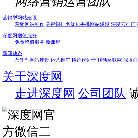
网络营销运营团队
营销型网站建设
营销网站制作
关键词排名优化
手机网站建设
深度云推广
深度网增值服务
免费增值服务
新课程
新闻动态
营销型网站建设
运营推广
抖音代运营
移动互联网
深度商
关于深度网
走进深度网
公司团队