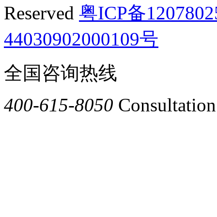
Reserved
粤ICP备120780
44030902000109号
全国咨询热线
400-615-8050
Consultation