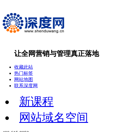
让全网营销与管理
真正落地
收藏此站
热门标签
网站地图
联系深度网
新课程
网站域名空间