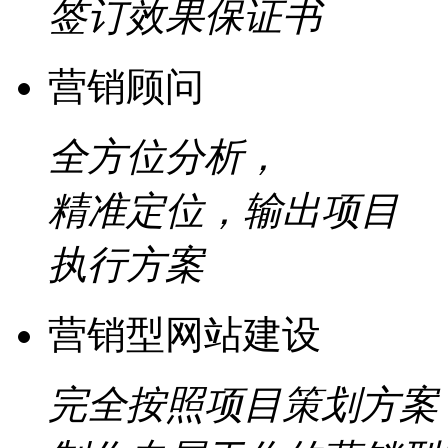
签订效果保证书
营销顾问
全方位分析，
精准定位，输出项目
执行方案
营销型网站建设
完全按照项目策划方案