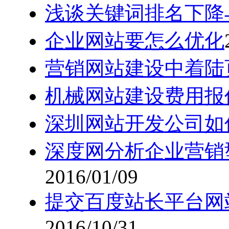
浅谈关键词排名下降
企业网站要怎么优化
营销网站建设中着陆
机械网站建设费用报
深圳网站开发公司如
深度网分析企业营销
2016/01/09
提交百度站长平台网
2016/10/31