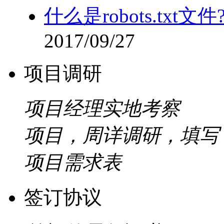
什么是robots.tx
2017/09/27
项目调研
项目经理实地考察
项目，周详调研，填写
项目需求表
签订协议