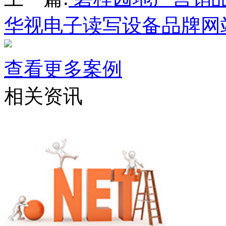
华视电子读写设备品牌网
查看更多案例
相关资讯