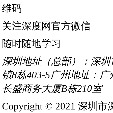
关注深度网官方微信
随时随地学习
深圳地址（总部）：深圳市
镇8栋403-5
广州地址：广
长盛商务大厦B栋210室
Copyright © 2021 深圳