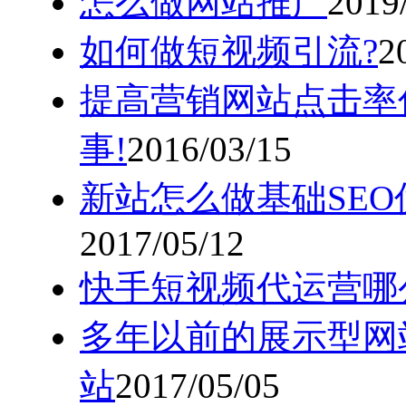
怎么做网站推广
2019
如何做短视频引流?
2
提高营销网站点击率
事!
2016/03/15
新站怎么做基础SEO
2017/05/12
快手短视频代运营哪
多年以前的展示型网
站
2017/05/05