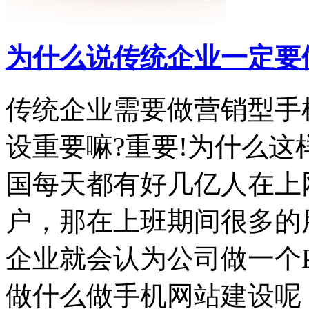
为什么说传统企业一定要
传统企业需要做营销型手
设重要嘛?重要!为什么
国每天都有好几亿人在上
户，那在上班期间很多的
企业就会认为公司做一个
做什么做手机网站建设呢