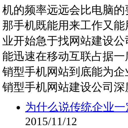
机的频率远远会比电脑的
那手机既能用来工作又能
业开始急于找网站建设公
能迅速在移动互联占据一
销型手机网站到底能为企
销型手机网站建设公司深
为什么说传统企业一
2015/11/12