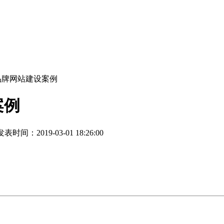
品牌网站建设案例
案例
表时间：2019-03-01 18:26:00