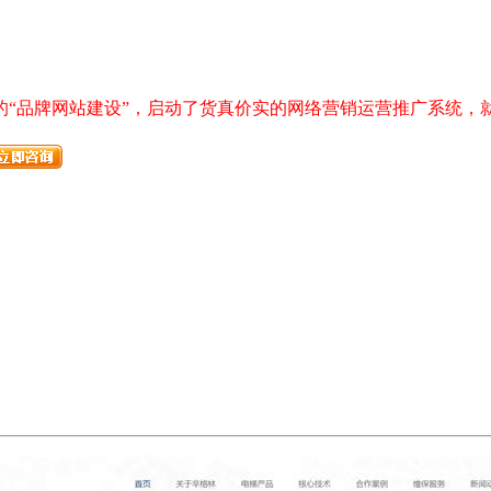
的“品牌网站建设”，启动了货真价实的网络营销运营推广系统，