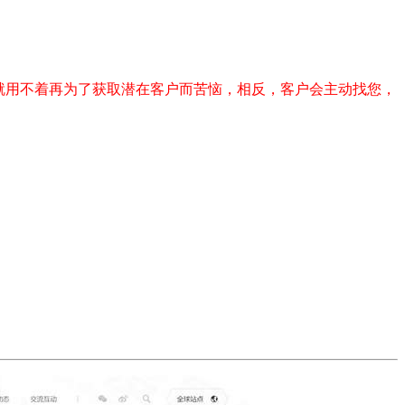
就用不着再为了获取潜在客户而苦恼，相反，客户会主动找您，