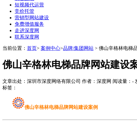
短视频代运营
竞价托管
营销型网站建设
免费增值服务
走进深度网
联系深度网
当前位置：
首页
>
案例中心
>
品牌/集团网站
> 佛山辛格林电梯
佛山辛格林电梯品牌网站建设
文章出处：深圳市深度网络有限公司 作者：深度网 阅读量：
-
发
标签：
佛山辛格林电梯品牌网站建设案例