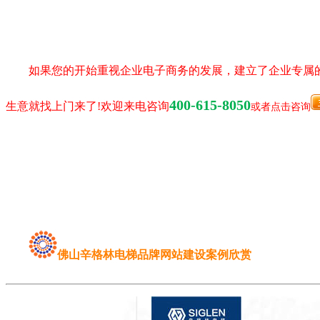
如果您的开始重视企业电子商务的发展，建立了企业专属
400-615-8050
生意就找上门来了!欢迎来电咨询
或者点击咨询
佛山辛格林电梯品牌网站建设案例欣赏