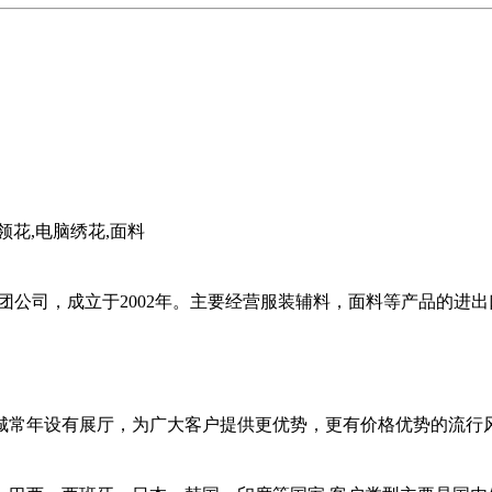
花,电脑绣花,面料
公司，成立于2002年。主要经营服装辅料，面料等产品的进
常年设有展厅，为广大客户提供更优势，更有价格优势的流行