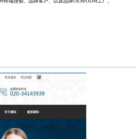
端连锁、品牌客户、以及品牌OEM/ODM工厂。