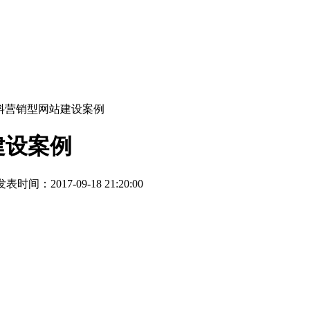
料营销型网站建设案例
建设案例
表时间：2017-09-18 21:20:00