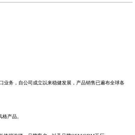
出口业务，自公司成立以来稳健发展，产品销售已遍布全球各
风格产品。