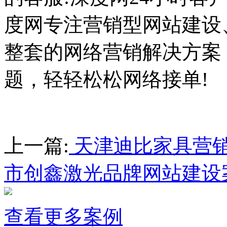
度网专注营销型网站建设
整套的网络营销解决方案
题，轻轻松松网络接单!
上一篇:
天津迪比家具营
市创鑫激光品牌网站建设
查看更多案例