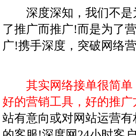
深度深知，我们不是为
了推广而推广!而是为了
广!携手深度，突破网络
其实网络接单很简单
好的营销工具，好的推广
站有意向或对网站运营有
的客服!深度网24小时客