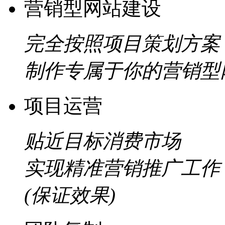
营销型网站建设
完全按照项目策划方案
制作专属于你的营销型
项目运营
贴近目标消费市场
实现精准营销推广工作
(保证效果)