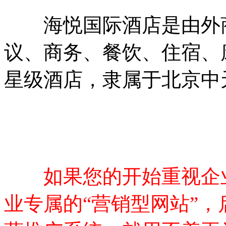
海悦国际酒店是由外商
议、商务、餐饮、住宿、
星级酒店，隶属于北京中
如果您的开始重视企
业专属的“营销型网站”