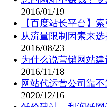
2016/01/19
【百度站长平台】索
从流量限制因素来选
2016/08/23
为什么说营销网站建
2016/11/18
网站代运营公司靠不
2020/12/16
低价建站，利润低网