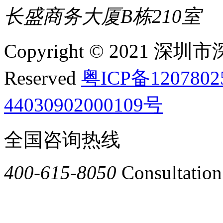
长盛商务大厦B栋210室
Copyright © 2021 深圳
Reserved
粤ICP备120780
44030902000109号
全国咨询热线
400-615-8050
Consultation