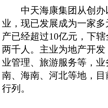
中天海康集团从创办以
业，现已发展成为一家多
产已经超过10亿元，下辖
两千人。主业为地产开发
业管理、旅游服务等，业
南、海南、河北等地，目
行列。