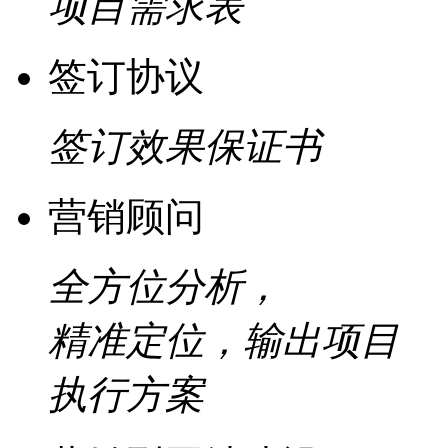
项目需求表
签订协议
签订效果保证书
营销顾问
全方位分析，
精准定位，输出项目
执行方案