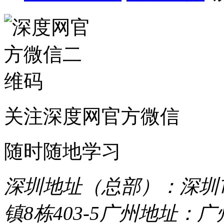
关注深度网官方微信
随时随地学习
深圳地址（总部）：深圳市
镇8栋403-5
广州地址：广