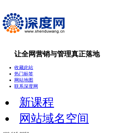
让全网营销与管理
真正落地
收藏此站
热门标签
网站地图
联系深度网
新课程
网站域名空间