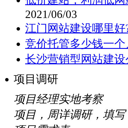
2021/06/03
江门网站建设哪里好
竞价托管多少钱一个
长沙营销型网站建设
项目调研
项目经理实地考察
项目，周详调研，填写