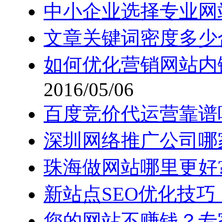
中小企业选择专业网
文章关键词密度多少
如何优化营销网站内
2016/05/06
百度竞价代运营靠谱
深圳网络推广公司哪
珠海做网站哪里更好
新站点SEO优化技巧
您的网站不赚钱？专