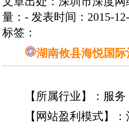
文章出处：深圳市深度网
量：
-
发表时间：2015-12-24
标签：
湖南攸县海悦国际
【所属行业】：服务
【网站盈利模式】：