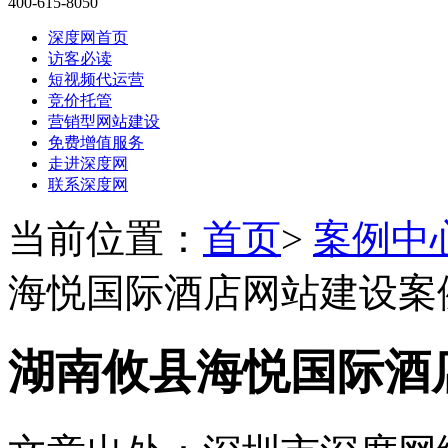
400-615-8050
深度网首页
访客必读
短视频代运营
竞价托管
营销型网站建设
免费增值服务
走进深度网
联系深度网
当前位置：
首页
>
案例中
海悦国际酒店网站建设案
湖南攸县海悦国际酒