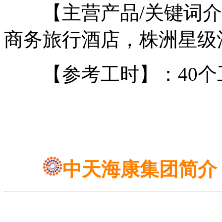
【主营产品/关键词介
商务旅行酒店，株洲星级
【参考工时】：40个
中天海康集团简介