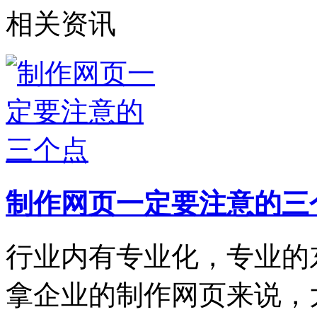
相关资讯
制作网页一定要注意的三
行业内有专业化，专业的
拿企业的制作网页来说，