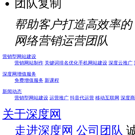
团队复制
帮助客户打造高效率的
网络营销运营团队
营销型网站建设
营销网站制作
关键词排名优化
手机网站建设
深度云推广
深度网增值服务
免费增值服务
新课程
新闻动态
营销型网站建设
运营推广
抖音代运营
移动互联网
深度商
关于深度网
走进深度网
公司团队