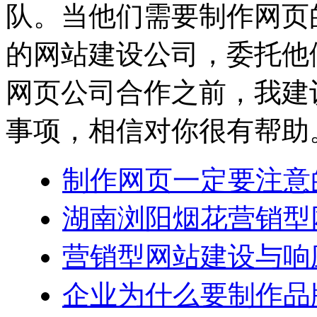
队。当他们需要制作网页
的网站建设公司，委托他
网页公司合作之前，我建
事项，相信对你很有帮助
制作网页一定要注意
湖南浏阳烟花营销型
营销型网站建设与响
企业为什么要制作品