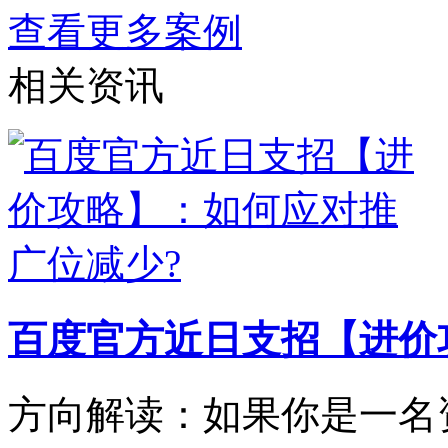
查看更多案例
相关资讯
百度官方近日支招【进价
方向解读：如果你是一名资