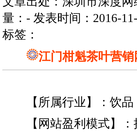
文章出处：深圳市深度网
量：
-
发表时间：2016-11-16
标签：
江门柑魁茶叶营销
【所属行业】：饮品
【网站盈利模式】：批