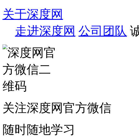
关于深度网
走进深度网
公司团队
关注深度网官方微信
随时随地学习