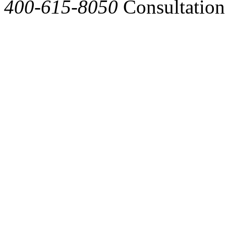
400-615-8050
Consultation