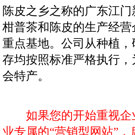
陈皮之乡之称的广东江门
柑普茶和陈皮的生产经营
重点基地。公司从种植，
存均按照标准严格执行，
会特产。
如果您的开始重视企
业专属的“营销型网站”