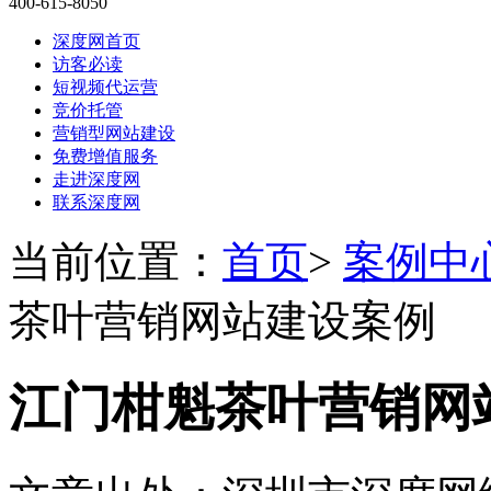
400-615-8050
深度网首页
访客必读
短视频代运营
竞价托管
营销型网站建设
免费增值服务
走进深度网
联系深度网
当前位置：
首页
>
案例中
茶叶营销网站建设案例
江门柑魁茶叶营销网