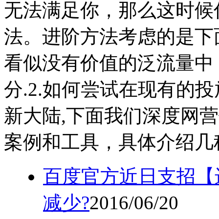
无法满足你，那么这时候
法。进阶方法考虑的是下
看似没有价值的泛流量中
分.2.如何尝试在现有的
新大陆,下面我们深度网
案例和工具，具体介绍几
百度官方近日支招【
减少?
2016/06/20