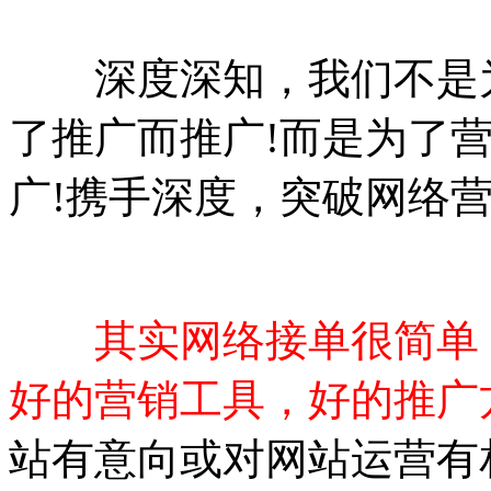
深度深知，我们不是为
了推广而推广!而是为了
广!携手深度，突破网络
其实网络接单很简单
好的营销工具，好的推广
站有意向或对网站运营有