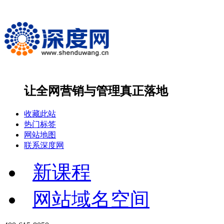
让全网营销与管理
真正落地
收藏此站
热门标签
网站地图
联系深度网
新课程
网站域名空间