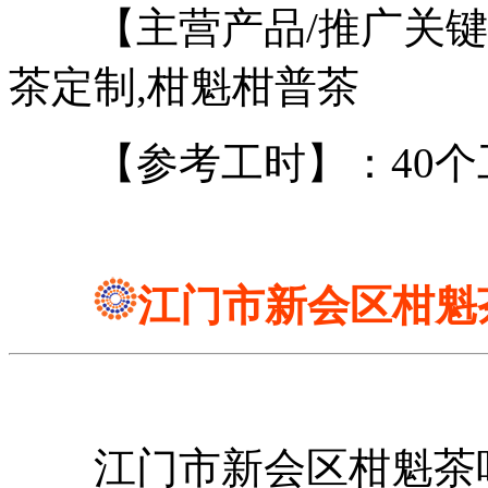
【主营产品/推广关键词
茶定制,柑魁柑普茶
【参考工时】：40个
江门市新会区柑魁
江门市新会区柑魁茶叶