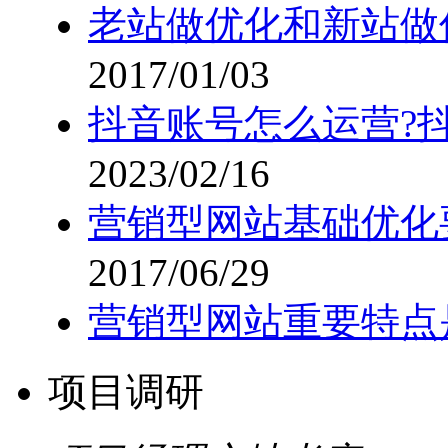
老站做优化和新站做
2017/01/03
抖音账号怎么运营?
2023/02/16
营销型网站基础优化
2017/06/29
营销型网站重要特点
项目调研