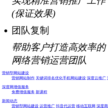
实现精准营销推广工作
(保证效果)
团队复制
帮助客户打造高效率的
网络营销运营团队
营销型网站建设
营销网站制作
关键词排名优化
手机网站建设
深度云推广
深度网增值服务
免费增值服务
新课程
新闻动态
营销型网站建设
运营推广
抖音代运营
移动互联网
深度商