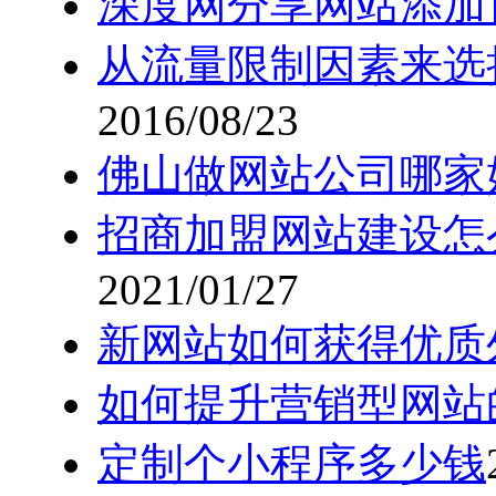
深度网分享网站添加
从流量限制因素来选
2016/08/23
佛山做网站公司哪家
招商加盟网站建设怎
2021/01/27
新网站如何获得优质
如何提升营销型网站
定制个小程序多少钱