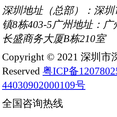
深圳地址（总部）：深圳市
镇8栋403-5
广州地址：广
长盛商务大厦B栋210室
Copyright © 2021 深圳
Reserved
粤ICP备120780
44030902000109号
全国咨询热线