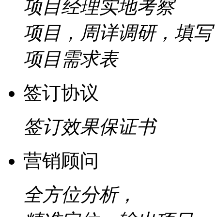
项目经理实地考察
项目，周详调研，填写
项目需求表
签订协议
签订效果保证书
营销顾问
全方位分析，