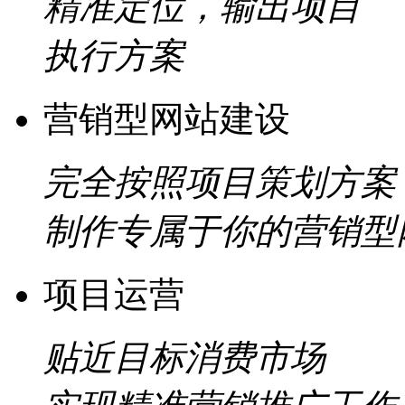
精准定位，输出项目
执行方案
营销型网站建设
完全按照项目策划方案
制作专属于你的营销型
项目运营
贴近目标消费市场