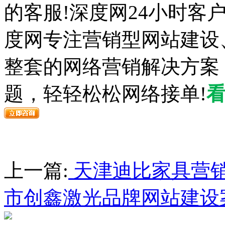
的客服!深度网24小时客
度网专注营销型网站建设
整套的网络营销解决方案
题，轻轻松松网络接单!
上一篇:
天津迪比家具营
市创鑫激光品牌网站建设