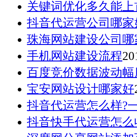
关键词优化多久能上
抖音代运营公司哪家
珠海网站建设公司哪
手机网站建设流程
20
百度竞价数据波动幅
宝安网站设计哪家好
抖音代运营怎么样?
抖音快手代运营怎么