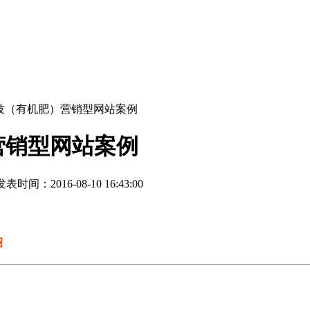
技（有机肥）营销型网站案例
营销型网站案例
表时间：2016-08-10 16:43:00
绍