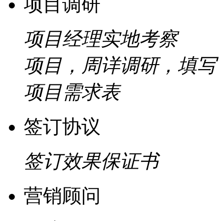
项目调研
项目经理实地考察
项目，周详调研，填写
项目需求表
签订协议
签订效果保证书
营销顾问