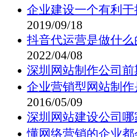
企业建设一个有利于
2019/09/18
抖音代运营是做什么
2022/04/08
深圳网站制作公司前
企业营销型网站制作
2016/05/09
深圳网站建设公司哪
懂网络营销的企业都