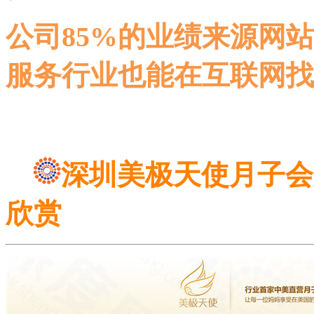
公司85%的业绩来源网站
服务行业也能在互联网找
深圳美极天使月子会
欣赏