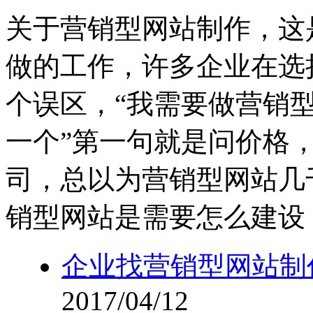
关于营销型网站制作，这
做的工作，许多企业在选
个误区，“我需要做营销
一个”第一句就是问价格
司，总以为营销型网站几
销型网站是需要怎么建设
企业找营销型网站制
2017/04/12