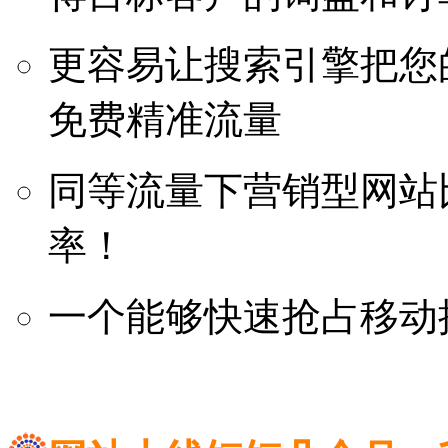
更容易让搜索引擎把您
免费精准流量
同等流量下营销型网站比
率！
一个能够快速抢占移动