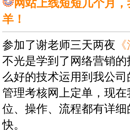
网站上线短短几个月，
羊！
参加了谢老师三天两夜
《
不光是学到了网络营销的
么好的技术运用到我公司
管理考核网上定单，现在
位、操作、流程都有详细
快。