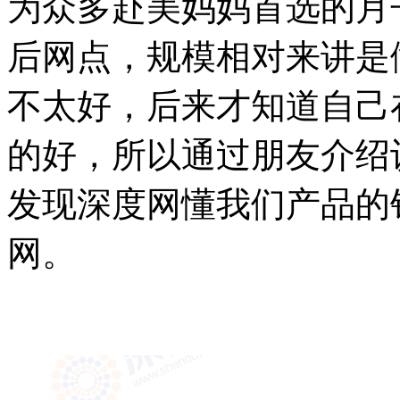
为众多赴美妈妈首选的月
后网点，规模相对来讲是
不太好，后来才知道自己
的好，所以通过朋友介绍
发现深度网懂我们产品的
网。