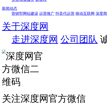
新闻动态
营销型网站建设
运营推广
抖音代运营
移动互联网
深度商
关于深度网
走进深度网
公司团队
关注深度网官方微信