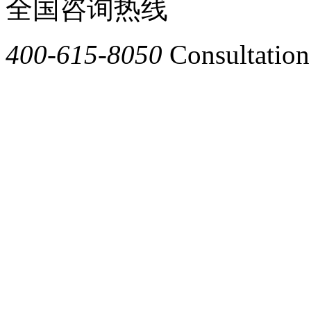
全国咨询热线
400-615-8050
Consultation