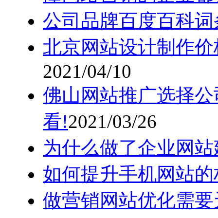
公司品牌百度百科词
北京网站设计制作价
2021/04/10
佛山网站推广选择公
看!
2021/03/26
为什么做了企业网站
如何提升手机网站的
做营销网站优化需要