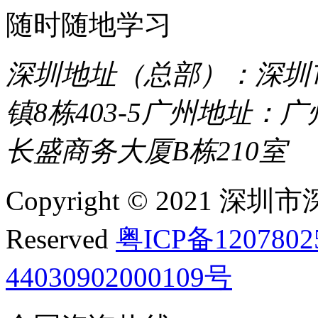
随时随地学习
深圳地址（总部）：深圳市
镇8栋403-5
广州地址：广
长盛商务大厦B栋210室
Copyright © 2021 深圳
Reserved
粤ICP备120780
44030902000109号