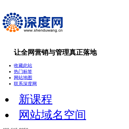
让全网营销与管理
真正落地
收藏此站
热门标签
网站地图
联系深度网
新课程
网站域名空间