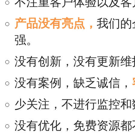
不注重客户体验以及客
产品没有亮点，
我们的
强。
没有创新，没有更新维
没有案例，缺乏诚信，
少关注，不进行监控和
没有优化，免费资源都