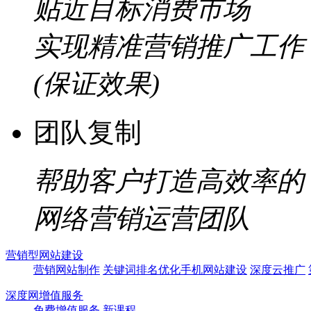
贴近目标消费市场
实现精准营销推广工作
(保证效果)
团队复制
帮助客户打造高效率的
网络营销运营团队
营销型网站建设
营销网站制作
关键词排名优化
手机网站建设
深度云推广
深度网增值服务
免费增值服务
新课程