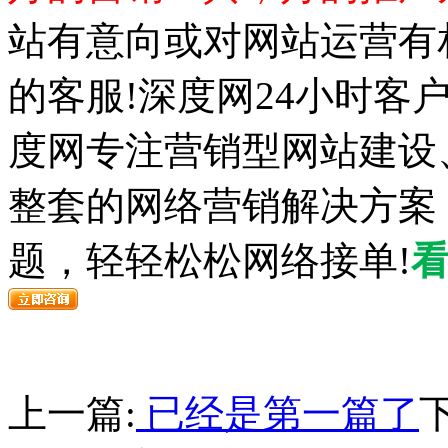
站有意向或对网站运营有
的客服!深度网24小时客
度网专注营销型网站建设
整套的网络营销解决方案
题，轻轻松松网络接单!
上一篇:
已经是第一篇了