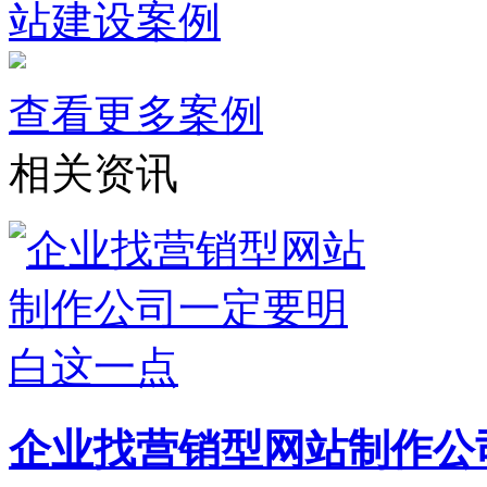
站建设案例
查看更多案例
相关资讯
企业找营销型网站制作公