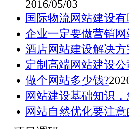
2016/05/03
国际物流网站建设有
企业一定要做营销网
酒店网站建设解决方
定制高端网站建设公
做个网站多少钱?
202
网站建设基础知识，
网站自然优化要注意