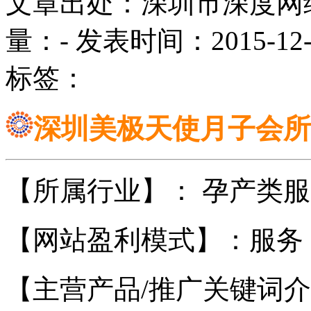
文章出处：深圳市深度网
量：
-
发表时间：2015-12-02
标签：
深圳美极天使月子会所
【所属行业】： 孕产类
【网站盈利模式】：服务
【主营产品/推广关键词