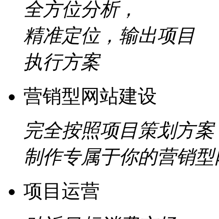
全方位分析，
精准定位，输出项目
执行方案
营销型网站建设
完全按照项目策划方案
制作专属于你的营销型
项目运营