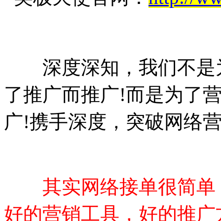
深度深知，我们不是为
了推广而推广!而是为了
广!携手深度，突破网络
其实网络接单很简单
好的营销工具，好的推广