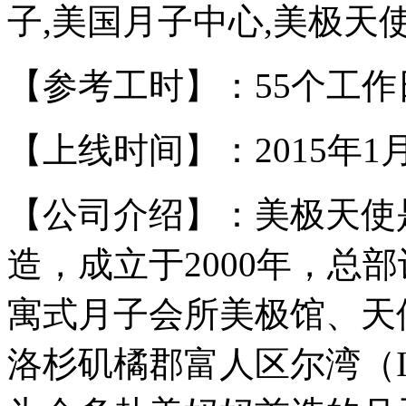
子,美国月子中心,美极天
【参考工时】：55个工作
【上线时间】：2015年1
【公司介绍】：美极天使
造，成立于2000年，总
寓式月子会所美极馆、天
洛杉矶橘郡富人区尔湾（I