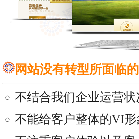
网站没有转型所面临的
不结合我们企业运营状
不能给客户整体的VI形