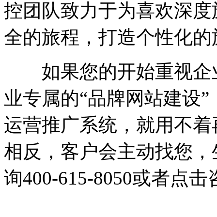
控团队致力于为喜欢深度
全的旅程，打造个性化的
如果您的开始重视企业
业专属的“品牌网站建设
运营推广系统，就用不着
相反，客户会主动找您，
询400-615-8050或者点