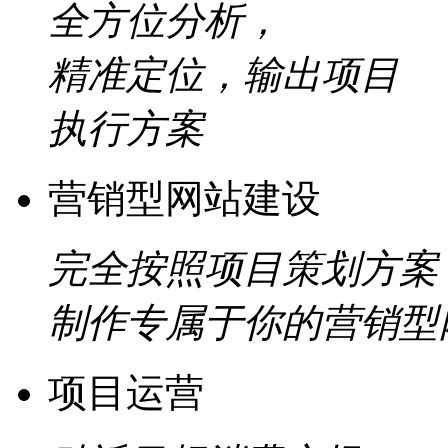
全方位分析，
精准定位，输出项目
执行方案
营销型网站建设
完全按照项目策划方案
制作专属于你的营销型
项目运营