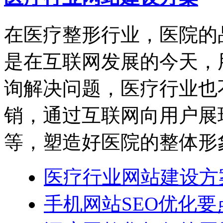
在医疗整形行业，医院的
是在互联网发展的今天，
询解决问题，医疗行业也
销，通过互联网向用户展
等，塑造好医院的整体形
医疗行业网站建设方
手机网站SEO优化要