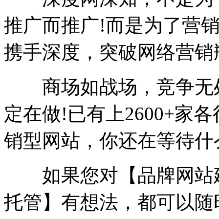
推广而推广!而是为了营销
携手深度，突破网络营销
商场如战场，竞争无处
定在做!已有上2600+
销型网站，你还在等待什
如果您对【品牌网站建
托管】有想法，都可以随