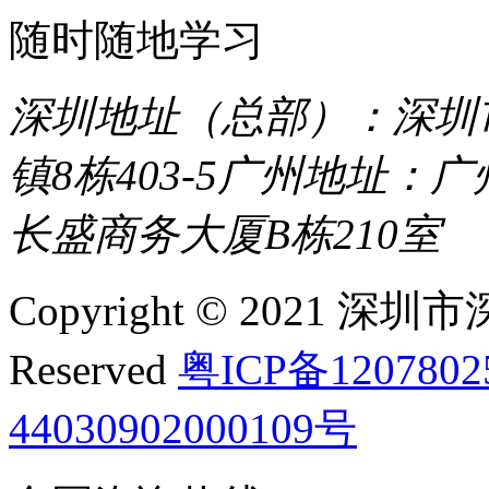
随时随地学习
深圳地址（总部）：深圳市
镇8栋403-5
广州地址：广
长盛商务大厦B栋210室
Copyright © 2021 深圳
Reserved
粤ICP备120780
44030902000109号