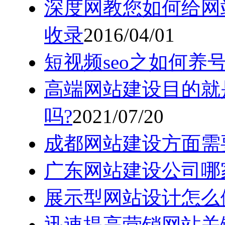
深度网教您如何给网
收录
2016/04/01
短视频seo之如何养
高端网站建设目的就
吗?
2021/07/20
成都网站建设方面需
广东网站建设公司哪
展示型网站设计怎么
迅速提高营销网站关