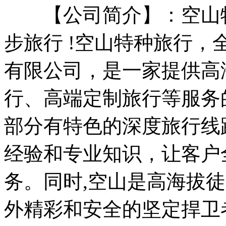
【公司简介】：空山特
步旅行 !空山特种旅行
有限公司，是一家提供高
行、高端定制旅行等服务
部分有特色的深度旅行线
经验和专业知识，让客户
务。同时,空山是高海拔
外精彩和安全的坚定捍卫