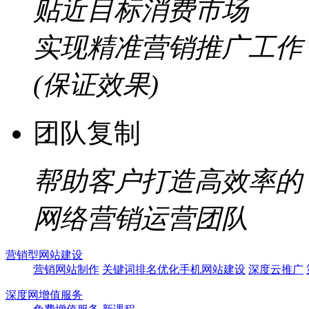
贴近目标消费市场
实现精准营销推广工作
(保证效果)
团队复制
帮助客户打造高效率的
网络营销运营团队
营销型网站建设
营销网站制作
关键词排名优化
手机网站建设
深度云推广
深度网增值服务