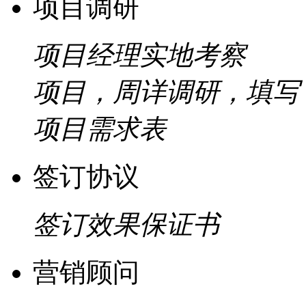
项目调研
项目经理实地考察
项目，周详调研，填写
项目需求表
签订协议
签订效果保证书
营销顾问