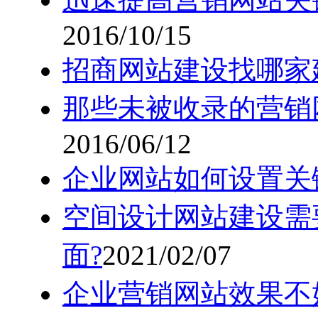
2016/10/15
招商网站建设找哪家
那些未被收录的营销
2016/06/12
企业网站如何设置关
空间设计网站建设需
面?
2021/02/07
企业营销网站效果不