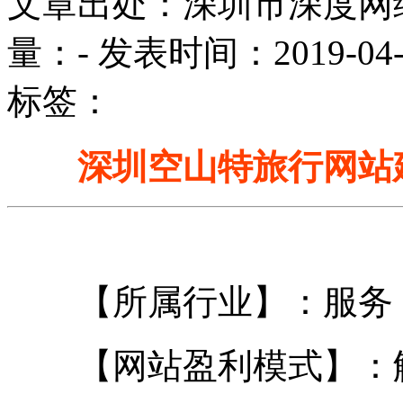
文章出处：深圳市深度网
量：
-
发表时间：2019-04-10
标签：
深圳空山特旅行网站
【所属行业】：服务
【网站盈利模式】：