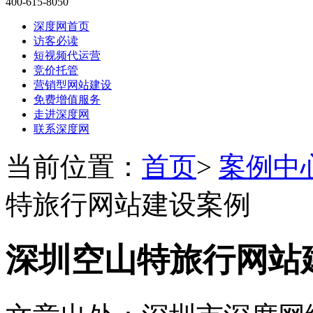
400-615-8050
深度网首页
访客必读
短视频代运营
竞价托管
营销型网站建设
免费增值服务
走进深度网
联系深度网
当前位置：
首页
>
案例中
特旅行网站建设案例
深圳空山特旅行网站