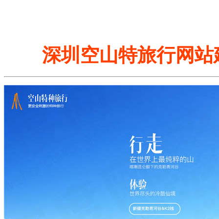
深圳空山特旅行网站