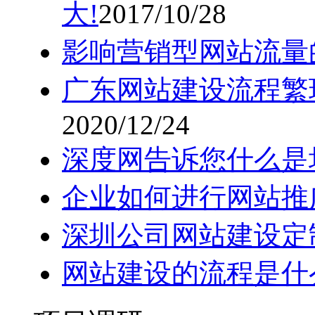
大!
2017/10/28
影响营销型网站流量
广东网站建设流程繁
2020/12/24
深度网告诉您什么是
企业如何进行网站推
深圳公司网站建设定
网站建设的流程是什