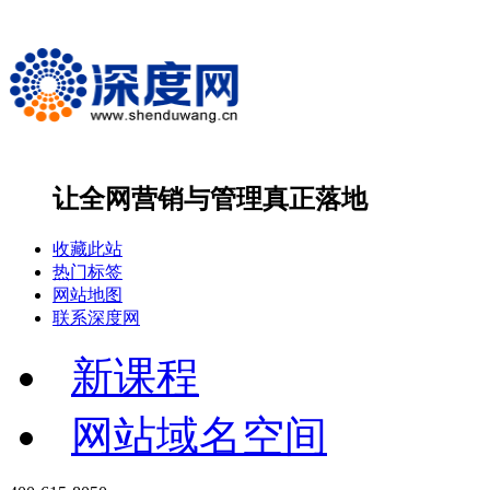
让全网营销与管理
真正落地
收藏此站
热门标签
网站地图
联系深度网
新课程
网站域名空间