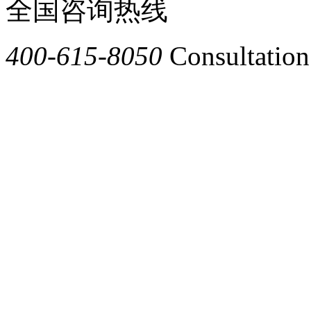
全国咨询热线
400-615-8050
Consultation