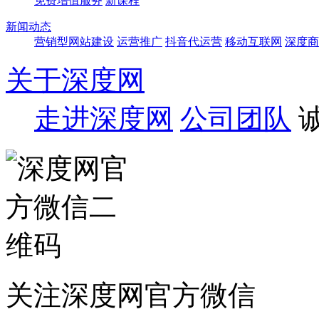
免费增值服务
新课程
新闻动态
营销型网站建设
运营推广
抖音代运营
移动互联网
深度商
关于深度网
走进深度网
公司团队
关注深度网官方微信