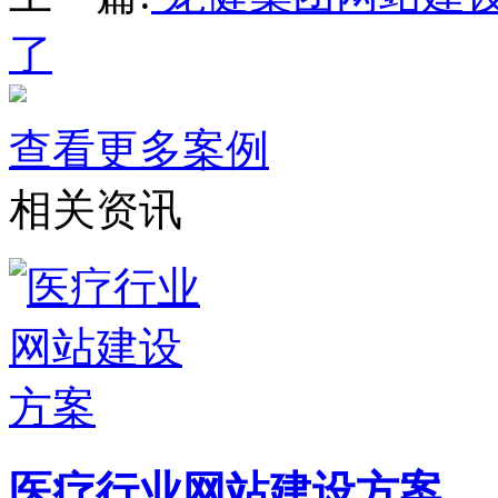
了
查看更多案例
相关资讯
医疗行业网站建设方案