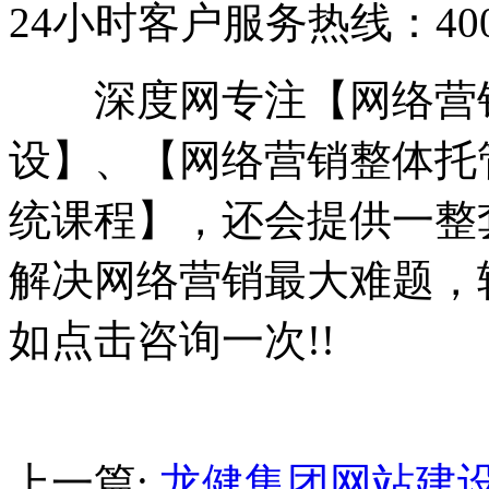
24小时客户服务热线：400-6
深度网专注【网络营销
设】、【网络营销整体托
统课程】，还会提供一整
解决网络营销最大难题，
如点击咨询一次!!
上一篇:
龙健集团网站建