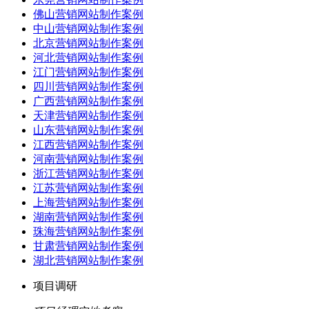
佛山营销网站制作案例
中山营销网站制作案例
北京营销网站制作案例
河北营销网站制作案例
江门营销网站制作案例
四川营销网站制作案例
广西营销网站制作案例
天津营销网站制作案例
山东营销网站制作案例
江西营销网站制作案例
河南营销网站制作案例
浙江营销网站制作案例
江苏营销网站制作案例
上海营销网站制作案例
湖南营销网站制作案例
珠海营销网站制作案例
甘肃营销网站制作案例
湖北营销网站制作案例
项目调研