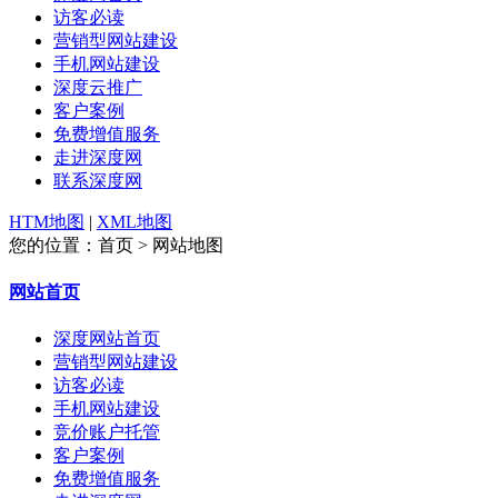
访客必读
营销型网站建设
手机网站建设
深度云推广
客户案例
免费增值服务
走进深度网
联系深度网
HTM地图
|
XML地图
您的位置：首页 > 网站地图
网站首页
深度网站首页
营销型网站建设
访客必读
手机网站建设
竞价账户托管
客户案例
免费增值服务