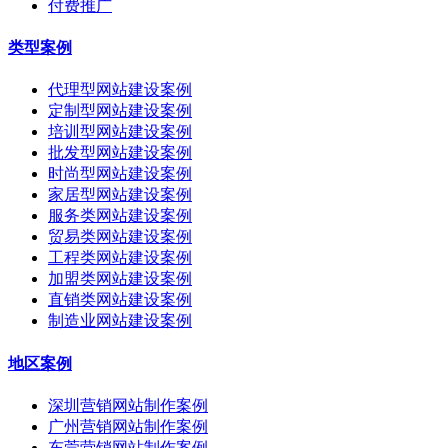
付费推广
类型案例
代理型网站建设案例
定制型网站建设案例
培训型网站建设案例
批发型网站建设案例
时尚型网站建设案例
家居型网站建设案例
服务类网站建设案例
贸易类网站建设案例
工程类网站建设案例
加盟类网站建设案例
直销类网站建设案例
制造业网站建设案例
地区案例
深圳营销网站制作案例
广州营销网站制作案例
东莞营销网站制作案例