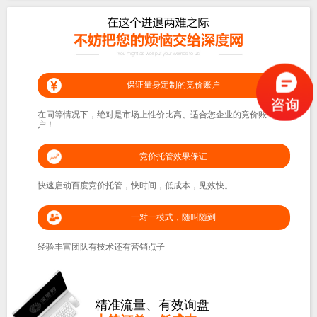
保证量身定制的竞价账户
在同等情况下，绝对是市场上性价比高、适合您企业的竞价账
户！
竞价托管效果保证
快速启动百度竞价托管，快时间，低成本，见效快。
一对一模式，随叫随到
经验丰富团队有技术还有营销点子
精准流量、有效询盘