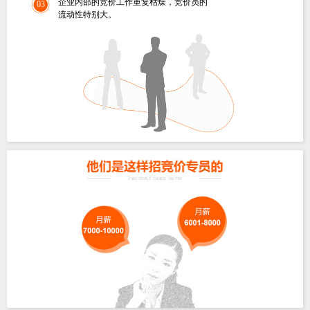
企业内部的竞价工作重复枯燥，竞价员的
03
流动性特别大。