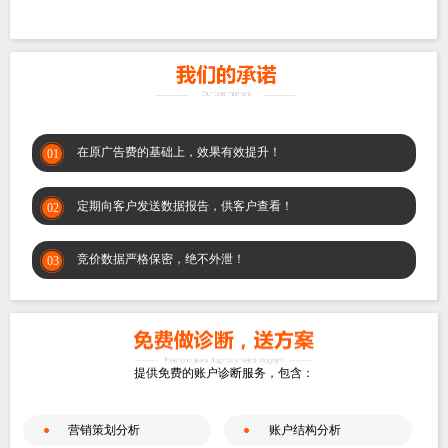
在原广告费的基础上，效果有效提升！
01
定期向客户发送数据报告，供客户查看！
02
竞价数据严格保密，绝不外泄！
03
提供免费的账户诊断服务，包含：
营销策划分析
账户结构分析