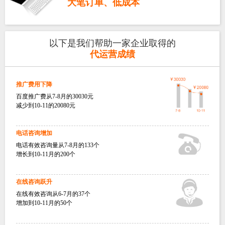
大笔订单、低成本
以下是我们帮助一家企业取得的
代运营成绩
推广费用下降
百度推广费从7-8月的30030元
减少到10-11的20080元
电话咨询增加
电话有效咨询量从7-8月的133个
增长到10-11月的200个
在线咨询跃升
在线有效咨询从6-7月的37个
增加到10-11月的50个