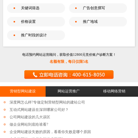
关键词筛选
广告创意撰写
价格设置
推广地域
推广时段的设计
电话预约网站运营顾问，获取价值
12800
元竞价账户诊断方案！
名额有限，每日仅限5名
营销型网站建设
网站运营推广
移动网络营销
深度网怎么样?专做定制营销型网站的建站公司
互动式网站建设在深圳哪家公司好？
公司网站建设的几大误区
做企业网站到底给谁看?
企业网站建设失败的原因，看看你失败是哪个原因