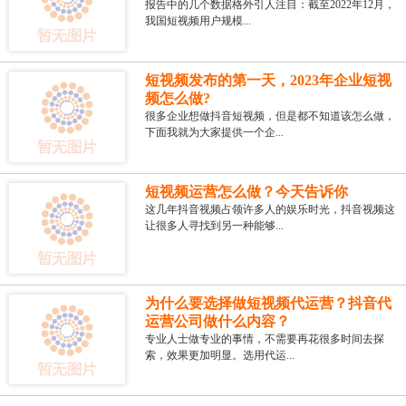
报告中的几个数据格外引人注目：截至2022年12月，
我国短视频用户规模...
短视频发布的第一天，2023年企业短视
频怎么做?
很多企业想做抖音短视频，但是都不知道该怎么做，
下面我就为大家提供一个企...
短视频运营怎么做？今天告诉你
这几年抖音视频占领许多人的娱乐时光，抖音视频这
让很多人寻找到另一种能够...
为什么要选择做短视频代运营？抖音代
运营公司做什么内容？
专业人士做专业的事情，不需要再花很多时间去探
索，效果更加明显。选用代运...