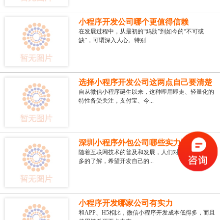
小程序开发公司哪个更值得信赖
在发展过程中，从最初的“鸡肋”到如今的“不可或
缺”，可谓深入人心。特别...
选择小程序开发公司这两点自己要清楚
自从微信小程序诞生以来，这种即用即走、轻量化的
特性备受关注，支付宝、今...
深圳小程序外包公司哪些实力比较强
随着互联网技术的普及和发展，人们对小程序有了更
多的了解，希望开发自己的...
小程序开发哪家公司有实力
和APP、H5相比，微信小程序开发成本低得多，而且