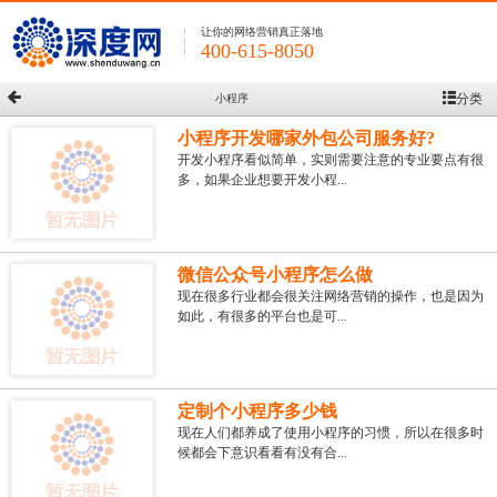
让你的网络营销真正落地
400-615-8050
分类
小程序
小程序开发哪家外包公司服务好?
开发小程序看似简单，实则需要注意的专业要点有很
多，如果企业想要开发小程...
微信公众号小程序怎么做
现在很多行业都会很关注网络营销的操作，也是因为
如此，有很多的平台也是可...
定制个小程序多少钱
现在人们都养成了使用小程序的习惯，所以在很多时
候都会下意识看看有没有合...