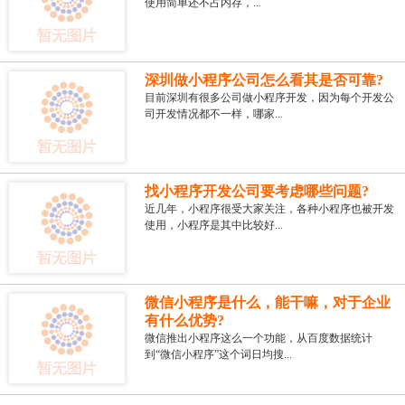
使用简单还不占内存，...
深圳做小程序公司怎么看其是否可靠?
目前深圳有很多公司做小程序开发，因为每个开发公
司开发情况都不一样，哪家...
找小程序开发公司要考虑哪些问题?
近几年，小程序很受大家关注，各种小程序也被开发
使用，小程序是其中比较好...
微信小程序是什么，能干嘛，对于企业
有什么优势?
微信推出小程序这么一个功能，从百度数据统计
到“微信小程序”这个词日均搜...