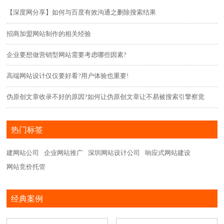
【深度网分享】如何与百度有效沟通之删除搜索结果
招商加盟网站制作的相关经验
企业要想做营销型网站需要考虑哪些因素?
高端网站设计仅仅要好看?用户体验也重要!
伪原创文章收录不好的原因?如何让伪原创文章让不易被搜索引擎察觉
热门标签
建网站公司
企业网站推广
深圳网站设计公司
响应式网站建设
网站竞价托管
经典案例