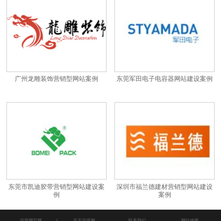
广州龙雕装饰营销型网站案例
东莞军田电子电容器网站建设案例
东莞市凯迪胶带营销型网站建设案
深圳市福兰德建材营销型网站建设
例
案例
深度网官网
关于深度网
联系我们
网站地图