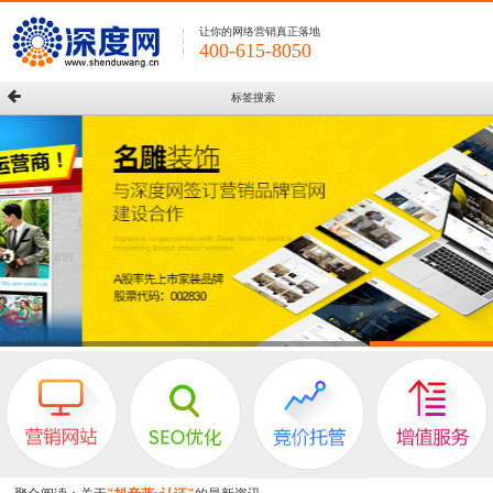
让你的网络营销真正落地
400-615-8050
标签搜索