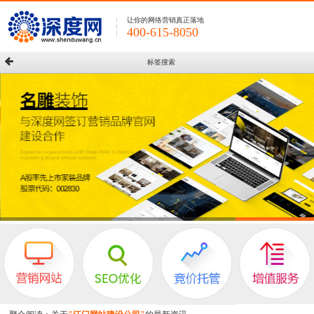
让你的网络营销真正落地
400-615-8050
标签搜索