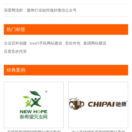
深度网浅析：服饰行业如何做好微信公众号
热门标签
企业百科创建
html5手机网站建设
竞价外包
集团网站建设
百度竞价托管
经典案例